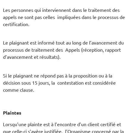
Les personnes qui interviennent dans le traitement des
appels ne sont pas celles impliquées dans le processus de
certification.
Le plaignant est informé tout au long de l’avancement du
processus de traitement des Appels (réception, rapport
d’avancement et résultats).
Si le plaignant ne répond pas à la proposition ou à la
décision sous 15 jours, la contestation est considérée
comme clause.
Plaintes
Lorsqu’une plainte est à l’encontre d’un client certifié et
que celle-ci s’avère justifiée, l’Organisme concerné par la