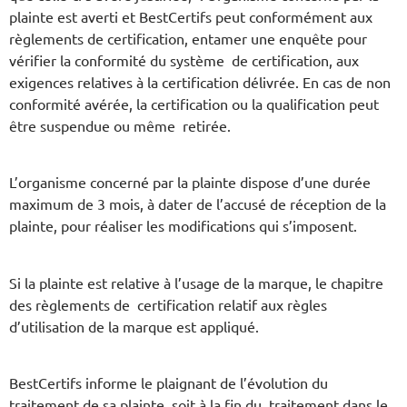
plainte est averti et BestCertifs peut conformément aux
règlements de certification, entamer une enquête pour
vérifier la conformité du système de certification, aux
exigences relatives à la certification délivrée. En cas de non
conformité avérée, la certification ou la qualification peut
être suspendue ou même retirée.
L’organisme concerné par la plainte dispose d’une durée
maximum de 3 mois, à dater de l’accusé de réception de la
plainte, pour réaliser les modifications qui s’imposent.
Si la plainte est relative à l’usage de la marque, le chapitre
des règlements de certification relatif aux règles
d’utilisation de la marque est appliqué.
BestCertifs informe le plaignant de l’évolution du
traitement de sa plainte, soit à la fin du traitement dans le