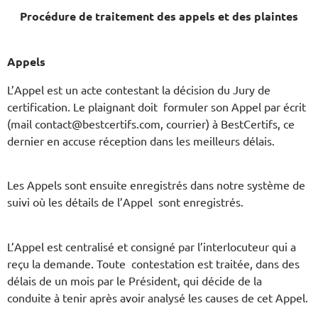
Procédure de traitement des appels et des plaintes
Appels
L’Appel est un acte contestant la décision du Jury de
certification. Le plaignant doit formuler son Appel par écrit
(mail contact@bestcertifs.com, courrier) à BestCertifs, ce
dernier en accuse réception dans les meilleurs délais.
Les Appels sont ensuite enregistrés dans notre système de
suivi où les détails de l’Appel sont enregistrés.
L’Appel est centralisé et consigné par l’interlocuteur qui a
reçu la demande. Toute contestation est traitée, dans des
délais de un mois par le Président, qui décide de la
conduite à tenir après avoir analysé les causes de cet Appel.