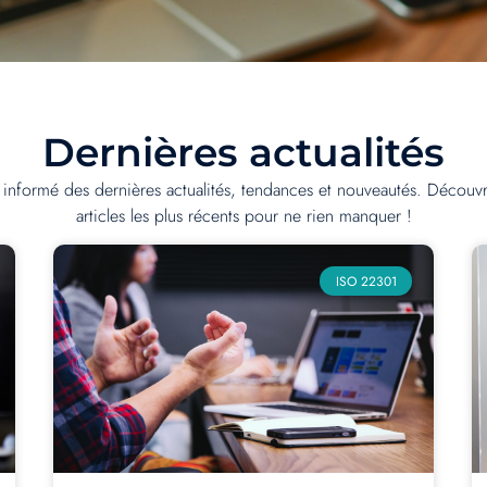
Dernières actualités
 informé des dernières actualités, tendances et nouveautés. Découv
articles les plus récents pour ne rien manquer !
ISO 22301