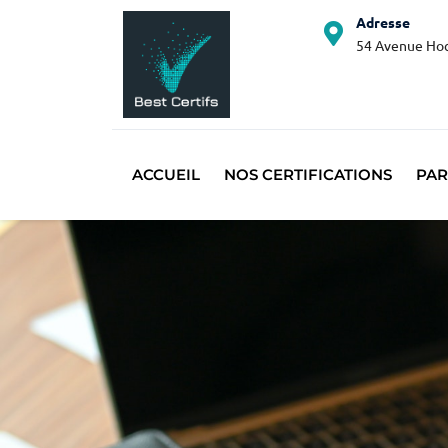
Adresse
54 Avenue Hoc
ACCUEIL
NOS CERTIFICATIONS
PAR