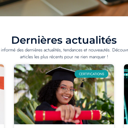
Dernières actualités
 informé des dernières actualités, tendances et nouveautés. Découv
articles les plus récents pour ne rien manquer !
CERTIFICATIONS