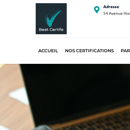
Adresse
54 Avenue Hoc
ACCUEIL
NOS CERTIFICATIONS
PAR