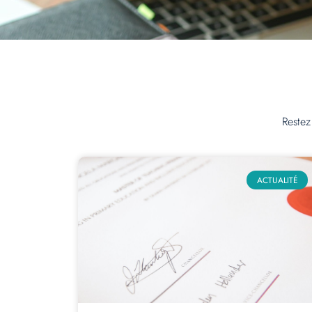
Restez
ACTUALITÉ