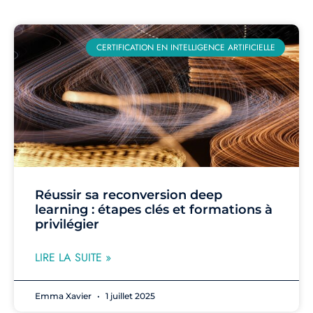
CERTIFICATION EN INTELLIGENCE ARTIFICIELLE
Réussir sa reconversion deep
learning : étapes clés et formations à
privilégier
LIRE LA SUITE »
Emma Xavier
1 juillet 2025