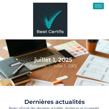
juillet 1, 2025
Bestcertifs
juillet 1, 2025
Dernières actualités
Restez informé des dernières actualités, tendances et nouveautés.