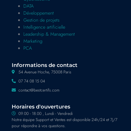
DATA
Développement
Gestion de projets
Intelligence artificielle
Leadership & Management
Marketing
PCA
Informations de contact
54 Avenue Hoche, 75008 Paris
07 74 08 15 04
contact@bestcertifs.com
Horaires d'ouvertures
09.00 - 18.00 , Lundi - Vendredi
Notre équipe Support et Ventes est disponible 24h/24 et 7j/7
pour répondre à vos questions.