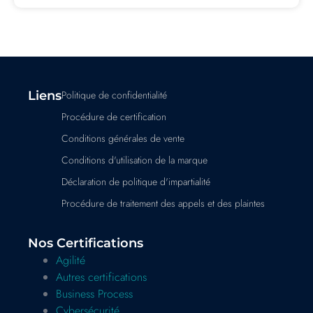
Liens
Politique de confidentialité
Procédure de certification
Conditions générales de vente
Conditions d'utilisation de la marque
Déclaration de politique d'impartialité
Procédure de traitement des appels et des plaintes
Nos Certifications
Agilité
Autres certifications
Business Process
Cybersécurité