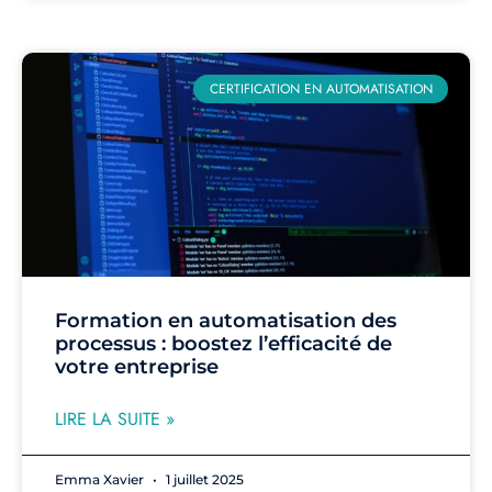
CERTIFICATION EN AUTOMATISATION
Formation en automatisation des
processus : boostez l’efficacité de
votre entreprise
LIRE LA SUITE »
Emma Xavier
1 juillet 2025