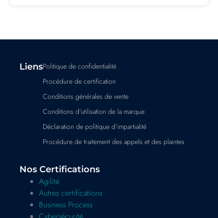
Liens
Politique de confidentialité
Procédure de certification
Conditions générales de vente
Conditions d'utilisation de la marque
Déclaration de politique d'impartialité
Procédure de traitement des appels et des plaintes
Nos Certifications
Agilité
Autres certifications
Business Process
Cybersécurité