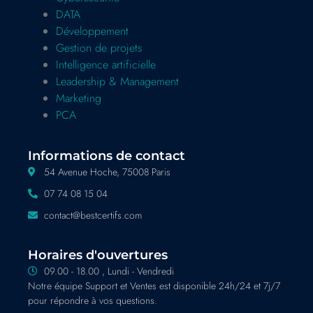
DATA
Développement
Gestion de projets
Intelligence artificielle
Leadership & Management
Marketing
PCA
Informations de contact
54 Avenue Hoche, 75008 Paris
07 74 08 15 04
contact@bestcertifs.com
Horaires d'ouvertures
09.00 - 18.00 , Lundi - Vendredi
Notre équipe Support et Ventes est disponible 24h/24 et 7j/7
pour répondre à vos questions.