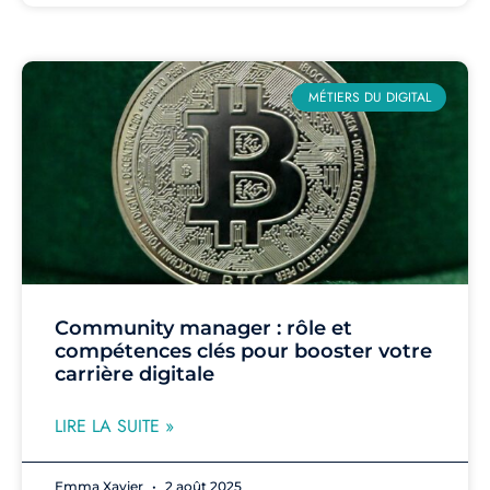
MÉTIERS DU DIGITAL
Community manager : rôle et
compétences clés pour booster votre
carrière digitale
LIRE LA SUITE »
Emma Xavier
2 août 2025