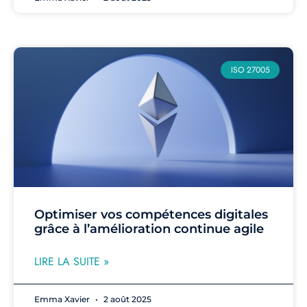
ISO 27005
Optimiser vos compétences digitales
grâce à l’amélioration continue agile
LIRE LA SUITE »
Emma Xavier
2 août 2025