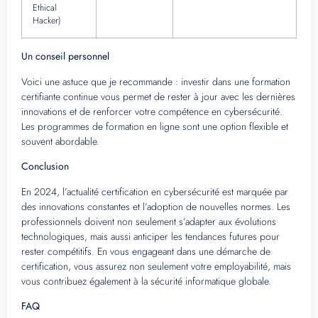
Ethical
Hacker)
Un conseil personnel
Voici une astuce que je recommande : investir dans une formation
certifiante continue vous permet de rester à jour avec les dernières
innovations et de renforcer votre compétence en cybersécurité.
Les programmes de formation en ligne sont une option flexible et
souvent abordable.
Conclusion
En 2024, l’actualité certification en cybersécurité est marquée par
des innovations constantes et l’adoption de nouvelles normes. Les
professionnels doivent non seulement s’adapter aux évolutions
technologiques, mais aussi anticiper les tendances futures pour
rester compétitifs. En vous engageant dans une démarche de
certification, vous assurez non seulement votre employabilité, mais
vous contribuez également à la sécurité informatique globale.
FAQ