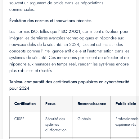
souvent un argument de poids dans les négociations
commerciales.
Évolution des normes et innovations récentes
Les normes ISO, telles que l’
ISO 27001
, continuent d’évoluer pour
intégrer les dernières avancées technologiques et répondre aux
nouveaux défis de la sécurité. En 2024, l’accent est mis sur des
concepts comme l’intelligence artificielle et l’automatisation dans les
systèmes de sécurité. Ces innovations permettent de détecter et de
répondre aux menaces en temps réel, rendant les systèmes encore
plus robustes et réactifs.
Tableau comparatif des certifications populaires en cybersécurité
pour 2024
Certification
Focus
Reconnaissance
Public cible
CISSP
Sécurité des
Globale
Professionnels
systèmes
expérimentés
d’information