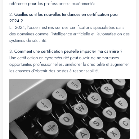
référence pour les professionnels expérimentés.
2.
Quelles sont les nouvelles tendances en certification pour
2024 ?
En 2024, l’accent est mis sur des certifications spécialisées dans
des domaines comme l’intelligence artificielle et l’automatisation des
systèmes de sécurité.
3.
Comment une certification peut-elle impacter ma carrière ?
Une certification en cybersécurité peut ouvrir de nombreuses
opportunités professionnelles, améliorer la crédibilité et augmenter
les chances d’obtenir des postes à responsabilité.