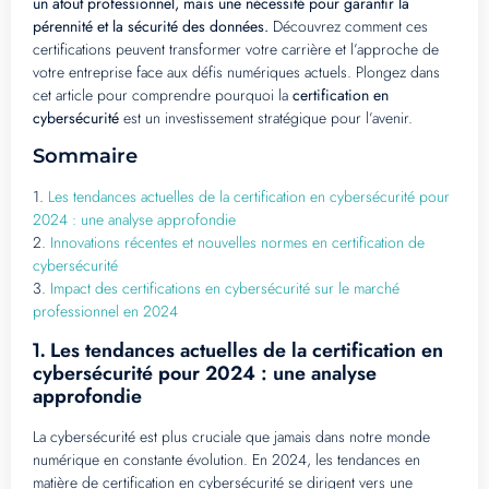
un atout professionnel, mais une nécessité pour garantir la
pérennité et la sécurité des données.
Découvrez comment ces
certifications peuvent transformer votre carrière et l’approche de
votre entreprise face aux défis numériques actuels. Plongez dans
cet article pour comprendre pourquoi la
certification en
cybersécurité
est un investissement stratégique pour l’avenir.
Sommaire
1.
Les tendances actuelles de la certification en cybersécurité pour
2024 : une analyse approfondie
2.
Innovations récentes et nouvelles normes en certification de
cybersécurité
3.
Impact des certifications en cybersécurité sur le marché
professionnel en 2024
Les tendances actuelles de la certification en
1.
cybersécurité pour 2024 : une analyse
approfondie
La cybersécurité est plus cruciale que jamais dans notre monde
numérique en constante évolution. En 2024, les tendances en
matière de certification en cybersécurité se dirigent vers une