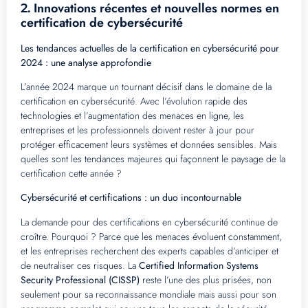
Innovations récentes et nouvelles normes en
2.
certification de cybersécurité
Les tendances actuelles de la certification en cybersécurité pour
2024 : une analyse approfondie
L’année 2024 marque un tournant décisif dans le domaine de la
certification en cybersécurité. Avec l’évolution rapide des
technologies et l’augmentation des menaces en ligne, les
entreprises et les professionnels doivent rester à jour pour
protéger efficacement leurs systèmes et données sensibles. Mais
quelles sont les tendances majeures qui façonnent le paysage de la
certification cette année ?
Cybersécurité et certifications : un duo incontournable
La demande pour des certifications en cybersécurité continue de
croître. Pourquoi ? Parce que les menaces évoluent constamment,
et les entreprises recherchent des experts capables d’anticiper et
de neutraliser ces risques. La
Certified Information Systems
Security Professional (CISSP)
reste l’une des plus prisées, non
seulement pour sa reconnaissance mondiale mais aussi pour son