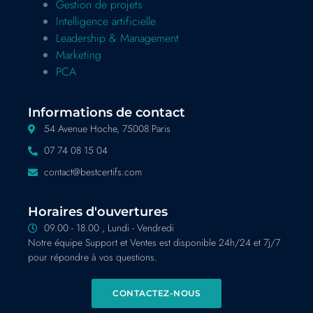
Gestion de projets
Intelligence artificielle
Leadership & Management
Marketing
PCA
Informations de contact
54 Avenue Hoche, 75008 Paris
07 74 08 15 04
contact@bestcertifs.com
Horaires d'ouvertures
09.00 - 18.00 , Lundi - Vendredi
Notre équipe Support et Ventes est disponible 24h/24 et 7j/7
pour répondre à vos questions.
CONTACTEZ-NOUS