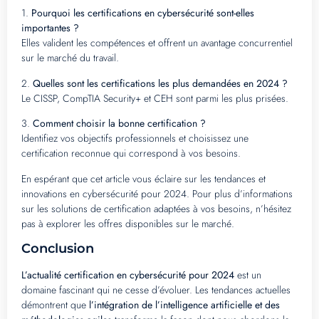
1.
Pourquoi les certifications en cybersécurité sont-elles
importantes ?
Elles valident les compétences et offrent un avantage concurrentiel
sur le marché du travail.
2.
Quelles sont les certifications les plus demandées en 2024 ?
Le CISSP, CompTIA Security+ et CEH sont parmi les plus prisées.
3.
Comment choisir la bonne certification ?
Identifiez vos objectifs professionnels et choisissez une
certification reconnue qui correspond à vos besoins.
En espérant que cet article vous éclaire sur les tendances et
innovations en cybersécurité pour 2024. Pour plus d’informations
sur les solutions de certification adaptées à vos besoins, n’hésitez
pas à explorer les offres disponibles sur le marché.
Conclusion
L’actualité certification en cybersécurité pour 2024
est un
domaine fascinant qui ne cesse d’évoluer. Les tendances actuelles
démontrent que
l’intégration de l’intelligence artificielle et des