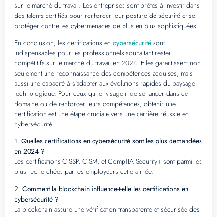
sur le marché du travail. Les entreprises sont prêtes à investir dans
des talents certifiés pour renforcer leur posture de sécurité et se
protéger contre les cybermenaces de plus en plus sophistiquées.
En conclusion, les certifications en
cybersécurité
sont
indispensables pour les professionnels souhaitant rester
compétitifs sur le marché du travail en 2024. Elles garantissent non
seulement une reconnaissance des compétences acquises, mais
aussi une capacité à s’adapter aux évolutions rapides du paysage
technologique. Pour ceux qui envisagent de se lancer dans ce
domaine ou de renforcer leurs compétences, obtenir une
certification est une étape cruciale vers une carrière réussie en
cybersécurité.
1.
Quelles certifications en cybersécurité sont les plus demandées
en 2024 ?
Les certifications CISSP, CISM, et CompTIA Security+ sont parmi les
plus recherchées par les employeurs cette année.
2.
Comment la blockchain influence-t-elle les certifications en
cybersécurité ?
La blockchain assure une vérification transparente et sécurisée des