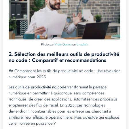
Photo par
Vitaly Gariev
on
Unsplash
Sélection des meilleurs outils de productivité
2.
no code : Comparatif et recommandations
## Comprendre les outils de productivité no code : Une révolution
numérique pour 2025
Les outils de productivité no code
transforment le paysage
numérique en permettant à quiconque, sans compétences
techniques, de créer des applications, automatiser des processus
et optimiser des flux de travail. En 2025, ces technologies
deviendront incontournables pour les entreprises cherchant à
améliorer leur efficacité opérationnelle. Mais qu’est-ce qui explique
cette montée en puissance ?