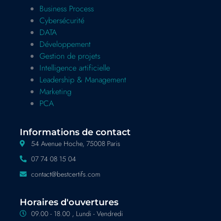
Business Process
Cybersécurité
DATA
Développement
Gestion de projets
Intelligence artificielle
Leadership & Management
Marketing
PCA
Informations de contact
54 Avenue Hoche, 75008 Paris
07 74 08 15 04
contact@bestcertifs.com
Horaires d'ouvertures
09.00 - 18.00 , Lundi - Vendredi