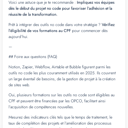
Voici une astuce que je te recommande :
Impliquez vos équipes
dès le début du projet no code pour favoriser l’adhésion et la
réussite de la transformation.
Prêt à intégrer des outils no code dans votre stratégie ?
Vérifiez
l’éligibilité de vos formations au CPF
pour commencer dès
aujourd’hui.
—
## Foire aux questions (FAQ)
Notion, Zapier, Webflow, Airtable et Bubble figurent parmi les
outils no code les plus couramment utilisés en 2025. Ils couvrent
un large éventail de besoins, de la gestion de projet à la création
de sites web.
Oui, plusieurs formations sur les outils no code sont éligibles au
CPF et peuvent être financées par les OPCO, facilitant ainsi
l’acquisition de compétences nouvelles.
Mesurez des indicateurs clés tels que le temps de traitement, le
taux de complétion des projets et l’amélioration des processus