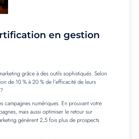
tification en gestion
marketing grâce à des outils sophistiqués. Selon
ion de 10 % à 20 % de l’efficacité de leurs
 ?
ses campagnes numériques. En prouvant votre
pagnes, mais aussi optimiser le retour sur
arketing génèrent 2,5 fois plus de prospects