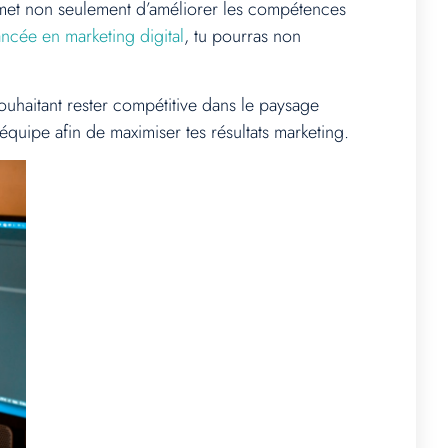
ermet non seulement d’améliorer les compétences
ncée en marketing digital
, tu pourras non
ouhaitant rester compétitive dans le paysage
équipe afin de maximiser tes résultats marketing.