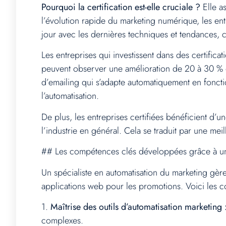
Pourquoi la certification est-elle cruciale ?
Elle a
l’évolution rapide du marketing numérique, les en
jour avec les dernières techniques et tendances, c
Les entreprises qui investissent dans des certificat
peuvent observer une amélioration de 20 à 30 % 
d’emailing qui s’adapte automatiquement en foncti
l’automatisation.
De plus, les entreprises certifiées bénéficient d’
l’industrie en général. Cela se traduit par une me
## Les compétences clés développées grâce à une
Un spécialiste en automatisation du marketing gère
applications web pour les promotions. Voici les c
1.
Maîtrise des outils d’automatisation marketing 
complexes.