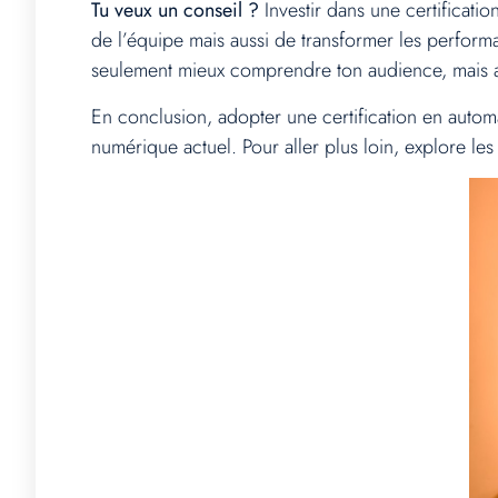
Tu veux un conseil ?
Investir dans une certificati
de l’équipe mais aussi de transformer les perfo
seulement mieux comprendre ton audience, mais aus
En conclusion, adopter une certification en automa
numérique actuel. Pour aller plus loin, explore les