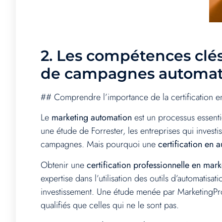
2.
Les compétences clés
de campagnes automat
## Comprendre l’importance de la certification en
Le
marketing automation
est un processus essentie
une étude de Forrester, les entreprises qui invest
campagnes. Mais pourquoi une
certification en 
Obtenir une
certification professionnelle en mark
expertise dans l’utilisation des outils d’automatis
investissement. Une étude menée par MarketingProf
qualifiés que celles qui ne le sont pas.