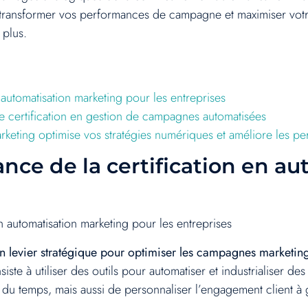
ansformer vos performances de campagne et maximiser votre r
 plus.
automatisation marketing pour les entreprises
 certification en gestion de campagnes automatisées
arketing optimise vos stratégies numériques et améliore les
ce de la certification en a
 automatisation marketing pour les entreprises
 un levier stratégique pour optimiser les campagnes marketin
iste à utiliser des outils pour automatiser et industrialiser 
du temps, mais aussi de personnaliser l’engagement client à 