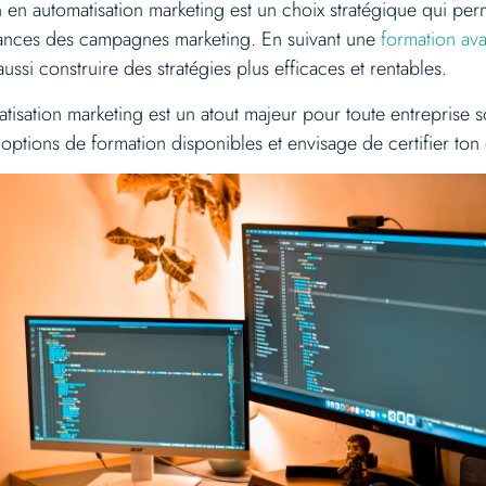
on en automatisation marketing est un choix stratégique qui p
rmances des campagnes marketing. En suivant une
formation ava
si construire des stratégies plus efficaces et rentables.
tisation marketing est un atout majeur pour toute entreprise s
 options de formation disponibles et envisage de certifier ton 