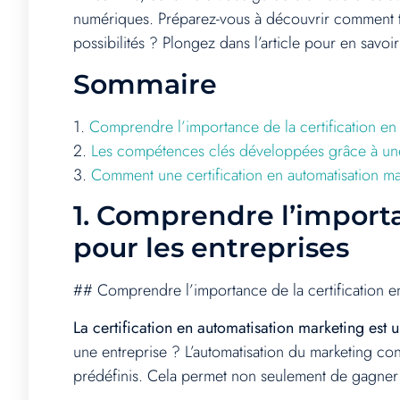
numériques. Préparez-vous à découvrir comment tr
possibilités ? Plongez dans l’article pour en savoir
Sommaire
1.
Comprendre l’importance de la certification en 
2.
Les compétences clés développées grâce à une
3.
Comment une certification en automatisation m
1.
Comprendre l’importan
pour les entreprises
## Comprendre l’importance de la certification en
La certification en automatisation marketing est
une entreprise ? L’automatisation du marketing cons
prédéfinis. Cela permet non seulement de gagner 