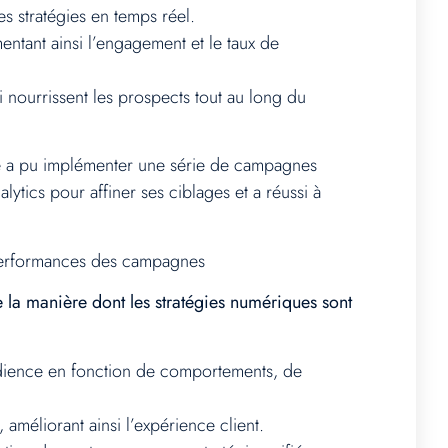
s stratégies en temps réel.
tant ainsi l’engagement et le taux de
nourrissent les prospects tout au long du
le a pu implémenter une série de campagnes
ytics pour affiner ses ciblages et a réussi à
 performances des campagnes
 la manière dont les stratégies numériques sont
dience en fonction de comportements, de
, améliorant ainsi l’expérience client.