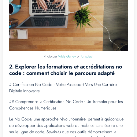
Photo par
Vitaly Gariev
on
Unsplash
Explorer les formations et accréditations no
2.
code : comment choisir le parcours adapté
# Certification No Code : Votre Passeport Vers Une Carrière
Digitale Innovante
## Comprendre la Certification No Code : Un Tremplin pour les
Compétences Numériques
Le No Code, une approche révolutionnaire, permet à quiconque
de développer des applications web ou mobiles sans écrire une
seule ligne de code. Savais-tu que ces outils démocratisent la