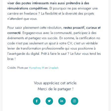
viser des postes intéressants mais aussi prétendre à des
rémunérations compétitives.
Et pourquoi ne pas envisager une
carrière en freelance ? La flexibilité et la diversité des projets
n’attendent que vous.
Pour saisir pleinement cette révolution,
restez proactif, curieux et
connecté
. Engagez-vous avec la communauté, participez à des
événements et partagez vos succès. En somme, la certification no
code n’est pas seulement un ajout à votre CV, c’est un véritable
levier de transformation professionnelle qui vous positionne à
l’avant-garde du digital. Prêt à faire le saut ? Le futur vous tend les
bras !
Crédits:
Photo par
Humphrey M
on
Unsplash
Vous appréciez cet article.
Merci de le partager !