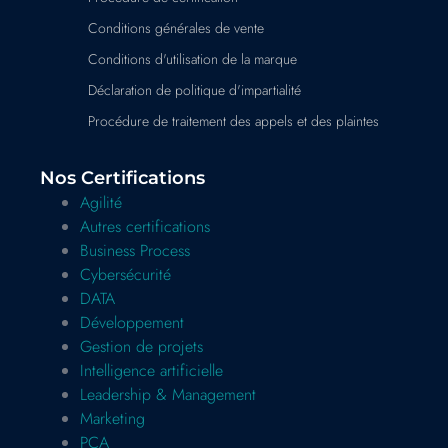
Conditions générales de vente
Conditions d'utilisation de la marque
Déclaration de politique d'impartialité
Procédure de traitement des appels et des plaintes
Nos Certifications
Agilité
Autres certifications
Business Process
Cybersécurité
DATA
Développement
Gestion de projets
Intelligence artificielle
Leadership & Management
Marketing
PCA