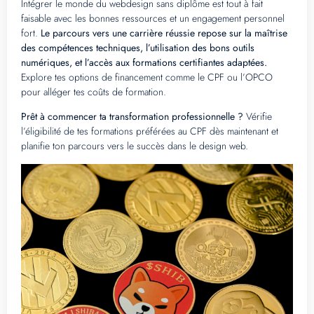
Intégrer le monde du webdesign sans diplôme est tout à fait
faisable avec les bonnes ressources et un engagement personnel
fort.
Le parcours vers une carrière réussie repose sur la maîtrise
des compétences techniques, l’utilisation des bons outils
numériques, et l’accès aux formations certifiantes adaptées.
Explore tes options de financement comme le CPF ou l’OPCO
pour alléger tes coûts de formation.
Prêt à commencer ta transformation professionnelle ?
Vérifie
l’éligibilité de tes formations préférées au CPF dès maintenant et
planifie ton parcours vers le succès dans le design web.