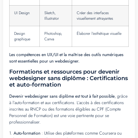
UI Design
Sketch,
Créer des interfaces
Illustrator
visuellement attrayantes
Design
Photoshop,
Élaborer l’esthétique visuelle
graphique
Canva
Les compétences en UX/UI et la maîtrise des outils numériques
sont essentielles pour un webdesigner.
Formations et ressources pour devenir
webdesigner sans diplôme : Certifications
et auto-formation
Devenir webdesigner sans diplôme est tout à fait possible
, grâce
à l’auto-formation et aux certifications. L’accès à des certifications
inscrites au RNCP ou des formations éligibles au CPF (Compte
Personnel de Formation) est une voie pertinente pour se
professionnaliser.
1.
Auto-formation
: Utilise des plateformes comme Coursera ou