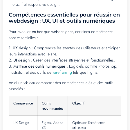
interactif et responsive design.
Compétences essentielles pour réussir en
webdesign : UX, UI et outils numériques
Pour exceller en tant que webdesigner, certaines compétences
sont essentielles :
1.
UX design
: Comprendre les attentes des utilisateurs et anticiper
leurs interactions avec le site.
2.
UI design
: Créer des interfaces attrayantes et fonctionnelles.
3.
Maîtrise des outils numériques
: Logiciels comme Photoshop,
Illustrator, et des outils de
wireframing
tels que Figma.
Voici un tableau comparatif des compétences clés et des outils
associés :
Compétence
Outils
Objectif
recommandés
UX Design
Figma, Adobe
Optimiser l’expérience
XD
utilisateur