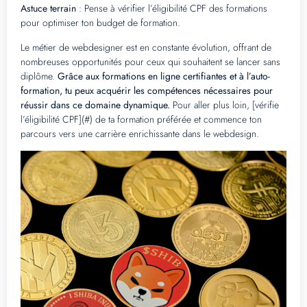
Astuce terrain
: Pense à vérifier l’éligibilité CPF des formations
pour optimiser ton budget de formation.
Le métier de webdesigner est en constante évolution, offrant de
nombreuses opportunités pour ceux qui souhaitent se lancer sans
diplôme.
Grâce aux formations en ligne certifiantes et à l’auto-
formation, tu peux acquérir les compétences nécessaires pour
réussir dans ce domaine dynamique.
Pour aller plus loin, [vérifie
l’éligibilité CPF](#) de ta formation préférée et commence ton
parcours vers une carrière enrichissante dans le webdesign.