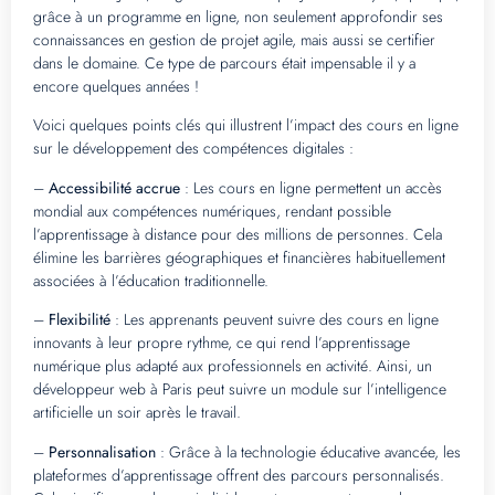
grâce à un programme en ligne, non seulement approfondir ses
connaissances en gestion de projet agile, mais aussi se certifier
dans le domaine. Ce type de parcours était impensable il y a
encore quelques années !
Voici quelques points clés qui illustrent l’impact des cours en ligne
sur le développement des compétences digitales :
–
Accessibilité accrue
: Les cours en ligne permettent un accès
mondial aux compétences numériques, rendant possible
l’apprentissage à distance pour des millions de personnes. Cela
élimine les barrières géographiques et financières habituellement
associées à l’éducation traditionnelle.
–
Flexibilité
: Les apprenants peuvent suivre des cours en ligne
innovants à leur propre rythme, ce qui rend l’apprentissage
numérique plus adapté aux professionnels en activité. Ainsi, un
développeur web à Paris peut suivre un module sur l’intelligence
artificielle un soir après le travail.
–
Personnalisation
: Grâce à la technologie éducative avancée, les
plateformes d’apprentissage offrent des parcours personnalisés.