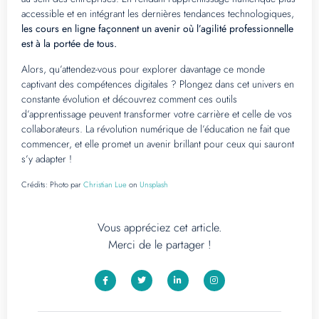
accessible et en intégrant les dernières tendances technologiques,
les cours en ligne façonnent un avenir où l’agilité professionnelle
est à la portée de tous.
Alors, qu’attendez-vous pour explorer davantage ce monde
captivant des compétences digitales ? Plongez dans cet univers en
constante évolution et découvrez comment ces outils
d’apprentissage peuvent transformer votre carrière et celle de vos
collaborateurs. La révolution numérique de l’éducation ne fait que
commencer, et elle promet un avenir brillant pour ceux qui sauront
s’y adapter !
Crédits:
Photo par
Christian Lue
on
Unsplash
Vous appréciez cet article.
Merci de le partager !