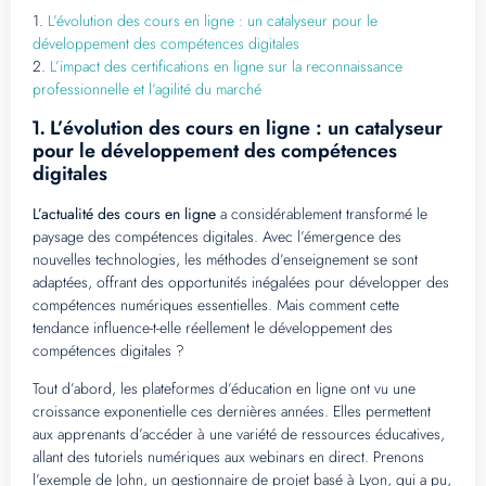
1.
L’évolution des cours en ligne : un catalyseur pour le
développement des compétences digitales
2.
L’impact des certifications en ligne sur la reconnaissance
professionnelle et l’agilité du marché
L’évolution des cours en ligne : un catalyseur
1.
pour le développement des compétences
digitales
L’actualité des cours en ligne
a considérablement transformé le
paysage des compétences digitales. Avec l’émergence des
nouvelles technologies, les méthodes d’enseignement se sont
adaptées, offrant des opportunités inégalées pour développer des
compétences numériques essentielles. Mais comment cette
tendance influence-t-elle réellement le développement des
compétences digitales ?
Tout d’abord, les plateformes d’éducation en ligne ont vu une
croissance exponentielle ces dernières années. Elles permettent
aux apprenants d’accéder à une variété de ressources éducatives,
allant des tutoriels numériques aux webinars en direct. Prenons
l’exemple de John, un gestionnaire de projet basé à Lyon, qui a pu,