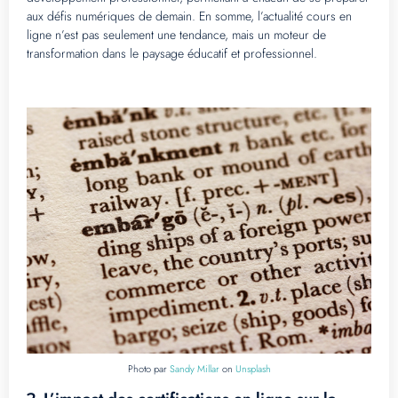
aux défis numériques de demain. En somme, l’actualité cours en
ligne n’est pas seulement une tendance, mais un moteur de
transformation dans le paysage éducatif et professionnel.
Photo par
Sandy Millar
on
Unsplash