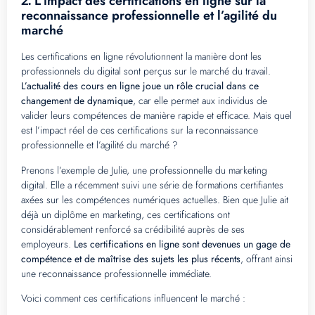
L’impact des certifications en ligne sur la
2.
reconnaissance professionnelle et l’agilité du
marché
Les certifications en ligne révolutionnent la manière dont les
professionnels du digital sont perçus sur le marché du travail.
L’actualité des cours en ligne joue un rôle crucial dans ce
changement de dynamique
, car elle permet aux individus de
valider leurs compétences de manière rapide et efficace. Mais quel
est l’impact réel de ces certifications sur la reconnaissance
professionnelle et l’agilité du marché ?
Prenons l’exemple de Julie, une professionnelle du marketing
digital. Elle a récemment suivi une série de formations certifiantes
axées sur les compétences numériques actuelles. Bien que Julie ait
déjà un diplôme en marketing, ces certifications ont
considérablement renforcé sa crédibilité auprès de ses
employeurs.
Les certifications en ligne sont devenues un gage de
compétence et de maîtrise des sujets les plus récents
, offrant ainsi
une reconnaissance professionnelle immédiate.
Voici comment ces certifications influencent le marché :