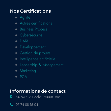
Nos Certifications
Agilité
Autres certifications
Business Process
Cybersécurité
DATA
Développement
Gestion de projets
Intelligence artificielle
Leadership & Management
Marketing
PCA
Informations de contact
54 Avenue Hoche, 75008 Paris
07 74 08 15 04