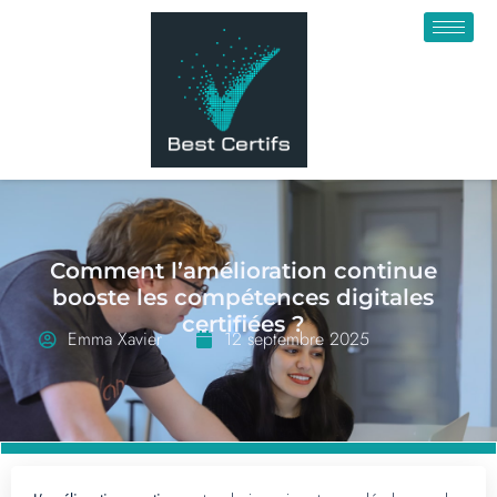
Comment l’amélioration continue
booste les compétences digitales
certifiées ?
Emma Xavier
12 septembre 2025