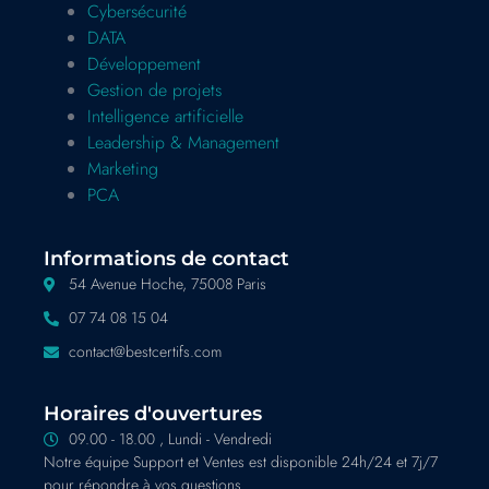
Cybersécurité
DATA
Développement
Gestion de projets
Intelligence artificielle
Leadership & Management
Marketing
PCA
Informations de contact
54 Avenue Hoche, 75008 Paris
07 74 08 15 04
contact@bestcertifs.com
Horaires d'ouvertures
09.00 - 18.00 , Lundi - Vendredi
Notre équipe Support et Ventes est disponible 24h/24 et 7j/7
pour répondre à vos questions.