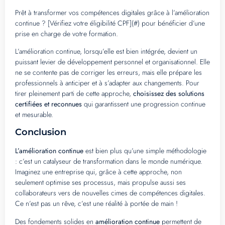
Prêt à transformer vos compétences digitales grâce à l’amélioration
continue ? [Vérifiez votre éligibilité CPF](#) pour bénéficier d’une
prise en charge de votre formation.
L’amélioration continue, lorsqu’elle est bien intégrée, devient un
puissant levier de développement personnel et organisationnel. Elle
ne se contente pas de corriger les erreurs, mais elle prépare les
professionnels à anticiper et à s’adapter aux changements. Pour
tirer pleinement parti de cette approche,
choisissez des solutions
certifiées et reconnues
qui garantissent une progression continue
et mesurable.
Conclusion
L’amélioration continue
est bien plus qu’une simple méthodologie
: c’est un catalyseur de transformation dans le monde numérique.
Imaginez une entreprise qui, grâce à cette approche, non
seulement optimise ses processus, mais propulse aussi ses
collaborateurs vers de nouvelles cimes de compétences digitales.
Ce n’est pas un rêve, c’est une réalité à portée de main !
Des fondements solides en
amélioration continue
permettent de