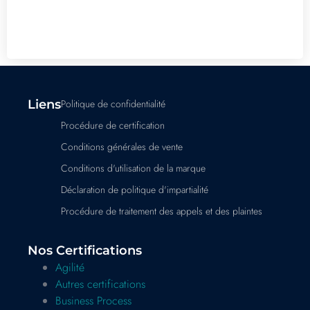
Liens
Politique de confidentialité
Procédure de certification
Conditions générales de vente
Conditions d'utilisation de la marque
Déclaration de politique d'impartialité
Procédure de traitement des appels et des plaintes
Nos Certifications
Agilité
Autres certifications
Business Process