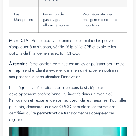
Lean
Réduction du
Peut nécessiter des
Management
gaspillage,
changements culturels
efficacité accrue
importants
Micro-CTA :
Pour découvrir comment ces méthodes peuvent
s’appliquer à ta situation, vérifie l’éligibilité CPF et explore les
options de financement avec ton OPCO.
À retenir :
L’amélioration continue est un levier puissant pour toute
entreprise cherchant à exceller dans le numérique, en optimisant
ses processus et en stimulant l’innovation.
En intégrant l’amélioration continue dans ta stratégie de
développement professionnel, tu investis dans un avenir où
l’innovation et l’excellence sont au cœur de tes réussites. Pour aller
plus loin, demande un devis OPCO et explore les formations
certifiées qui te permettront de transformer tes compétences
digitales.