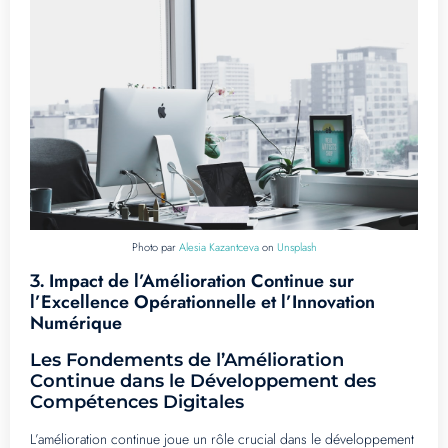
Photo par
Alesia Kazantceva
on
Unsplash
Impact de l’Amélioration Continue sur
3.
l’Excellence Opérationnelle et l’Innovation
Numérique
Les Fondements de l’Amélioration
Continue dans le Développement des
Compétences Digitales
L’amélioration continue joue un rôle crucial dans le développement