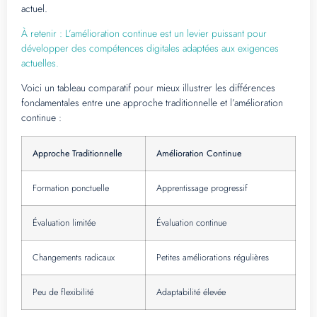
actuel.
À retenir : L’amélioration continue est un levier puissant pour
développer des compétences digitales adaptées aux exigences
actuelles.
Voici un tableau comparatif pour mieux illustrer les différences
fondamentales entre une approche traditionnelle et l’amélioration
continue :
Approche Traditionnelle
Amélioration Continue
Formation ponctuelle
Apprentissage progressif
Évaluation limitée
Évaluation continue
Changements radicaux
Petites améliorations régulières
Peu de flexibilité
Adaptabilité élevée