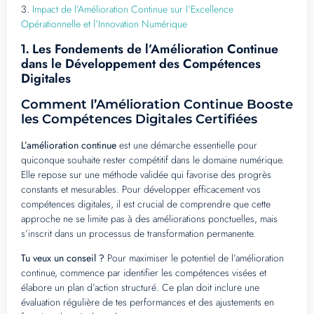
3.
Impact de l’Amélioration Continue sur l’Excellence
Opérationnelle et l’Innovation Numérique
Les Fondements de l’Amélioration Continue
1.
dans le Développement des Compétences
Digitales
Comment l’Amélioration Continue Booste
les Compétences Digitales Certifiées
L’amélioration continue
est une démarche essentielle pour
quiconque souhaite rester compétitif dans le domaine numérique.
Elle repose sur une méthode validée qui favorise des progrès
constants et mesurables. Pour développer efficacement vos
compétences digitales, il est crucial de comprendre que cette
approche ne se limite pas à des améliorations ponctuelles, mais
s’inscrit dans un processus de transformation permanente.
Tu veux un conseil ?
Pour maximiser le potentiel de l’amélioration
continue, commence par identifier les compétences visées et
élabore un plan d’action structuré. Ce plan doit inclure une
évaluation régulière de tes performances et des ajustements en