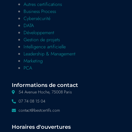
Autres certifications
Business Process
Cybersécurité
DATA
Développement
Gestion de projets
Intelligence artificielle
Leadership & Management
Marketing
PCA
Informations de contact
54 Avenue Hoche, 75008 Paris
07 74 08 15 04
contact@bestcertifs.com
Horaires d'ouvertures