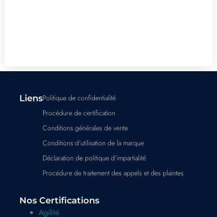
Liens
Politique de confidentialité
Procédure de certification
Conditions générales de vente
Conditions d'utilisation de la marque
Déclaration de politique d'impartialité
Procédure de traitement des appels et des plaintes
Nos Certifications
Agilité