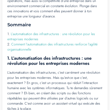
opérations, mais aussi la compétitivité d’une entreprise dans un
environnement commercial en constante évolution. Plonge dans
ces innovations et vois comment elles peuvent donner à ton
entreprise une longueur d’avance.
Sommaire
1.
L’automatisation des infrastructures : une révolution pour les
entreprises modernes
2.
Comment l’automatisation des infrastructures renforce l’agilité
organisationnelle
L’automatisation des infrastructures : une
1.
révolution pour les entreprises modernes
L’automatisation des infrastructures, c’est carrément une révolution
pour les entreprises modernes. Mais qu’est-ce que c’est,
exactement ? En gros, c’est un processus qui réduit l’interaction
humaine avec les systèmes informatiques. Tu te demandes sûrement
comment ? Eh bien, en créant des scripts ou des fonctions
répétables qui peuvent être utilisées par d’autres logiciels ou sur
commande. C’est comme avoir un assistant virtuel qui exécute des
tâches à ta place.