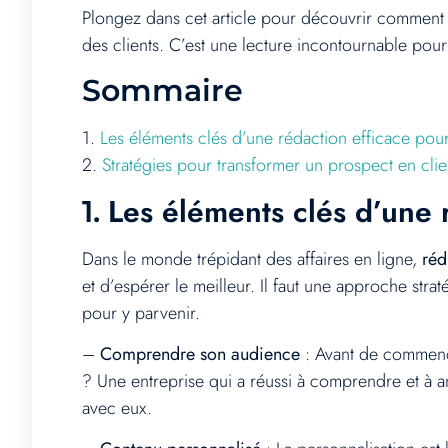
Plongez dans cet article pour découvrir comment l’a
des clients. C’est une lecture incontournable pour 
Sommaire
1.
Les éléments clés d’une rédaction efficace pour
2.
Stratégies pour transformer un prospect en clie
Les éléments clés d’une 
1.
Dans le monde trépidant des affaires en ligne,
réd
et d’espérer le meilleur. Il faut une approche stra
pour y parvenir.
–
Comprendre son audience
: Avant de commencer
? Une entreprise qui a réussi à comprendre et à an
avec eux.