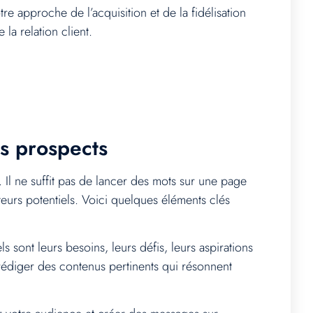
re approche de l’acquisition et de la fidélisation
la relation client.
es prospects
. Il ne suffit pas de lancer des mots sur une page
iteurs potentiels. Voici quelques éléments clés
 sont leurs besoins, leurs défis, leurs aspirations
 rédiger des contenus pertinents qui résonnent