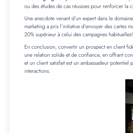
ou des études de cas réussies pour renforcer la cré
Une anecdote venant d’un expert dans le domaine
marketing a pris l’initiative d’envoyer des cartes
20% supérieur à celui des campagnes habituelles!
En conclusion, convertir un prospect en client fid
une relation solide et de confiance, en offrant con
et un client satisfait est un ambassadeur potentiel p
interactions.