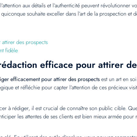
ttention aux détails et l’authenticité peuvent révolutionner vot
quiconque souhaite exceller dans l’art de la prospection et de 
 attirer des prospects
nt fidèle
rédaction efficace pour attirer d
iger efficacement pour attirer des prospects
est un art en soi
tégique et réfléchie pour capter l’attention de ces précieux vis
 à rédiger, il est crucial de connaître son public cible. Quels
ticiper les attentes de ses clients est bien mieux armée pour