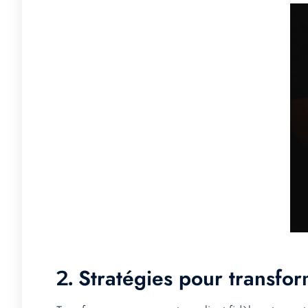
Stratégies pour transfor
2.