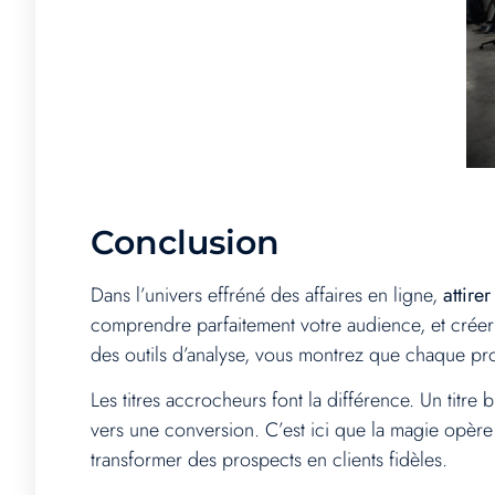
Conclusion
Dans l’univers effréné des affaires en ligne,
attire
comprendre parfaitement votre audience, et créer 
des outils d’analyse, vous montrez que chaque p
Les titres accrocheurs font la différence. Un titre b
vers une conversion. C’est ici que la magie opère !
transformer des prospects en clients fidèles.