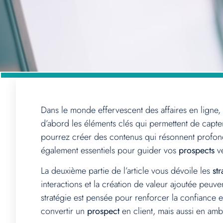
Dans le monde effervescent des affaires en ligne
d’abord les éléments clés qui permettent de capte
pourrez créer des contenus qui résonnent profondé
également essentiels pour guider vos
prospects
ve
La deuxième partie de l’article vous dévoile les
st
interactions et la création de valeur ajoutée peuve
stratégie est pensée pour renforcer la confiance e
convertir un
prospect
en client, mais aussi en am