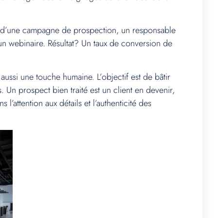
s d’une campagne de prospection, un responsable
 un webinaire. Résultat? Un taux de conversion de
aussi une touche humaine. L’objectif est de bâtir
. Un prospect bien traité est un client en devenir,
 l’attention aux détails et l’authenticité des