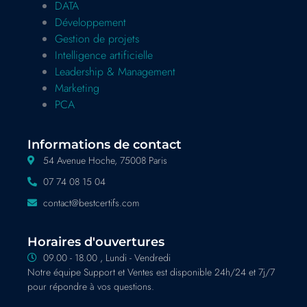
DATA
Développement
Gestion de projets
Intelligence artificielle
Leadership & Management
Marketing
PCA
Informations de contact
54 Avenue Hoche, 75008 Paris
07 74 08 15 04
contact@bestcertifs.com
Horaires d'ouvertures
09.00 - 18.00 , Lundi - Vendredi
Notre équipe Support et Ventes est disponible 24h/24 et 7j/7
pour répondre à vos questions.