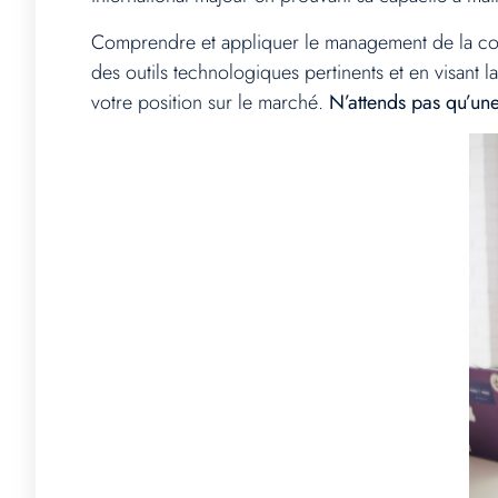
Comprendre et appliquer le management de la conti
des outils technologiques pertinents et en visant 
votre position sur le marché.
N’attends pas qu’une