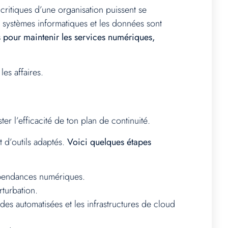
 critiques d’une organisation puissent se
s systèmes informatiques et les données sont
es pour maintenir les services numériques,
les affaires.
er l’efficacité de ton plan de continuité.
t d’outils adaptés.
Voici quelques étapes
dépendances numériques.
rturbation.
es automatisées et les infrastructures de cloud