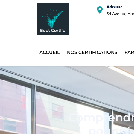
Adresse
54 Avenue Hoc
ACCUEIL
NOS CERTIFICATIONS
PAR
Comprendre
pour sé