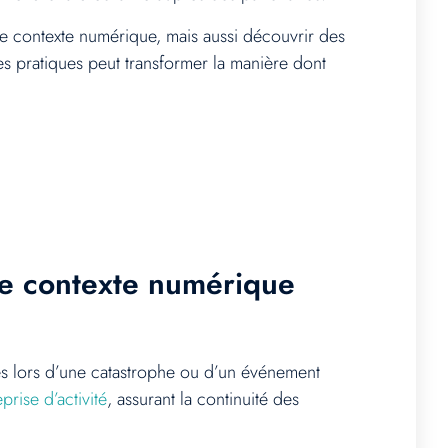
e contexte numérique, mais aussi découvrir des
s pratiques peut transformer la manière dont
le contexte numérique
ues lors d’une catastrophe ou d’un événement
prise d’activité
, assurant la continuité des