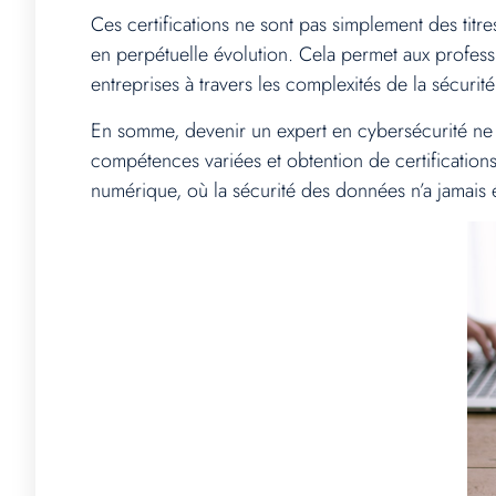
Ces certifications ne sont pas simplement des titr
en perpétuelle évolution. Cela permet aux profes
entreprises à travers les complexités de la sécuri
En somme, devenir un expert en cybersécurité ne
compétences variées et obtention de certificatio
numérique, où la sécurité des données n’a jamais é