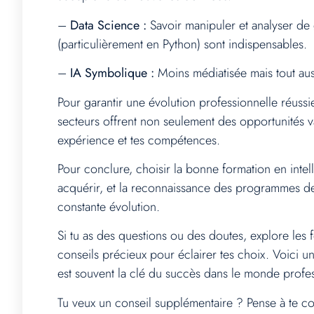
–
Data Science :
Savoir manipuler et analyser de
(particulièrement en Python) sont indispensables.
–
IA Symbolique :
Moins médiatisée mais tout auss
Pour garantir une évolution professionnelle réussi
secteurs offrent non seulement des opportunités v
expérience et tes compétences.
Pour conclure, choisir la bonne formation en intell
acquérir, et la reconnaissance des programmes de 
constante évolution.
Si tu as des questions ou des doutes, explore les f
conseils précieux pour éclairer tes choix. Voici u
est souvent la clé du succès dans le monde profe
Tu veux un conseil supplémentaire ? Pense à te c