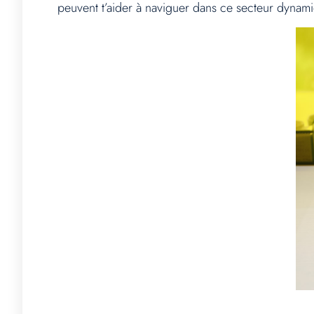
peuvent t’aider à naviguer dans ce secteur dynamiqu