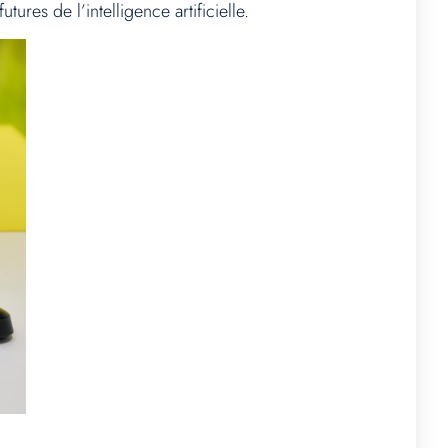
res de l’intelligence artificielle.