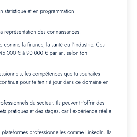
n statistique et en programmation
la représentation des connaissances.
e comme la finance, la santé ou l’industrie. Ces
e 45 000 € à 90 000 € par an, selon ton
ofessionnels, les compétences que tu souhaites
continue pour te tenir à jour dans ce domaine en
fessionnels du secteur. Ils peuvent t’offrir des
ts pratiques et des stages, car l’expérience réelle
 plateformes professionnelles comme LinkedIn. Ils