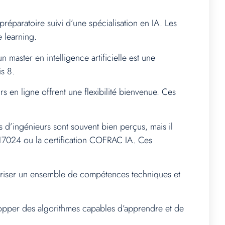
préparatoire suivi d’une spécialisation en IA. Les
 learning.
master en intelligence artificielle est une
s 8.
s en ligne offrent une flexibilité bienvenue. Ces
s d’ingénieurs sont souvent bien perçus, mais il
SO 17024 ou la certification COFRAC IA. Ces
îtriser un ensemble de compétences techniques et
opper des algorithmes capables d’apprendre et de