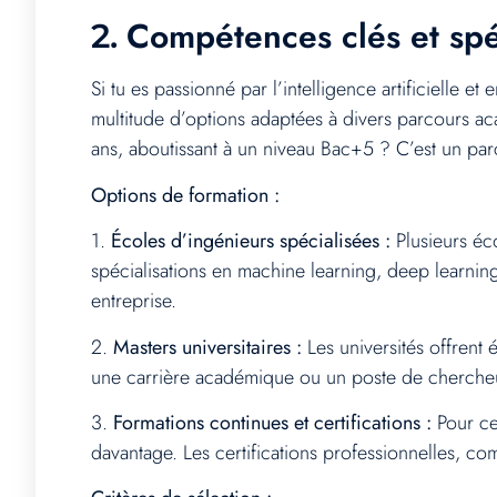
Compétences clés et spéc
2.
Si tu es passionné par l’intelligence artificielle e
multitude d’options adaptées à divers parcours aca
ans, aboutissant à un niveau Bac+5 ? C’est un par
Options de formation :
1.
Écoles d’ingénieurs spécialisées :
Plusieurs éc
spécialisations en machine learning, deep learni
entreprise.
2.
Masters universitaires :
Les universités offrent 
une carrière académique ou un poste de cherche
3.
Formations continues et certifications :
Pour ceu
davantage. Les certifications professionnelles, 