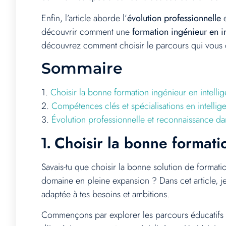
Enfin, l’article aborde l’
évolution professionnelle
e
découvrir comment une
formation ingénieur en int
découvrez comment choisir le parcours qui vous 
Sommaire
1.
Choisir la bonne formation ingénieur en intelligen
2.
Compétences clés et spécialisations en intellige
3.
Évolution professionnelle et reconnaissance dans 
Choisir la bonne formation
1.
Savais-tu que choisir la bonne solution de formatio
domaine en pleine expansion ? Dans cet article, je 
adaptée à tes besoins et ambitions.
Commençons par explorer les parcours éducatifs di