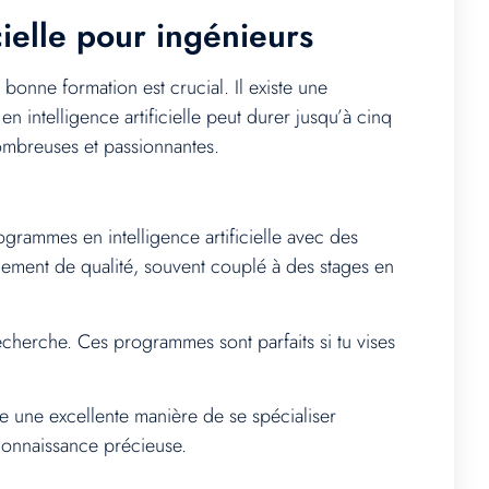
cielle pour ingénieurs
 bonne formation est crucial. Il existe une
 intelligence artificielle peut durer jusqu’à cinq
nombreuses et passionnantes.
grammes en intelligence artificielle avec des
ement de qualité, souvent couplé à des stages en
echerche. Ces programmes sont parfaits si tu vises
e une excellente manière de se spécialiser
connaissance précieuse.