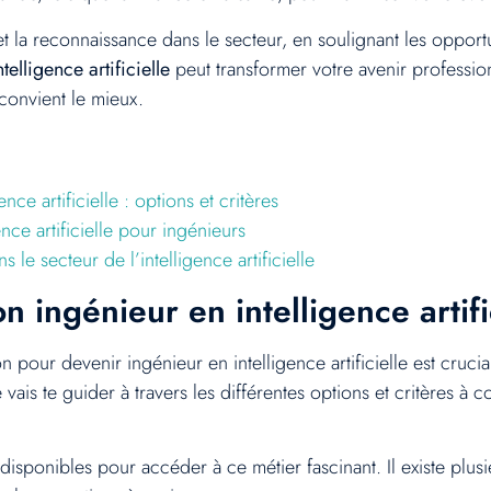
t la reconnaissance dans le secteur, en soulignant les opportunit
elligence artificielle
peut transformer votre avenir profession
convient le mieux.
ce artificielle : options et critères
nce artificielle pour ingénieurs
le secteur de l’intelligence artificielle
 ingénieur en intelligence artific
n pour devenir ingénieur en intelligence artificielle est cruci
vais te guider à travers les différentes options et critères à 
sponibles pour accéder à ce métier fascinant. Il existe plusi