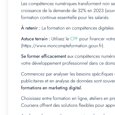
Les compétences numériques transforment non seule
croissance de la demande de 32% en 2023 (source 
formation continue essentielle pour les salariés.
À retenir :
La formation en compétences digitales es
Astuce terrain :
Utilisez le
CPF
pour financer votre
(https://www.moncompteformation.gouv.fr).
Se former efficacement
aux compétences numérique
votre développement professionnel dans ce doma
Commencez par analyser les besoins spécifiques 
publicitaires et en analyse de données sont souv
formations en marketing digital.
Choisissez entre formation en ligne, ateliers e
Coursera offrent des solutions flexibles pour app