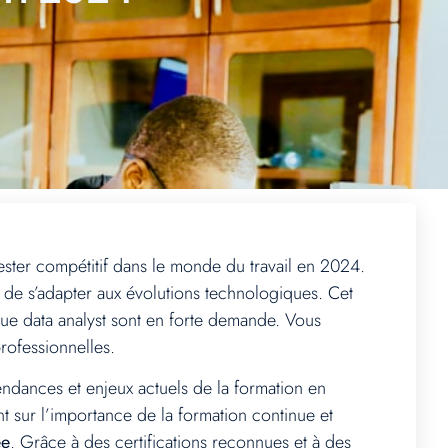
ter compétitif dans le monde du travail en 2024.
 de s’adapter aux évolutions technologiques. Cet
que data analyst sont en forte demande. Vous
rofessionnelles.
endances et enjeux actuels de la formation en
t sur l’importance de la formation continue et
ée
. Grâce à des certifications reconnues et à des