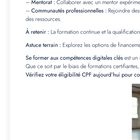
–
Mentorat :
Collaborer avec un mentor expérimen
–
Communautés professionnelles :
Rejoindre des 
des ressources.
À retenir :
La formation continue et la qualificatio
Astuce terrain :
Explorez les options de financeme
Se former aux compétences digitales clés
est un 
Que ce soit par le biais de formations certifiante
Vérifiez votre éligibilité CPF aujourd’hui pour 