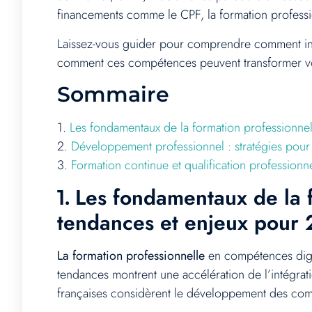
financements comme le CPF, la formation professio
Laissez-vous guider pour comprendre comment inve
comment ces compétences peuvent transformer votre
Sommaire
1.
Les fondamentaux de la formation professionne
2.
Développement professionnel : stratégies pour
3.
Formation continue et qualification professionn
Les fondamentaux de la f
1.
tendances et enjeux pour
La formation professionnelle
en compétences digit
tendances montrent une accélération de l’intégrat
françaises considèrent le développement des com