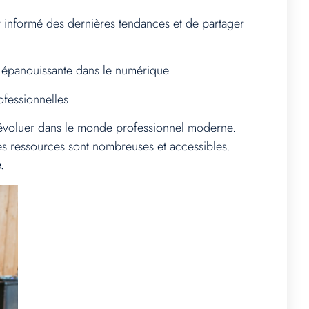
 informé des dernières tendances et de partager
et épanouissante dans le numérique.
fessionnelles.
 évoluer dans le monde professionnel moderne.
 les ressources sont nombreuses et accessibles.
.