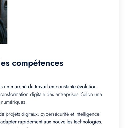
 les compétences
s un marché du travail en constante évolution
.
ansformation digitale des entreprises. Selon une
 numériques.
 projets digitaux, cybersécurité et intelligence
s’adapter rapidement aux nouvelles technologies.