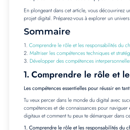
En plongeant dans cet article, vous découvrirez u
projet digital. Préparez-vous à explorer un univers
Sommaire
1.
Comprendre le rôle et les responsabilités du che
2.
Maîtriser les compétences techniques et stratég
3.
Développer des compétences interpersonnelles e
Comprendre le rôle et les
1.
Les compétences essentielles pour réussir en tant
Tu veux percer dans le monde du digital avec succ
compétences et de connaissances pour naviguer ef
digitaux et comment tu peux te démarquer dans c
1. Comprendre le rôle et les responsabilités du ch