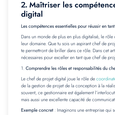
Maîtriser les compétence
2.
digital
Les compétences essentielles pour réussir en tant
Dans un monde de plus en plus digitalisé, le rôle
leur domaine. Que tu sois un aspirant chef de pro
te permettront de briller dans ce rôle. Dans cet ar
nécessaires pour exceller en tant que chef de proje
1.
Comprendre les rôles et responsabilités du chef
Le chef de projet digital joue le rôle de
coordinate
de la gestion de projet de la conception à la réali
souvent, ce gestionnaire est également l’interlocu
mais aussi une excellente capacité de communicati
Exemple concret
: Imaginons une entreprise qui s