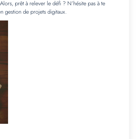
Alors, prêt à relever le défi ? N’hésite pas à te
n gestion de projets digitaux.