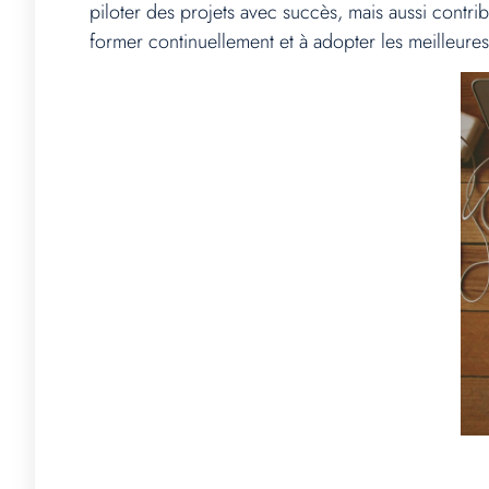
piloter des projets avec succès, mais aussi contribu
former continuellement et à adopter les meilleures