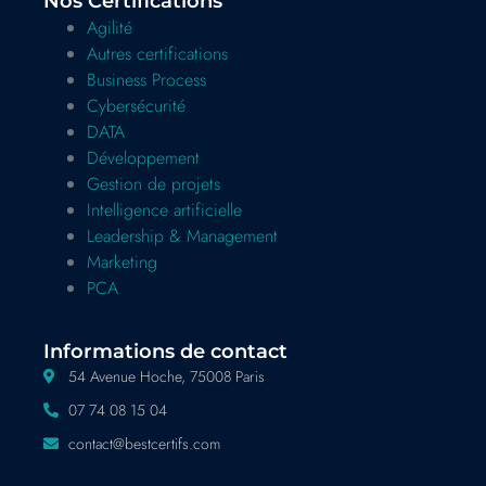
Nos Certifications
Agilité
Autres certifications
Business Process
Cybersécurité
DATA
Développement
Gestion de projets
Intelligence artificielle
Leadership & Management
Marketing
PCA
Informations de contact
54 Avenue Hoche, 75008 Paris
07 74 08 15 04
contact@bestcertifs.com