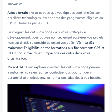
innovantes.
Astuce terrain :
Assurez-vous que vos équipes sont formées aux
dernières technologies low code via des programmes éligibles au
CPF ou financés par les OPCO.
En intégrant les outils low code dans votre stratégie de
développement, vous pouvez non seulement accélérer vos projets
mais aussi réduire considérablement vos coûts.
Vérifiez dès
maintenant l’éligibilité de vos formations aux financements CPF et
OPCO pour maximiser l’impact de ces outils dans votre
organisation.
Micro-CTA :
Pour explorer comment les outils low code peuvent
transformer votre entreprise, contactez-nous pour un devis
personnalisé et découvrez les formations adaptées à vos besoins.