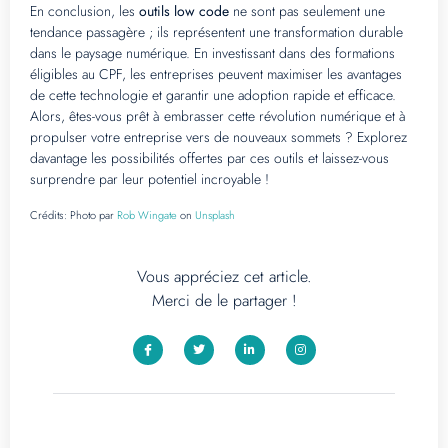
En conclusion, les
outils low code
ne sont pas seulement une
tendance passagère ; ils représentent une transformation durable
dans le paysage numérique. En investissant dans des formations
éligibles au CPF, les entreprises peuvent maximiser les avantages
de cette technologie et garantir une adoption rapide et efficace.
Alors, êtes-vous prêt à embrasser cette révolution numérique et à
propulser votre entreprise vers de nouveaux sommets ? Explorez
davantage les possibilités offertes par ces outils et laissez-vous
surprendre par leur potentiel incroyable !
Crédits:
Photo par
Rob Wingate
on
Unsplash
Vous appréciez cet article.
Merci de le partager !