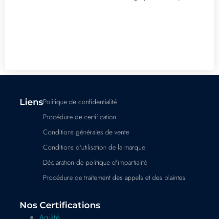
Liens
Politique de confidentialité
Procédure de certification
Conditions générales de vente
Conditions d'utilisation de la marque
Déclaration de politique d'impartialité
Procédure de traitement des appels et des plaintes
Nos Certifications
Agilité