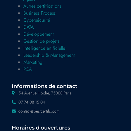
Autres certifications
Business Process
Cybersécurité
DATA
Développement
Gestion de projets
Intelligence artificielle
Leadership & Management
Marketing
PCA
Informations de contact
54 Avenue Hoche, 75008 Paris
07 74 08 15 04
contact@bestcertifs.com
Horaires d'ouvertures