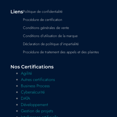
Liens
Politique de confidentialité
Procédure de certification
Conditions générales de vente
Conditions d'utilisation de la marque
Déclaration de politique d'impartialité
Procédure de traitement des appels et des plaintes
Nos Certifications
Agilité
Autres certifications
Business Process
Cybersécurité
DATA
Développement
Gestion de projets