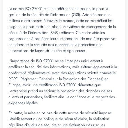
La norme ISO 27001 est une référence internationale pour la
gestion de la sécurité de l’information (GSI). Adoptée par des
milliers d’entreprises à travers le monde, cette norme définit les
exigences pour mettre en place un système de management de la
sécurité de l’information (SMSI) efficace. Ce cadre aide les
organisations à protéger leurs informations de manière proactive
en adressant la sécurité des données et la protection des
informations de façon structurée et rigoureuse.
L’importance de ISO 27001 ne se limite pas uniquement à
améliorer la sécurité des informations, mais s’étend également à la
conformité réglementaire. Avec des régulations strictes comme le
RGPD (Règlement Général sur la Protection des Données) en
Europe, avoir une certification ISO 27001 démontre que
l’entreprise prend au sérieux la protection des données de ses
clients et partenaires, facilitant ainsi la confiance et le respect des
exigences légales.
En outre, la mise en œuvre de cette norme de sécurité impose
l’établissement d’une politique de sécurité claire, la réalisation
régulière d’audits de sécurité et une évaluation des risques