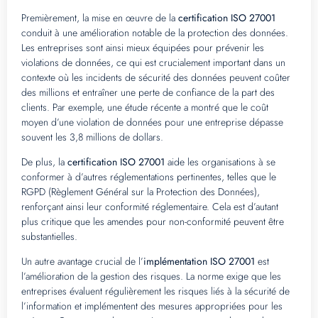
Premièrement, la mise en œuvre de la
certification ISO 27001
conduit à une amélioration notable de la protection des données.
Les entreprises sont ainsi mieux équipées pour prévenir les
violations de données, ce qui est crucialement important dans un
contexte où les incidents de sécurité des données peuvent coûter
des millions et entraîner une perte de confiance de la part des
clients. Par exemple, une étude récente a montré que le coût
moyen d’une violation de données pour une entreprise dépasse
souvent les 3,8 millions de dollars.
De plus, la
certification ISO 27001
aide les organisations à se
conformer à d’autres réglementations pertinentes, telles que le
RGPD (Règlement Général sur la Protection des Données),
renforçant ainsi leur conformité réglementaire. Cela est d’autant
plus critique que les amendes pour non-conformité peuvent être
substantielles.
Un autre avantage crucial de l’
implémentation ISO 27001
est
l’amélioration de la gestion des risques. La norme exige que les
entreprises évaluent régulièrement les risques liés à la sécurité de
l’information et implémentent des mesures appropriées pour les