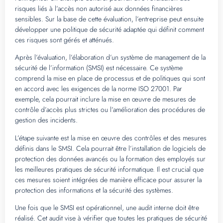
risques liés à l’accès non autorisé aux données financières
sensibles. Sur la base de cette évaluation, l’entreprise peut ensuite
développer une politique de sécurité adaptée qui définit comment
ces risques sont gérés et atténués.
Après l’évaluation, l’élaboration d’un système de management de la
sécurité de l’information (SMSI) est nécessaire. Ce système
comprend la mise en place de processus et de politiques qui sont
en accord avec les exigences de la norme ISO 27001. Par
exemple, cela pourrait inclure la mise en œuvre de mesures de
contrôle d’accès plus strictes ou l’amélioration des procédures de
gestion des incidents.
L’étape suivante est la mise en œuvre des contrôles et des mesures
définis dans le SMSI. Cela pourrait être l’installation de logiciels de
protection des données avancés ou la formation des employés sur
les meilleures pratiques de sécurité informatique. Il est crucial que
ces mesures soient intégrées de manière efficace pour assurer la
protection des informations et la sécurité des systèmes.
Une fois que le SMSI est opérationnel, une audit interne doit être
réalisé. Cet audit vise à vérifier que toutes les pratiques de sécurité