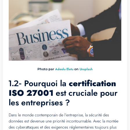
Adeolu Eletu
Unsplash
Photo par
on
Pourquoi la
certification
1.2-
ISO 27001
est cruciale pour
les entreprises ?
Dans le monde contemporain de l’entreprise, la sécurité des
données est devenue une priorité incontournable. Avec la montée
des cyberattaques et des exigences réglementaires toujours plus