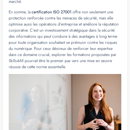
marché.
En somme, la
certification ISO 27001
offre non seulement une
protection renforcée contre les menaces de sécurité, mais elle
optimise aussi les opérations d’entreprise et améliore la réputation
corporative. C’est un investissement stratégique dans la sécurité
des informations qui peut conduire à des avantages à long terme
pour toute organisation souhaitant se prémunir contre les risques
du numérique. Pour ceux désireux de renforcer leur expertise
dans ce domaine crucial, explorer les formations proposées par
Skills4All pourrait être le premier pas vers une mise en œuvre
réussie de cette norme essentielle.