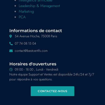
Intelligence artificielle
Leadership & Management
Marketing
PCA
Informations de contact
54 Avenue Hoche, 75008 Paris
07 74 08 15 04
contact@bestcertifs.com
Horaires d'ouvertures
09.00 - 18.00 , Lundi - Vendredi
Notre équipe Support et Ventes est disponible 24h/24 et 7j/7
pour répondre à vos questions.
CONTACTEZ-NOUS