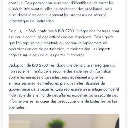
continue. Cela permet non seulement d’identifier et de traiter les
vulnérabilités avant qu’elles ne deviennent des problèmes, mais
aussi d’améliorer continuellement les processus de sécurité
informatique de l’entreprise.
De plus, un SMSI conforme à ISO 27001 intègre des mesures pour
assurer la continuité des activités en cas d’incident. Cela signifie
que l’entreprise peut maintenir ou reprendre rapidement ses
opérations en cas de perturbation, minimisant ainsi les impacts
négatifs sur le service et les pertes financières.
L’adoption de ISO 27001 est donc une démarche stratégique qui
non seulement renforce la sécurité des systèmes d’information
contre les menaces croissantes, mais également aligne les
entreprises avec les meilleures pratiques internationales de
gouvernance de la sécurité. Cela représente un avantage compétitif
indéniable dans le monde des affaires moderne, où la sécurité des
informations est au cœur des préoccupations de toutes les parties
prenantes.