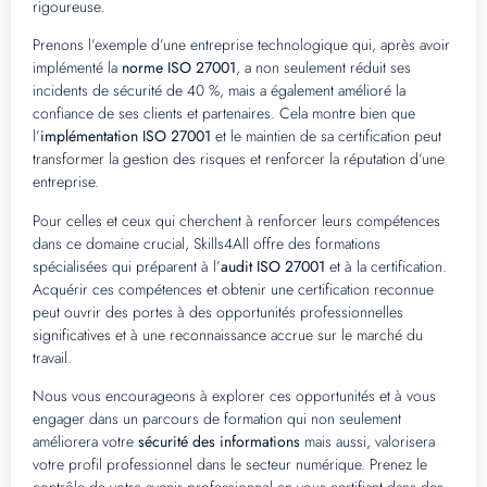
rigoureuse.
Prenons l’exemple d’une entreprise technologique qui, après avoir
implémenté la
norme ISO 27001
, a non seulement réduit ses
incidents de sécurité de 40 %, mais a également amélioré la
confiance de ses clients et partenaires. Cela montre bien que
l’
implémentation ISO 27001
et le maintien de sa certification peut
transformer la gestion des risques et renforcer la réputation d’une
entreprise.
Pour celles et ceux qui cherchent à renforcer leurs compétences
dans ce domaine crucial, Skills4All offre des formations
spécialisées qui préparent à l’
audit ISO 27001
et à la certification.
Acquérir ces compétences et obtenir une certification reconnue
peut ouvrir des portes à des opportunités professionnelles
significatives et à une reconnaissance accrue sur le marché du
travail.
Nous vous encourageons à explorer ces opportunités et à vous
engager dans un parcours de formation qui non seulement
améliorera votre
sécurité des informations
mais aussi, valorisera
votre profil professionnel dans le secteur numérique. Prenez le