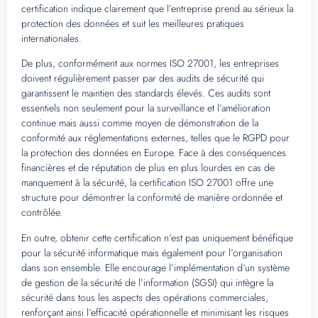
certification indique clairement que l’entreprise prend au sérieux la
protection des données et suit les meilleures pratiques
internationales.
De plus, conformément aux normes ISO 27001, les entreprises
doivent régulièrement passer par des audits de sécurité qui
garantissent le maintien des standards élevés. Ces audits sont
essentiels non seulement pour la surveillance et l’amélioration
continue mais aussi comme moyen de démonstration de la
conformité aux réglementations externes, telles que le RGPD pour
la protection des données en Europe. Face à des conséquences
financières et de réputation de plus en plus lourdes en cas de
manquement à la sécurité, la certification ISO 27001 offre une
structure pour démontrer la conformité de manière ordonnée et
contrôlée.
En outre, obtenir cette certification n’est pas uniquement bénéfique
pour la sécurité informatique mais également pour l’organisation
dans son ensemble. Elle encourage l’implémentation d’un système
de gestion de la sécurité de l’information (SGSI) qui intègre la
sécurité dans tous les aspects des opérations commerciales,
renforçant ainsi l’efficacité opérationnelle et minimisant les risques