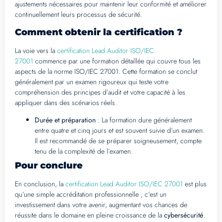
ajustements nécessaires pour maintenir leur conformité et améliorer
continuellement leurs processus de sécurité.
Comment obtenir la certification ?
La voie vers la
certification Lead Auditor ISO/IEC
27001
commence par une formation détaillée qui couvre tous les
aspects de la norme ISO/IEC 27001. Cette formation se conclut
généralement par un examen rigoureux qui teste votre
compréhension des principes d’audit et votre capacité à les
appliquer dans des scénarios réels.
Durée et préparation
: La formation dure généralement
entre quatre et cinq jours et est souvent suivie d’un examen.
Il est recommandé de se préparer soigneusement, compte
tenu de la complexité de l’examen.
Pour conclure
En conclusion, la
certification Lead Auditor ISO/IEC 27001
est plus
qu’une simple accréditation professionnelle ; c’est un
investissement dans votre avenir, augmentant vos chances de
réussite dans le domaine en pleine croissance de la
cybersécurité
.