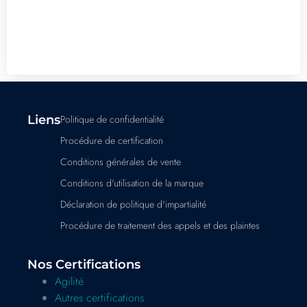
Liens
Politique de confidentialité
Procédure de certification
Conditions générales de vente
Conditions d'utilisation de la marque
Déclaration de politique d'impartialité
Procédure de traitement des appels et des plaintes
Nos Certifications
Agilité
Autres certifications