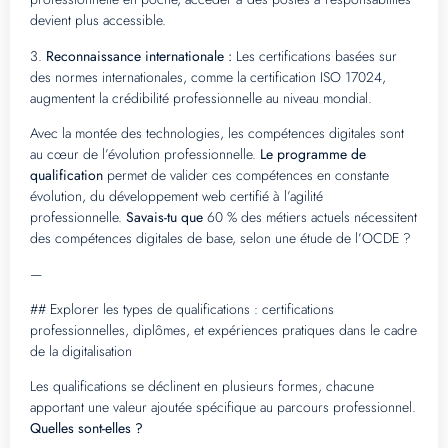
devient plus accessible.
3.
Reconnaissance internationale :
Les certifications basées sur
des normes internationales, comme la certification ISO 17024,
augmentent la crédibilité professionnelle au niveau mondial.
Avec la montée des technologies, les compétences digitales sont
au cœur de l’évolution professionnelle.
Le programme de
qualification
permet de valider ces compétences en constante
évolution, du développement web certifié à l’agilité
professionnelle.
Savais-tu que
60 % des métiers actuels nécessitent
des compétences digitales de base, selon une étude de l’OCDE ?
—
## Explorer les types de qualifications : certifications
professionnelles, diplômes, et expériences pratiques dans le cadre
de la digitalisation
Les qualifications se déclinent en plusieurs formes, chacune
apportant une valeur ajoutée spécifique au parcours professionnel.
Quelles sont-elles ?