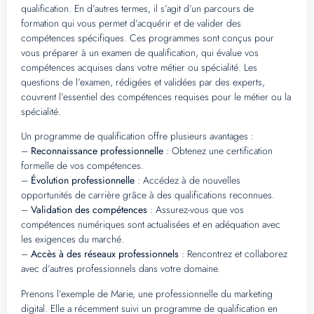
qualification. En d’autres termes, il s’agit d’un parcours de
formation qui vous permet d’acquérir et de valider des
compétences spécifiques. Ces programmes sont conçus pour
vous préparer à un examen de qualification, qui évalue vos
compétences acquises dans votre métier ou spécialité. Les
questions de l’examen, rédigées et validées par des experts,
couvrent l’essentiel des compétences requises pour le métier ou la
spécialité.
Un programme de qualification offre plusieurs avantages :
–
Reconnaissance professionnelle
: Obtenez une certification
formelle de vos compétences.
–
Évolution professionnelle
: Accédez à de nouvelles
opportunités de carrière grâce à des qualifications reconnues.
–
Validation des compétences
: Assurez-vous que vos
compétences numériques sont actualisées et en adéquation avec
les exigences du marché.
–
Accès à des réseaux professionnels
: Rencontrez et collaborez
avec d’autres professionnels dans votre domaine.
Prenons l’exemple de Marie, une professionnelle du marketing
digital. Elle a récemment suivi un programme de qualification en