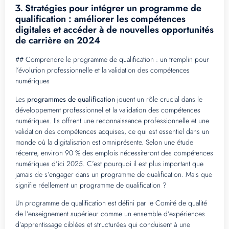
Stratégies pour intégrer un programme de
3.
qualification : améliorer les compétences
digitales et accéder à de nouvelles opportunités
de carrière en 2024
## Comprendre le programme de qualification : un tremplin pour
l’évolution professionnelle et la validation des compétences
numériques
Les
programmes de qualification
jouent un rôle crucial dans le
développement professionnel et la validation des compétences
numériques. Ils offrent une reconnaissance professionnelle et une
validation des compétences acquises, ce qui est essentiel dans un
monde où la digitalisation est omniprésente. Selon une étude
récente, environ 90 % des emplois nécessiteront des compétences
numériques d’ici 2025. C’est pourquoi il est plus important que
jamais de s’engager dans un programme de qualification. Mais que
signifie réellement un programme de qualification ?
Un programme de qualification est défini par le Comité de qualité
de l’enseignement supérieur comme un ensemble d’expériences
d’apprentissage ciblées et structurées qui conduisent à une