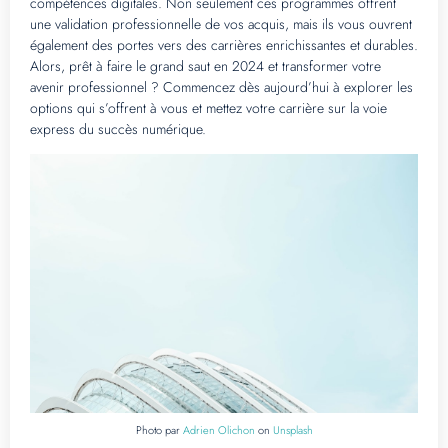
compétences digitales. Non seulement ces programmes offrent
une validation professionnelle de vos acquis, mais ils vous ouvrent
également des portes vers des carrières enrichissantes et durables.
Alors, prêt à faire le grand saut en 2024 et transformer votre
avenir professionnel ? Commencez dès aujourd’hui à explorer les
options qui s’offrent à vous et mettez votre carrière sur la voie
express du succès numérique.
Photo par
Adrien Olichon
on
Unsplash