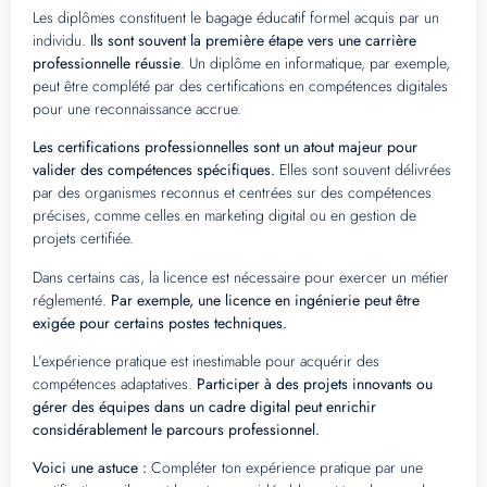
Les diplômes constituent le bagage éducatif formel acquis par un
individu.
Ils sont souvent la première étape vers une carrière
professionnelle réussie
. Un diplôme en informatique, par exemple,
peut être complété par des certifications en compétences digitales
pour une reconnaissance accrue.
Les certifications professionnelles sont un atout majeur pour
valider des compétences spécifiques.
Elles sont souvent délivrées
par des organismes reconnus et centrées sur des compétences
précises, comme celles en marketing digital ou en gestion de
projets certifiée.
Dans certains cas, la licence est nécessaire pour exercer un métier
réglementé.
Par exemple, une licence en ingénierie peut être
exigée pour certains postes techniques.
L’expérience pratique est inestimable pour acquérir des
compétences adaptatives.
Participer à des projets innovants ou
gérer des équipes dans un cadre digital peut enrichir
considérablement le parcours professionnel.
Voici une astuce :
Compléter ton expérience pratique par une