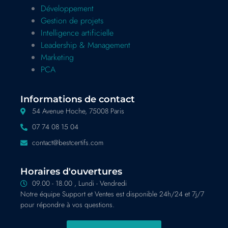
Développement
Gestion de projets
Intelligence artificielle
Leadership & Management
Marketing
PCA
Informations de contact
54 Avenue Hoche, 75008 Paris
07 74 08 15 04
contact@bestcertifs.com
Horaires d'ouvertures
09.00 - 18.00 , Lundi - Vendredi
Notre équipe Support et Ventes est disponible 24h/24 et 7j/7
pour répondre à vos questions.