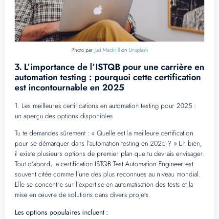
Photo par
Jud Mackrill
on
Unsplash
L’importance de l’ISTQB pour une carrière en
3.
automation testing : pourquoi cette certification
est incontournable en 2025
1. Les meilleures certifications en automation testing pour 2025 :
un aperçu des options disponibles
Tu te demandes sûrement : « Quelle est la meilleure certification
pour se démarquer dans l’automation testing en 2025 ? » Eh bien,
il existe plusieurs options de premier plan que tu devrais envisager.
Tout d’abord, la certification ISTQB Test Automation Engineer est
souvent citée comme l’une des plus reconnues au niveau mondial.
Elle se concentre sur l’expertise en automatisation des tests et la
mise en œuvre de solutions dans divers projets.
Les options populaires incluent :