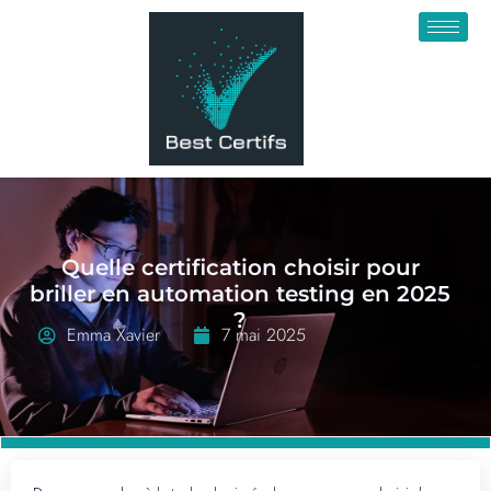
Quelle certification choisir pour
briller en automation testing en 2025
?
Emma Xavier
7 mai 2025