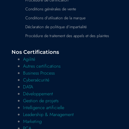
Procédure de certification
Conditions générales de vente
Conditions d'utilisation de la marque
Déclaration de politique d'impartialité
Procédure de traitement des appels et des plaintes
Nos Certifications
Agilité
Autres certifications
Business Process
Cybersécurité
DATA
Développement
Gestion de projets
Intelligence artificielle
Leadership & Management
Marketing
PCA