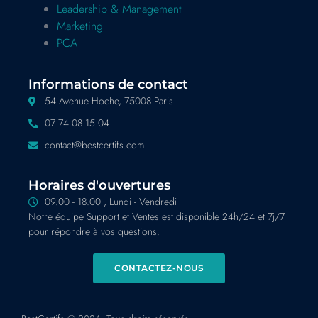
Leadership & Management
Marketing
PCA
Informations de contact
54 Avenue Hoche, 75008 Paris
07 74 08 15 04
contact@bestcertifs.com
Horaires d'ouvertures
09.00 - 18.00 , Lundi - Vendredi
Notre équipe Support et Ventes est disponible 24h/24 et 7j/7
pour répondre à vos questions.
CONTACTEZ-NOUS