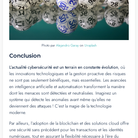
Photo par
Alejandro Garay
on
Unsplash
Conclusion
L’actualité cybersécurité est un terrain en constante évolution
, où
les innovations technologiques et la gestion proactive des risques
ne sont pas seulement bénéfiques, mais essentielles. Les avancées
en intelligence artificielle et automatisation transforment la manière
dont les menaces sont détectées et neutralisées. Imaginez un
système qui détecte les anomalies avant même qu’elles ne
deviennent des attaques ! C’est la magie de la technologie
moderne.
Par ailleurs, l’adoption de la blockchain et des solutions cloud offre
une sécurité sans précédent pour les transactions et les identités
numériques, tout en assurant la flexibilité nécessaire à l’ère du