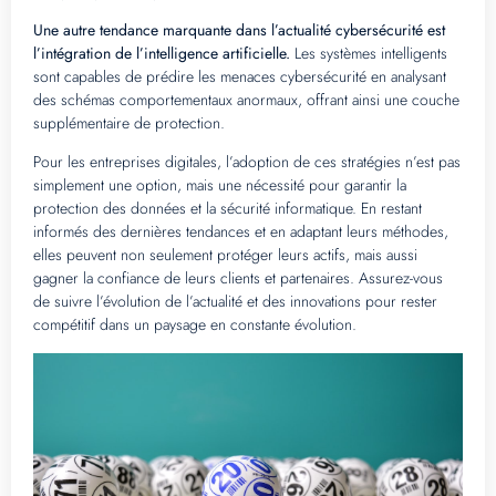
Une autre tendance marquante dans l’actualité cybersécurité est
l’intégration de l’intelligence artificielle.
Les systèmes intelligents
sont capables de prédire les menaces cybersécurité en analysant
des schémas comportementaux anormaux, offrant ainsi une couche
supplémentaire de protection.
Pour les entreprises digitales, l’adoption de ces stratégies n’est pas
simplement une option, mais une nécessité pour garantir la
protection des données et la sécurité informatique. En restant
informés des dernières tendances et en adaptant leurs méthodes,
elles peuvent non seulement protéger leurs actifs, mais aussi
gagner la confiance de leurs clients et partenaires. Assurez-vous
de suivre l’évolution de l’actualité et des innovations pour rester
compétitif dans un paysage en constante évolution.