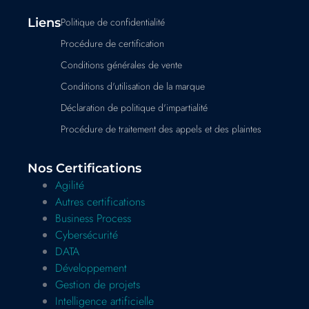
Liens
Politique de confidentialité
Procédure de certification
Conditions générales de vente
Conditions d'utilisation de la marque
Déclaration de politique d'impartialité
Procédure de traitement des appels et des plaintes
Nos Certifications
Agilité
Autres certifications
Business Process
Cybersécurité
DATA
Développement
Gestion de projets
Intelligence artificielle