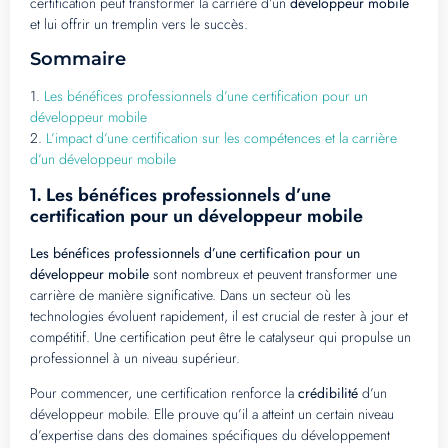
certification peut transformer la carrière d’un
développeur mobile
et lui offrir un tremplin vers le succès.
Sommaire
1.
Les bénéfices professionnels d’une certification pour un
développeur mobile
2.
L’impact d’une certification sur les compétences et la carrière
d’un développeur mobile
Les bénéfices professionnels d’une
1.
certification pour un développeur mobile
Les bénéfices professionnels d’une certification pour un
développeur mobile
sont nombreux et peuvent transformer une
carrière de manière significative. Dans un secteur où les
technologies évoluent rapidement, il est crucial de rester à jour et
compétitif. Une certification peut être le catalyseur qui propulse un
professionnel à un niveau supérieur.
Pour commencer, une certification renforce la
crédibilité
d’un
développeur mobile. Elle prouve qu’il a atteint un certain niveau
d’expertise dans des domaines spécifiques du développement