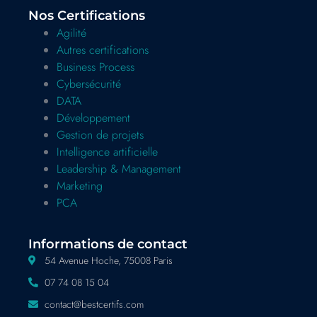
Nos Certifications
Agilité
Autres certifications
Business Process
Cybersécurité
DATA
Développement
Gestion de projets
Intelligence artificielle
Leadership & Management
Marketing
PCA
Informations de contact
54 Avenue Hoche, 75008 Paris
07 74 08 15 04
contact@bestcertifs.com