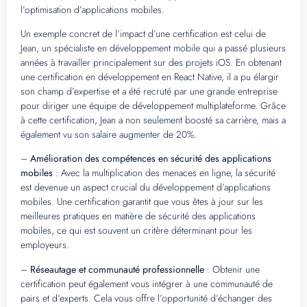
l’optimisation d’applications mobiles.
Un exemple concret de l’impact d’une certification est celui de
Jean, un spécialiste en développement mobile qui a passé plusieurs
années à travailler principalement sur des projets iOS. En obtenant
une certification en développement en React Native, il a pu élargir
son champ d’expertise et a été recruté par une grande entreprise
pour diriger une équipe de développement multiplateforme. Grâce
à cette certification, Jean a non seulement boosté sa carrière, mais a
également vu son salaire augmenter de 20%.
–
Amélioration des compétences en sécurité des applications
mobiles
: Avec la multiplication des menaces en ligne, la sécurité
est devenue un aspect crucial du développement d’applications
mobiles. Une certification garantit que vous êtes à jour sur les
meilleures pratiques en matière de sécurité des applications
mobiles, ce qui est souvent un critère déterminant pour les
employeurs.
–
Réseautage et communauté professionnelle
: Obtenir une
certification peut également vous intégrer à une communauté de
pairs et d’experts. Cela vous offre l’opportunité d’échanger des