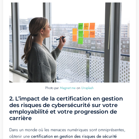
Photo par
Magnet.me
on
Unsplash
2.
L’impact de la certification en gestion
des risques de cybersécurité sur votre
employabilité et votre progression de
carrière
Dans un monde où les menaces numériques sont omniprésentes,
obtenir une
certification en gestion des risques de sécurité