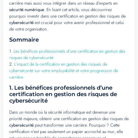
carrière mais aussi vous intégrer dans un réseau d’experts en
sécurité numérique
. En lisant cet article, vous découvrirez
pourquoi investir dans une certification en gestion des risques de
cybersécurité
est crucial pour votre avenir professionnel et celui
de votre organisation.
Sommaire
1.
Les bénéfices professionnels d’une certification en gestion des
risques de cybersécurité
2.
L’impact de la certification en gestion des risques de
cybersécurité sur votre employabilité et votre progression de
carrière
1.
Les bénéfices professionnels d’une
certification en gestion des risques de
cybersécurité
Dans un monde où la sécurité informatique est devenue une
priorité majeure, obtenir une certification en gestion des risques de
cybersécurité
peut transformer une carrière. Pourquoi ? Cette
certification n’est pas seulement un papier accroché au mur; elle