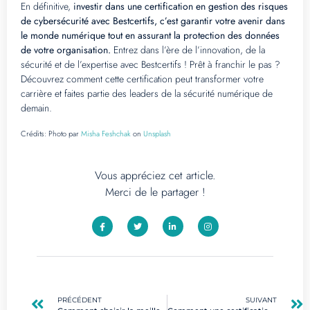
En définitive,
investir dans une certification en gestion des risques
de cybersécurité avec Bestcertifs, c’est garantir votre avenir dans
le monde numérique tout en assurant la protection des données
de votre organisation.
Entrez dans l’ère de l’innovation, de la
sécurité et de l’expertise avec Bestcertifs ! Prêt à franchir le pas ?
Découvrez comment cette certification peut transformer votre
carrière et faites partie des leaders de la sécurité numérique de
demain.
Crédits:
Photo par
Misha Feshchak
on
Unsplash
Vous appréciez cet article.
Merci de le partager !
PRÉCÉDENT
SUIVANT