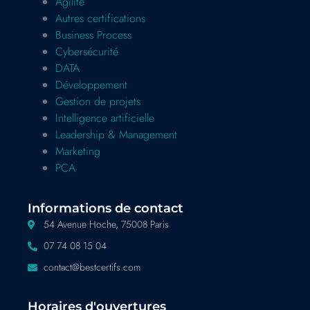
Agilité
Autres certifications
Business Process
Cybersécurité
DATA
Développement
Gestion de projets
Intelligence artificielle
Leadership & Management
Marketing
PCA
Informations de contact
54 Avenue Hoche, 75008 Paris
07 74 08 15 04
contact@bestcertifs.com
Horaires d'ouvertures