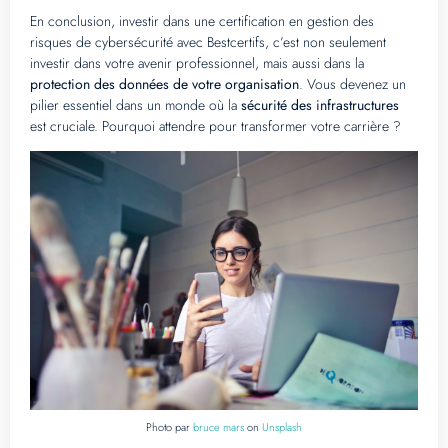
En conclusion, investir dans une certification en gestion des
risques de cybersécurité avec Bestcertifs, c’est non seulement
investir dans votre avenir professionnel, mais aussi dans la
protection des données de votre organisation
. Vous devenez un
pilier essentiel dans un monde où la
sécurité des infrastructures
est cruciale. Pourquoi attendre pour transformer votre carrière ?
Photo par
bruce mars
on
Unsplash