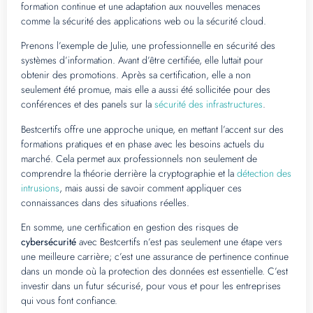
formation continue et une adaptation aux nouvelles menaces
comme la sécurité des applications web ou la sécurité cloud.
Prenons l’exemple de Julie, une professionnelle en sécurité des
systèmes d’information. Avant d’être certifiée, elle luttait pour
obtenir des promotions. Après sa certification, elle a non
seulement été promue, mais elle a aussi été sollicitée pour des
conférences et des panels sur la
sécurité des infrastructures
.
Bestcertifs offre une approche unique, en mettant l’accent sur des
formations pratiques et en phase avec les besoins actuels du
marché. Cela permet aux professionnels non seulement de
comprendre la théorie derrière la cryptographie et la
détection des
intrusions
, mais aussi de savoir comment appliquer ces
connaissances dans des situations réelles.
En somme, une certification en gestion des risques de
cybersécurité
avec Bestcertifs n’est pas seulement une étape vers
une meilleure carrière; c’est une assurance de pertinence continue
dans un monde où la protection des données est essentielle. C’est
investir dans un futur sécurisé, pour vous et pour les entreprises
qui vous font confiance.