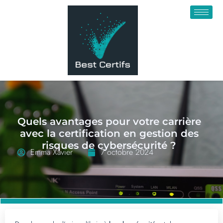
Quels avantages pour votre carrière
avec la certification en gestion des
risques de cybersécurité ?
Emma Xavier
7 octobre 2024