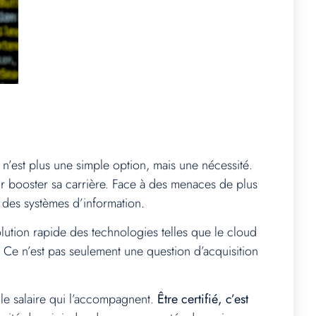
 n’est plus une simple option, mais une nécessité.
ur booster sa carrière. Face à des menaces de plus
é des systèmes d’information.
olution rapide des technologies telles que le cloud
 Ce n’est pas seulement une question d’acquisition
le salaire qui l’accompagnent.
Être certifié, c’est