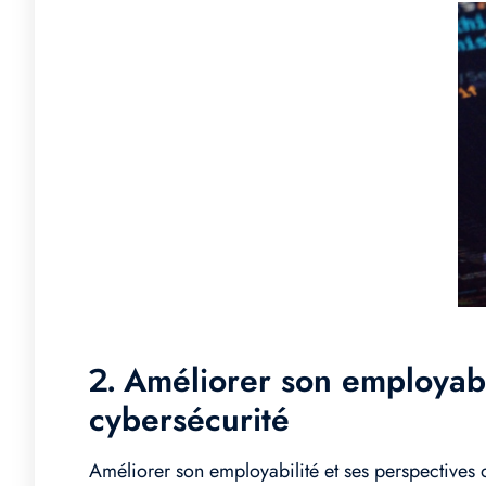
Améliorer son employabil
2.
cybersécurité
Améliorer son employabilité et ses perspectives d