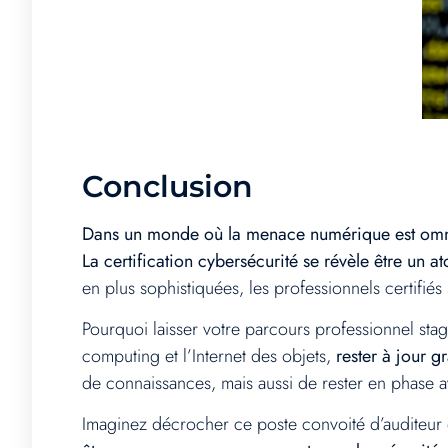
Conclusion
Dans un monde où la menace numérique est omn
La certification cybersécurité se révèle être un at
en plus sophistiquées, les professionnels certifié
Pourquoi laisser votre parcours professionnel stag
computing et l’Internet des objets,
rester à jour g
de connaissances, mais aussi de rester en phase 
Imaginez décrocher ce poste convoité d’auditeur e