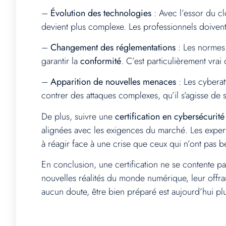
–
Évolution des technologies
: Avec l’essor du clo
devient plus complexe. Les professionnels doivent
–
Changement des réglementations
: Les normes 
garantir la
conformité
. C’est particulièrement vrai
–
Apparition de nouvelles menaces
: Les cyberat
contrer des attaques complexes, qu’il s’agisse de 
De plus, suivre une
certification en cybersécurité
alignées avec les exigences du marché. Les expert
à réagir face à une crise que ceux qui n’ont pas b
En conclusion, une certification ne se contente p
nouvelles réalités du monde numérique, leur offran
aucun doute, être bien préparé est aujourd’hui plu