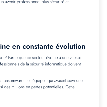
un avenir professionnel plus sécurisé et
ine en constante évolution
uoi? Parce que ce secteur évolue à une vitesse
essionnels de la sécurité informatique doivent
 ransomware. Les équipes qui avaient suivi une
i des millions en pertes potentielles. Cette