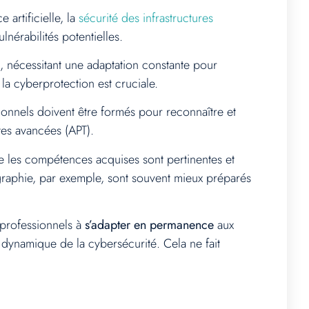
 artificielle, la
sécurité des infrastructures
nérabilités potentielles.
 nécessitant une adaptation constante pour
 la cyberprotection est cruciale.
ionnels doivent être formés pour reconnaître et
tes avancées (APT).
ue les compétences acquises sont pertinentes et
ographie, par exemple, sont souvent mieux préparés
 professionnels à
s’adapter en permanence
aux
 dynamique de la cybersécurité. Cela ne fait