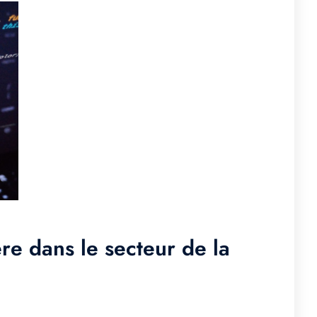
re dans le secteur de la