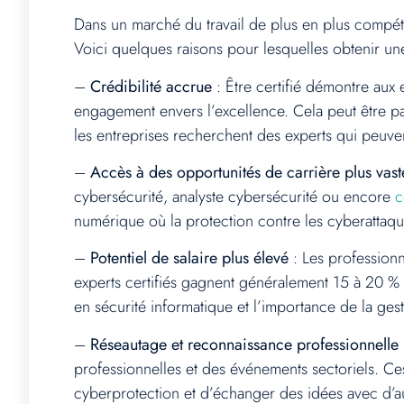
Dans un marché du travail de plus en plus compéti
Voici quelques raisons pour lesquelles obtenir une 
–
Crédibilité accrue
: Être certifié démontre aux
engagement envers l’excellence. Cela peut être p
les entreprises recherchent des experts qui peuve
–
Accès à des opportunités de carrière plus vast
cybersécurité, analyste cybersécurité ou encore
c
numérique où la protection contre les cyberattaque
–
Potentiel de salaire plus élevé
: Les professionn
experts certifiés gagnent généralement 15 à 20 %
en sécurité informatique et l’importance de la ges
–
Réseautage et reconnaissance professionnelle
professionnelles et des événements sectoriels. C
cyberprotection et d’échanger des idées avec d’aut