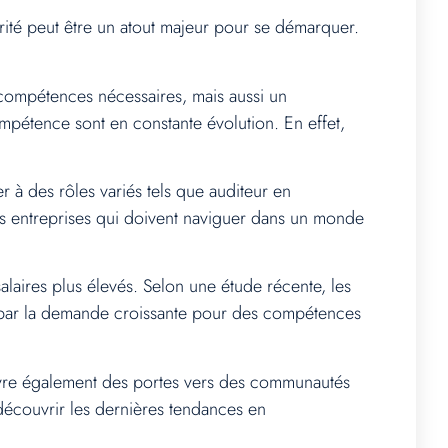
rité peut être un atout majeur pour se démarquer.
compétences nécessaires, mais aussi un
mpétence sont en constante évolution. En effet,
 à des rôles variés tels que auditeur en
les entreprises qui doivent naviguer dans un monde
alaires plus élevés. Selon une étude récente, les
e par la demande croissante pour des compétences
uvre également des portes vers des communautés
découvrir les dernières tendances en