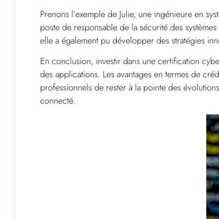
Prenons l’exemple de Julie, une ingénieure en sys
poste de responsable de la sécurité des systèmes
elle a également pu développer des stratégies inno
En conclusion, investir dans une certification cy
des applications. Les avantages en termes de crédi
professionnels de rester à la pointe des évoluti
connecté.