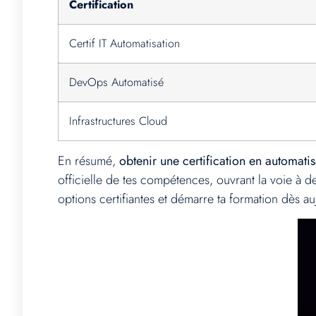
Certification
Certif IT Automatisation
DevOps Automatisé
Infrastructures Cloud
En résumé,
obtenir une certification en automatisa
officielle de tes compétences, ouvrant la voie à 
options certifiantes et démarre ta formation dès a