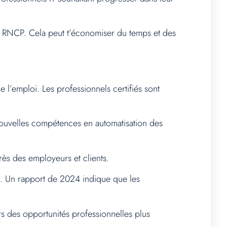
n au RNCP. Cela peut t’économiser du temps et des
e l’emploi. Les professionnels certifiés sont
nouvelles compétences en automatisation des
près des employeurs et clients.
es. Un rapport de 2024 indique que les
s des opportunités professionnelles plus