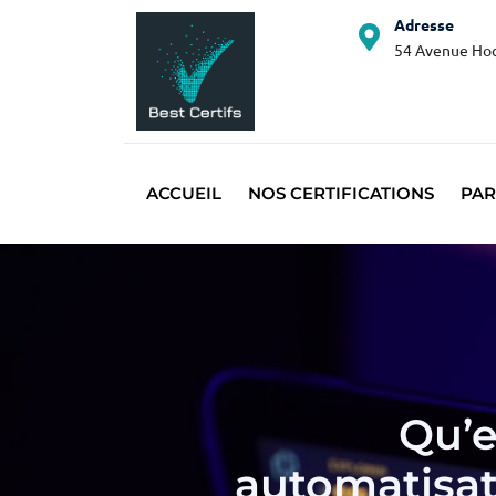
Adresse
54 Avenue Hoc
ACCUEIL
NOS CERTIFICATIONS
PAR
Qu’e
automatisat