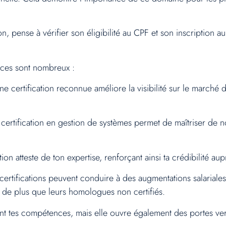
ion, pense à vérifier son éligibilité au CPF et son inscriptio
fices sont nombreux :
e certification reconnue améliore la visibilité sur le marché d
certification en gestion de systèmes permet de maîtriser de 
ion atteste de ton expertise, renforçant ainsi ta crédibilité au
certifications peuvent conduire à des augmentations salarial
de plus que leurs homologues non certifiés.
nt tes compétences, mais elle ouvre également des portes ver