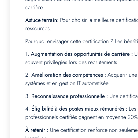
carrière.
Astuce terrain:
Pour choisir la meilleure certificat
ressources.
Pourquoi envisager cette certification ? Les béné
1.
Augmentation des opportunités de carrière :
Un
souvent privilégiés lors des recrutements.
2.
Amélioration des compétences :
Acquérir une 
systèmes et en gestion IT automatisée.
3.
Reconnaissance professionnelle :
Une certificat
4.
Éligibilité à des postes mieux rémunérés :
Les 
professionnels certifiés gagnent en moyenne 20% 
À retenir :
Une certification renforce non seuleme