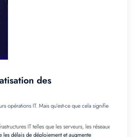
atisation des
rs opérations IT. Mais qu’est-ce que cela signifie
rastructures IT telles que les serveurs, les réseaux
e les délais de déploiement et augmente