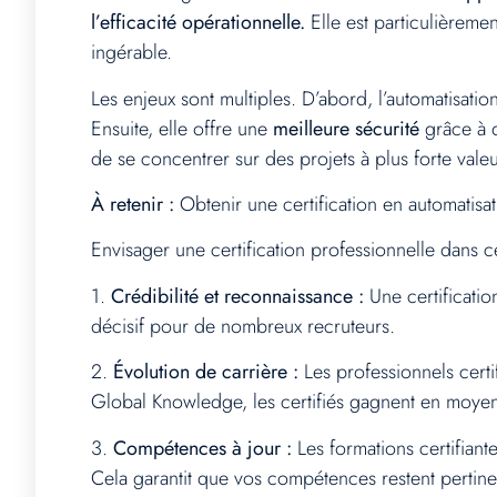
l’efficacité opérationnelle.
Elle est particulièreme
ingérable.
Les enjeux sont multiples. D’abord, l’automatisati
Ensuite, elle offre une
meilleure sécurité
grâce à d
de se concentrer sur des projets à plus forte valeu
À retenir :
Obtenir une certification en automatisat
Envisager une certification professionnelle dans
1.
Crédibilité et reconnaissance :
Une certificatio
décisif pour de nombreux recruteurs.
2.
Évolution de carrière :
Les professionnels certi
Global Knowledge, les certifiés gagnent en moyen
3.
Compétences à jour :
Les formations certifiant
Cela garantit que vos compétences restent pertine