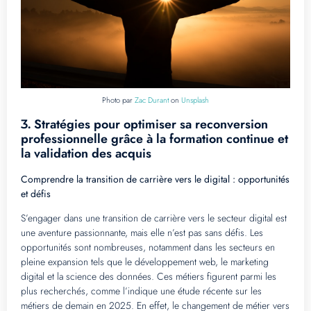
Photo par
Zac Durant
on
Unsplash
Stratégies pour optimiser sa reconversion
3.
professionnelle grâce à la formation continue et
la validation des acquis
Comprendre la transition de carrière vers le digital : opportunités
et défis
S’engager dans une transition de carrière vers le secteur digital est
une aventure passionnante, mais elle n’est pas sans défis. Les
opportunités sont nombreuses, notamment dans les secteurs en
pleine expansion tels que le développement web, le marketing
digital et la science des données. Ces métiers figurent parmi les
plus recherchés, comme l’indique une étude récente sur les
métiers de demain en 2025. En effet, le changement de métier vers