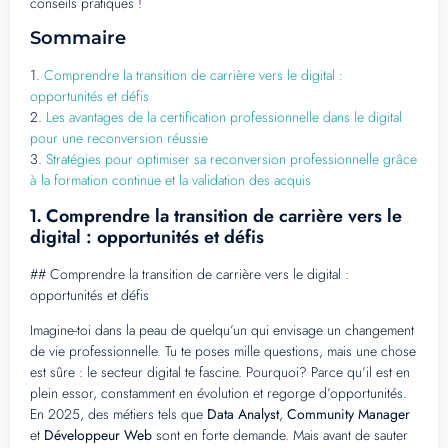
conseils pratiques !
Sommaire
1.
Comprendre la transition de carrière vers le digital :
opportunités et défis
2.
Les avantages de la certification professionnelle dans le digital
pour une reconversion réussie
3.
Stratégies pour optimiser sa reconversion professionnelle grâce
à la formation continue et la validation des acquis
Comprendre la transition de carrière vers le
1.
digital : opportunités et défis
## Comprendre la transition de carrière vers le digital :
opportunités et défis
Imagine-toi dans la peau de quelqu’un qui envisage un changement
de vie professionnelle. Tu te poses mille questions, mais une chose
est sûre : le secteur digital te fascine. Pourquoi? Parce qu’il est en
plein essor, constamment en évolution et regorge d’opportunités.
En 2025, des métiers tels que
Data Analyst
,
Community Manager
et
Développeur Web
sont en forte demande. Mais avant de sauter