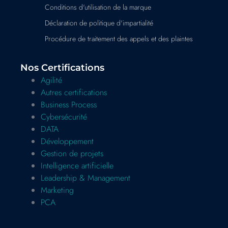
Conditions d'utilisation de la marque
Déclaration de politique d'impartialité
Procédure de traitement des appels et des plaintes
Nos Certifications
Agilité
Autres certifications
Business Process
Cybersécurité
DATA
Développement
Gestion de projets
Intelligence artificielle
Leadership & Management
Marketing
PCA