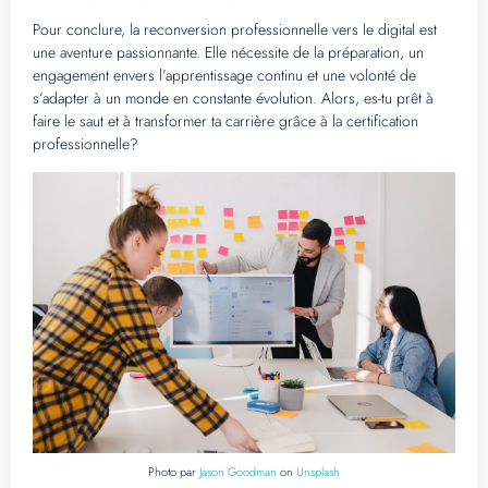
Pour conclure, la reconversion professionnelle vers le digital est
une aventure passionnante. Elle nécessite de la préparation, un
engagement envers l’apprentissage continu et une volonté de
s’adapter à un monde en constante évolution. Alors, es-tu prêt à
faire le saut et à transformer ta carrière grâce à la certification
professionnelle?
Photo par
Jason Goodman
on
Unsplash