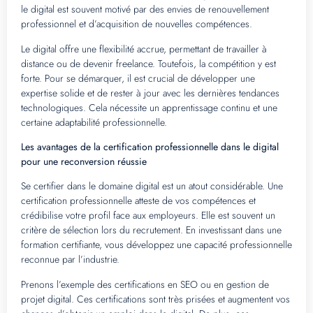
le digital est souvent motivé par des envies de renouvellement
professionnel et d’acquisition de nouvelles compétences.
Le digital offre une flexibilité accrue, permettant de travailler à
distance ou de devenir freelance. Toutefois, la compétition y est
forte. Pour se démarquer, il est crucial de développer une
expertise solide et de rester à jour avec les dernières tendances
technologiques. Cela nécessite un apprentissage continu et une
certaine adaptabilité professionnelle.
Les avantages de la certification professionnelle dans le digital
pour une reconversion réussie
Se certifier dans le domaine digital est un atout considérable. Une
certification professionnelle atteste de vos compétences et
crédibilise votre profil face aux employeurs. Elle est souvent un
critère de sélection lors du recrutement. En investissant dans une
formation certifiante, vous développez une capacité professionnelle
reconnue par l’industrie.
Prenons l’exemple des certifications en SEO ou en gestion de
projet digital. Ces certifications sont très prisées et augmentent vos