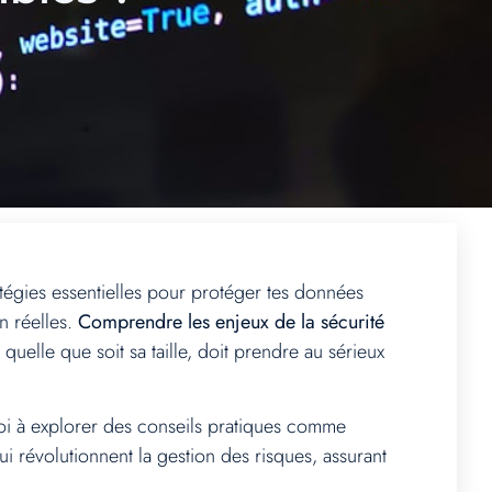
atégies essentielles pour protéger tes données
n réelles.
Comprendre les enjeux de la sécurité
uelle que soit sa taille, doit prendre au sérieux
toi à explorer des conseils pratiques comme
i révolutionnent la gestion des risques, assurant