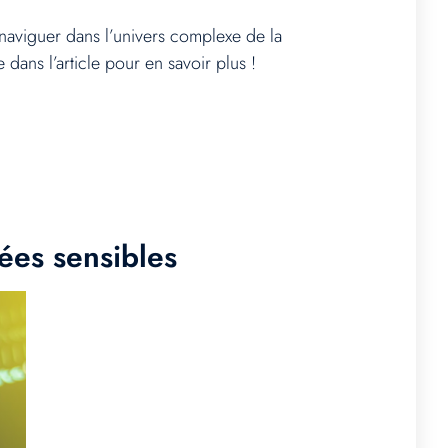
 naviguer dans l’univers complexe de la
dans l’article pour en savoir plus !
ées sensibles