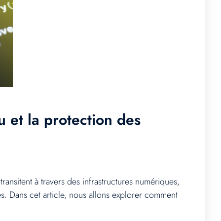
u et la protection des
ansitent à travers des infrastructures numériques,
es. Dans cet article, nous allons explorer comment