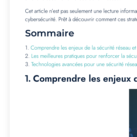
Cet article n’est pas seulement une lecture infor
cybersécurité. Prêt à découvrir comment ces straté
Sommaire
1.
Comprendre les enjeux de la sécurité réseau e
2.
Les meilleures pratiques pour renforcer la sécu
3.
Technologies avancées pour une sécurité résea
Comprendre les enjeux d
1.