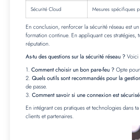
Sécurité Cloud
Mesures spécifiques p
En conclusion, renforcer la sécurité réseau est u
formation continue. En appliquant ces stratégies, 
réputation.
As-tu des questions sur la sécurité réseau ?
Voici 
1.
Comment choisir un bon pare-feu ?
Opte pour u
2.
Quels outils sont recommandés pour la gestio
de passe.
3.
Comment savoir si une connexion est sécurisé
En intégrant ces pratiques et technologies dans ta
clients et partenaires.