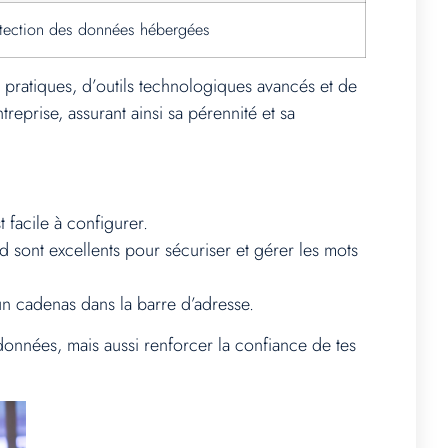
tection des données hébergées
pratiques, d’outils technologiques avancés et de
eprise, assurant ainsi sa pérennité et sa
 facile à configurer.
 sont excellents pour sécuriser et gérer les mots
un cadenas dans la barre d’adresse.
données, mais aussi renforcer la confiance de tes