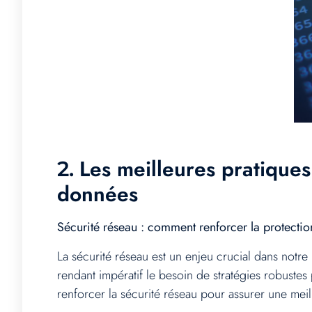
Les meilleures pratiques
2.
données
Sécurité réseau : comment renforcer la protecti
La sécurité réseau est un enjeu crucial dans notr
rendant impératif le besoin de stratégies robuste
renforcer la sécurité réseau pour assurer une mei