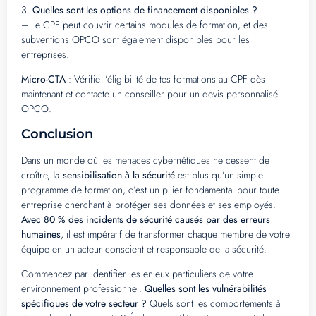
3.
Quelles sont les options de financement disponibles ?
– Le CPF peut couvrir certains modules de formation, et des
subventions OPCO sont également disponibles pour les
entreprises.
Micro-CTA
: Vérifie l’éligibilité de tes formations au CPF dès
maintenant et contacte un conseiller pour un devis personnalisé
OPCO.
Conclusion
Dans un monde où les menaces cybernétiques ne cessent de
croître,
la sensibilisation à la sécurité
est plus qu’un simple
programme de formation, c’est un pilier fondamental pour toute
entreprise cherchant à protéger ses données et ses employés.
Avec 80 % des incidents de sécurité causés par des erreurs
humaines
, il est impératif de transformer chaque membre de votre
équipe en un acteur conscient et responsable de la sécurité.
Commencez par identifier les enjeux particuliers de votre
environnement professionnel.
Quelles sont les vulnérabilités
spécifiques de votre secteur ?
Quels sont les comportements à