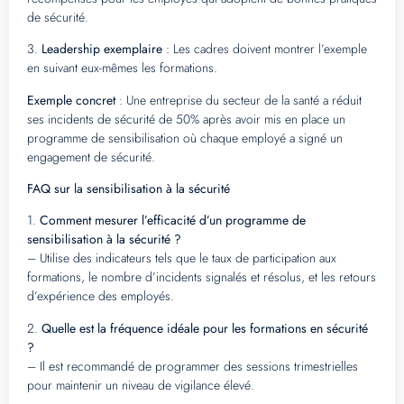
de sécurité.
3.
Leadership exemplaire
: Les cadres doivent montrer l’exemple
en suivant eux-mêmes les formations.
Exemple concret
: Une entreprise du secteur de la santé a réduit
ses incidents de sécurité de 50% après avoir mis en place un
programme de sensibilisation où chaque employé a signé un
engagement de sécurité.
FAQ sur la sensibilisation à la sécurité
1.
Comment mesurer l’efficacité d’un programme de
sensibilisation à la sécurité ?
– Utilise des indicateurs tels que le taux de participation aux
formations, le nombre d’incidents signalés et résolus, et les retours
d’expérience des employés.
2.
Quelle est la fréquence idéale pour les formations en sécurité
?
– Il est recommandé de programmer des sessions trimestrielles
pour maintenir un niveau de vigilance élevé.