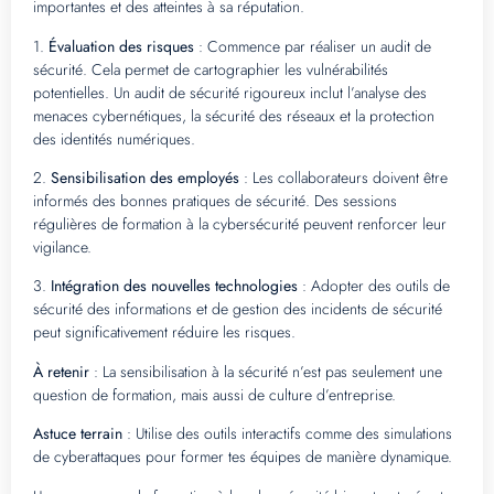
importantes et des atteintes à sa réputation.
1.
Évaluation des risques
: Commence par réaliser un audit de
sécurité. Cela permet de cartographier les vulnérabilités
potentielles. Un audit de sécurité rigoureux inclut l’analyse des
menaces cybernétiques, la sécurité des réseaux et la protection
des identités numériques.
2.
Sensibilisation des employés
: Les collaborateurs doivent être
informés des bonnes pratiques de sécurité. Des sessions
régulières de formation à la cybersécurité peuvent renforcer leur
vigilance.
3.
Intégration des nouvelles technologies
: Adopter des outils de
sécurité des informations et de gestion des incidents de sécurité
peut significativement réduire les risques.
À retenir
: La sensibilisation à la sécurité n’est pas seulement une
question de formation, mais aussi de culture d’entreprise.
Astuce terrain
: Utilise des outils interactifs comme des simulations
de cyberattaques pour former tes équipes de manière dynamique.