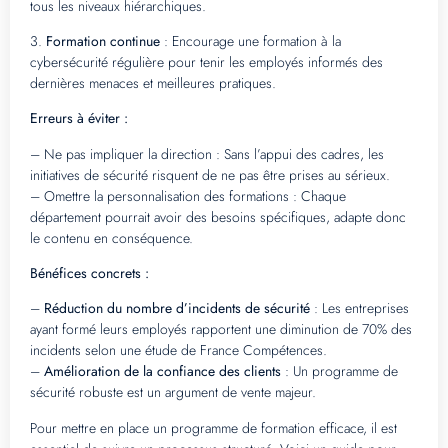
tous les niveaux hiérarchiques.
3.
Formation continue
: Encourage une formation à la
cybersécurité régulière pour tenir les employés informés des
dernières menaces et meilleures pratiques.
Erreurs à éviter :
– Ne pas impliquer la direction : Sans l’appui des cadres, les
initiatives de sécurité risquent de ne pas être prises au sérieux.
– Omettre la personnalisation des formations : Chaque
département pourrait avoir des besoins spécifiques, adapte donc
le contenu en conséquence.
Bénéfices concrets :
–
Réduction du nombre d’incidents de sécurité
: Les entreprises
ayant formé leurs employés rapportent une diminution de 70% des
incidents selon une étude de France Compétences.
–
Amélioration de la confiance des clients
: Un programme de
sécurité robuste est un argument de vente majeur.
Pour mettre en place un programme de formation efficace, il est