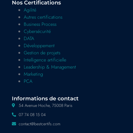
Nos Certifications
Agilité
Autres certifications
Business Process
Cybersécurité
DATA
Développement
Gestion de projets
Intelligence artificielle
Leadership & Management
Marketing
PCA
Informations de contact
54 Avenue Hoche, 75008 Paris
07 74 08 15 04
contact@bestcertifs.com