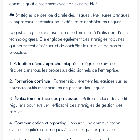
communiquait directement avec son système ERP.
## Stratégies de gestion digitale des risques : Meilleures pratiques
et approches innovantes pour atténuer et contrôler les risques
La gestion digitale des risques ne se limite pas à l’utilisation d’outils
technologiques. Elle englobe également des stratégies robustes
qui permettent d’atténuer et de contrôler les risques de manière
proactive.
1.
Adoption d’une approche intégrée
: Intégrer le suivi des
risques dans tous les processus décisionnels de l’entreprise.
2.
Formation continue
: Former régulièrement les équipes sur les
nouveaux outils et techniques de gestion des risques.
3.
Évaluation continue des processus
: Mettre en place des audits
réguliers pour évaluer l’efficacité des stratégies de gestion des
risques.
4.
Communication et reporting
: Assurer une communication
claire et régulière des risques à toutes les parties prenantes.