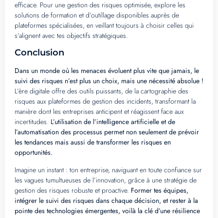
efficace. Pour une gestion des risques optimisée, explore les
solutions de formation et d’outillage disponibles auprès de
plateformes spécialisées, en veillant toujours à choisir celles qui
s’alignent avec tes objectifs stratégiques.
Conclusion
Dans un monde où les menaces évoluent plus vite que jamais, le
suivi des risques n’est plus un choix, mais une nécessité absolue !
L’ère digitale offre des outils puissants, de la cartographie des
risques aux plateformes de gestion des incidents, transformant la
manière dont les entreprises anticipent et réagissent face aux
incertitudes.
L’utilisation de l’intelligence artificielle et de
l’automatisation des processus permet non seulement de prévoir
les tendances mais aussi de transformer les risques en
opportunités.
Imagine un instant : ton entreprise, naviguant en toute confiance sur
les vagues tumultueuses de l’innovation, grâce à une stratégie de
gestion des risques robuste et proactive.
Former tes équipes,
intégrer le suivi des risques dans chaque décision, et rester à la
pointe des technologies émergentes, voilà la clé d’une résilience