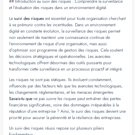
## Introduction au suivi des risques : Comprendre la surveillance
et l’évaluation des risques dans un environnement digital
Le
suivi des risques
est essentiel pour toute organisation cherchant
à se prémunir contre les incertitudes. Dans un environnement
digital en constante évolution, la surveillance des risques permet
non seulement de maintenir une connaissance continue de
l’environnement de risque d’une organisation, mais aussi
d’optimiser son programme de gestion des risques. Cela soutient
les décisions stratégiques et opérationnelles. Les avancées
technologiques offrent désormais des outils puissants pour
transformer cette surveillance en un processus proactif et intégré.
Les risques ne sont pas statiques. Ils évoluent constamment,
influencés par des facteurs tels que les avancées technologiques,
les changements réglementaires, et les menaces émergentes.
Savais-tu que
ne pas suivre les risques peut entraîner des pertes
financières significatives, voire des dommages irréparables à la
réputation d’une entreprise ? Ainsi, le suivi des risques devient une
priorité pour assurer la pérennité et la résilience des entreprises.
Un suivi des risques réussi repose sur plusieurs piliers
fondamentaux :