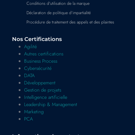
Conditions d'utilisation de la marque
Déclaration de politique d'impartialité
Procédure de traitement des appels et des plaintes
Nos Certifications
Agilité
Autres certifications
Business Process
Cybersécurité
DATA
Développement
Gestion de projets
Intelligence artificielle
Leadership & Management
Marketing
PCA