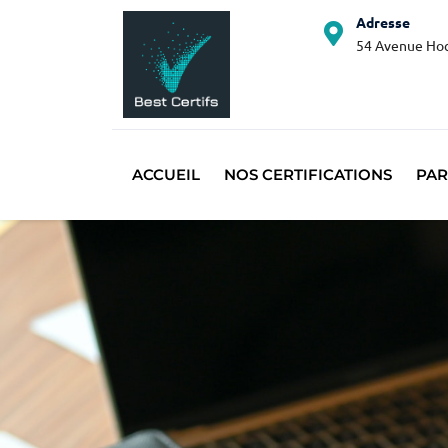
Adresse
54 Avenue Hoc
ACCUEIL
NOS CERTIFICATIONS
PAR