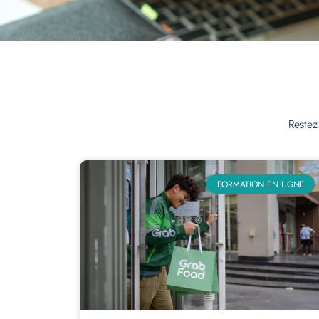
Restez
FORMATION EN LIGNE