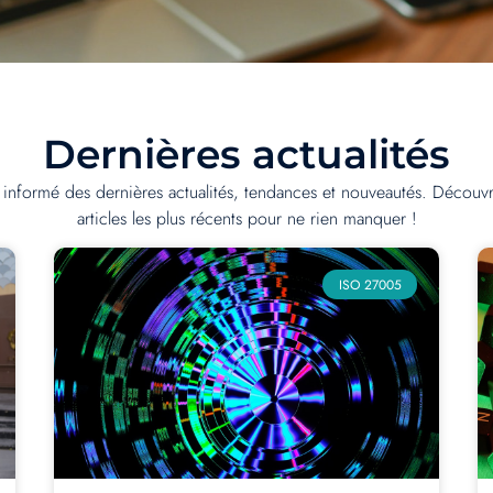
Dernières actualités
 informé des dernières actualités, tendances et nouveautés. Découv
articles les plus récents pour ne rien manquer !
ISO 27005