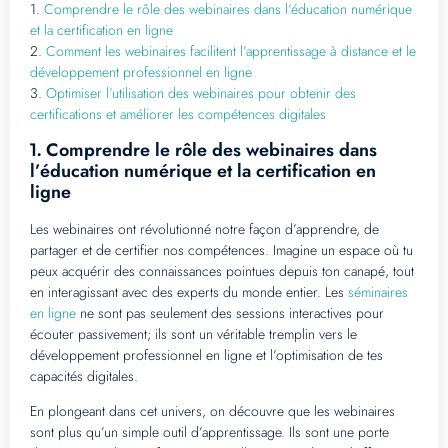
1.
Comprendre le rôle des webinaires dans l’éducation numérique
et la certification en ligne
2.
Comment les webinaires facilitent l’apprentissage à distance et le
développement professionnel en ligne
3.
Optimiser l’utilisation des webinaires pour obtenir des
certifications et améliorer les compétences digitales
Comprendre le rôle des webinaires dans
1.
l’éducation numérique et la certification en
ligne
Les webinaires ont révolutionné notre façon d’apprendre, de
partager et de certifier nos compétences. Imagine un espace où tu
peux acquérir des connaissances pointues depuis ton canapé, tout
en interagissant avec des experts du monde entier. Les
séminaires
en ligne
ne sont pas seulement des sessions interactives pour
écouter passivement; ils sont un véritable tremplin vers le
développement professionnel en ligne et l’optimisation de tes
capacités digitales.
En plongeant dans cet univers, on découvre que les webinaires
sont plus qu’un simple outil d’apprentissage. Ils sont une porte