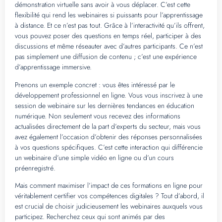
démonstration virtuelle sans avoir à vous déplacer. C’est cette
flexibilité qui rend les webinaires si puissants pour l’apprentissage
à distance. Et ce n’est pas tout. Grâce à l’interactivité qu’ils offrent,
vous pouvez poser des questions en temps réel, participer à des
discussions et même réseauter avec d’autres participants. Ce n’est
pas simplement une diffusion de contenu ; c’est une expérience
d’apprentissage immersive.
Prenons un exemple concret : vous êtes intéressé par le
développement professionnel en ligne. Vous vous inscrivez à une
session de webinaire sur les dernières tendances en éducation
numérique. Non seulement vous recevez des informations
actualisées directement de la part d’experts du secteur, mais vous
avez également l’occasion d’obtenir des réponses personnalisées
à vos questions spécifiques. C’est cette interaction qui différencie
un webinaire d’une simple vidéo en ligne ou d’un cours
préenregistré.
Mais comment maximiser l’impact de ces formations en ligne pour
véritablement certifier vos compétences digitales ? Tout d’abord, il
est crucial de choisir judicieusement les webinaires auxquels vous
participez. Recherchez ceux qui sont animés par des