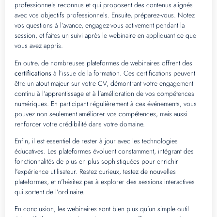
professionnels reconnus et qui proposent des contenus alignés
avec vos objectifs professionnels. Ensuite, préparez-vous. Notez
vos questions à l’avance, engagez-vous activement pendant la
session, et faites un suivi après le webinaire en appliquant ce que
vous avez appris.
En outre, de nombreuses plateformes de webinaires offrent des
certifications
à l’issue de la formation. Ces certifications peuvent
être un atout majeur sur votre CV, démontrant votre engagement
continu à l’apprentissage et à l’amélioration de vos compétences
numériques. En participant régulièrement à ces événements, vous
pouvez non seulement améliorer vos compétences, mais aussi
renforcer votre crédibilité dans votre domaine.
Enfin, il est essentiel de rester à jour avec les technologies
éducatives. Les plateformes évoluent constamment, intégrant des
fonctionnalités de plus en plus sophistiquées pour enrichir
l’expérience utilisateur. Restez curieux, testez de nouvelles
plateformes, et n’hésitez pas à explorer des sessions interactives
qui sortent de l’ordinaire.
En conclusion, les webinaires sont bien plus qu’un simple outil