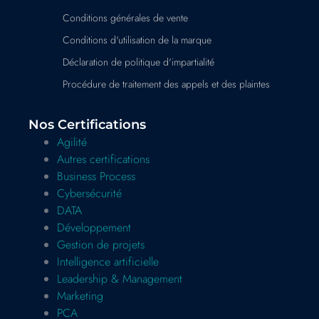
Conditions générales de vente
Conditions d'utilisation de la marque
Déclaration de politique d'impartialité
Procédure de traitement des appels et des plaintes
Nos Certifications
Agilité
Autres certifications
Business Process
Cybersécurité
DATA
Développement
Gestion de projets
Intelligence artificielle
Leadership & Management
Marketing
PCA