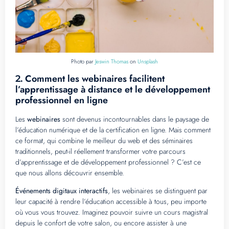
Photo par
Jeswin Thomas
on
Unsplash
Comment les webinaires facilitent
2.
l’apprentissage à distance et le développement
professionnel en ligne
Les
webinaires
sont devenus incontournables dans le paysage de
l’éducation numérique et de la certification en ligne. Mais comment
ce format, qui combine le meilleur du web et des séminaires
traditionnels, peut-il réellement transformer votre parcours
d’apprentissage et de développement professionnel ? C’est ce
que nous allons découvrir ensemble.
Événements digitaux interactifs
, les webinaires se distinguent par
leur capacité à rendre l’éducation accessible à tous, peu importe
où vous vous trouvez. Imaginez pouvoir suivre un cours magistral
depuis le confort de votre salon, ou encore assister à une