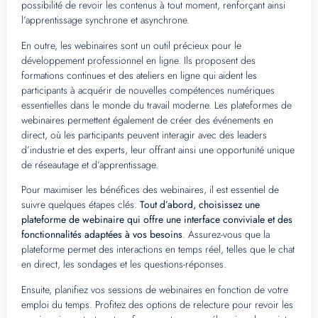
possibilité de revoir les contenus à tout moment, renforçant ainsi
l’apprentissage synchrone et asynchrone.
En outre, les webinaires sont un outil précieux pour le
développement professionnel en ligne. Ils proposent des
formations continues et des ateliers en ligne qui aident les
participants à acquérir de nouvelles compétences numériques
essentielles dans le monde du travail moderne. Les plateformes de
webinaires permettent également de créer des événements en
direct, où les participants peuvent interagir avec des leaders
d’industrie et des experts, leur offrant ainsi une opportunité unique
de réseautage et d’apprentissage.
Pour maximiser les bénéfices des webinaires, il est essentiel de
suivre quelques étapes clés.
Tout d’abord, choisissez une
plateforme de webinaire qui offre une interface conviviale et des
fonctionnalités adaptées à vos besoins
. Assurez-vous que la
plateforme permet des interactions en temps réel, telles que le chat
en direct, les sondages et les questions-réponses.
Ensuite, planifiez vos sessions de webinaires en fonction de votre
emploi du temps. Profitez des options de relecture pour revoir les