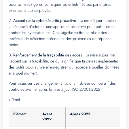
pourras mieux gérer les risques potentiels liés aux partenaires
externes et aux employés.
2.
Accent sur la cybersécurité proactive
: La mise à jour insiste sur
la nécessité d’adopter une approche proactive pour anticiper et
contrer les cyberattaques. Cela signifie mettre en place des
systèmes de détection précoce et des protocoles de réponse
rapide.
3.
Renforcement de la traçabilité des accès
: La mise à jour met
l’accent sur la traçabilité, ce qui signifie que tu devras implémenter
des outils pour suivre et enregistrer qui accède à quelles données
et à quel moment.
Pour visualiser ces changements, voici un tableau comparatif des
contrôles avant et après la mise à jour ISO 27001:2022 :
« `html
Élément
Avant
Après 2022
2022