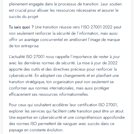
pleinement engagée dans le processus de transition. Leur soutien
est crucial pour allouer les ressources nécessaires et assurer le
succès du projet.
Tu sais quoi ?
Une transition réussie vers l’ISO 27001:2022 peut
non seulement renforcer la sécurité de l’information, mais aussi
offrir un avantage concurrentiel en améliorant l’image de marque
de ton entreprise.
L’actualité ISO 27001 nous rappelle l’importance de rester à jour
avec les dernières normes de sécurité. La mise à jour de 2022
apporte des outils et des directives précieux pour renforcer la
cybersécurité. En adoptant ces changements et en planifiant une
transition stratégique, ton organisation peut non seulement se
conformer aux normes internationales, mais aussi protéger
efficacement ses ressources informationnelles.
Pour ceux qui souhaitent accélérer leur certification ISO 27001,
explorer les services qui facilitent cette transition peut être un atout.
Une expertise en cybersécurité et une compréhension approfondie
des normes ISO permettent de naviguer avec succès dans ce
paysage en constante évolution.