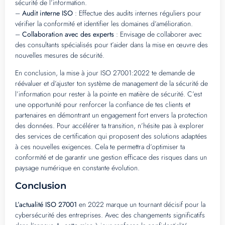
sécurité de l’information.
–
Audit interne ISO
: Effectue des audits internes réguliers pour
vérifier la conformité et identifier les domaines d’amélioration.
–
Collaboration avec des experts
: Envisage de collaborer avec
des consultants spécialisés pour t’aider dans la mise en œuvre des
nouvelles mesures de sécurité.
En conclusion, la mise à jour ISO 27001:2022 te demande de
réévaluer et d’ajuster ton système de management de la sécurité de
l’information pour rester à la pointe en matière de sécurité. C’est
une opportunité pour renforcer la confiance de tes clients et
partenaires en démontrant un engagement fort envers la protection
des données. Pour accélérer ta transition, n’hésite pas à explorer
des services de certification qui proposent des solutions adaptées
à ces nouvelles exigences. Cela te permettra d’optimiser ta
conformité et de garantir une gestion efficace des risques dans un
paysage numérique en constante évolution.
Conclusion
L’actualité ISO 27001
en 2022 marque un tournant décisif pour la
cybersécurité des entreprises. Avec des changements significatifs