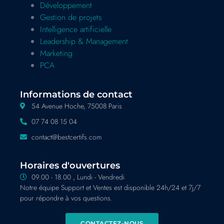
Développement
Gestion de projets
Intelligence artificielle
Leadership & Management
Marketing
PCA
Informations de contact
54 Avenue Hoche, 75008 Paris
07 74 08 15 04
contact@bestcertifs.com
Horaires d'ouvertures
09.00 - 18.00 , Lundi - Vendredi
Notre équipe Support et Ventes est disponible 24h/24 et 7j/7
pour répondre à vos questions.
CONTACTEZ-NOUS