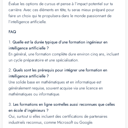
Évalue les options de cursus et pense à l’impact potentiel sur ta
carrière. Avec ces éléments en tête, tu seras mieux préparé pour
faire un choix qui te propulsera dans le monde passionnant de
l’intelligence artificielle.
FAQ
1.
Quelle est la durée typique d’une formation ingénieur en
intelligence artificielle ?
En général, une formation complète dure environ cinq ans, incluant
un cycle préparatoire et une spécialisation.
2.
Quels sont les prérequis pour intégrer une formation en
intelligence artificielle ?
Une solide base en mathématiques et en informatique est
généralement requise, souvent acquise via une licence en
mathématiques ou informatique.
3.
Les formations en ligne sont-elles aussi reconnues que celles
en école d’ingénieurs ?
Oui, surtout si elles incluent des certifications de partenaires
industriels reconnus, comme Microsoft ou Google.