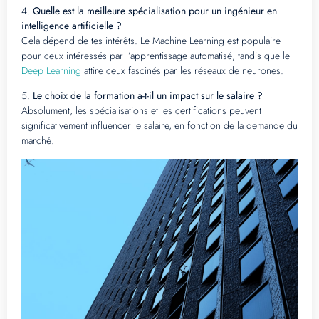
4.
Quelle est la meilleure spécialisation pour un ingénieur en
intelligence artificielle ?
Cela dépend de tes intérêts. Le Machine Learning est populaire
pour ceux intéressés par l’apprentissage automatisé, tandis que le
Deep Learning
attire ceux fascinés par les réseaux de neurones.
5.
Le choix de la formation a-t-il un impact sur le salaire ?
Absolument, les spécialisations et les certifications peuvent
significativement influencer le salaire, en fonction de la demande du
marché.