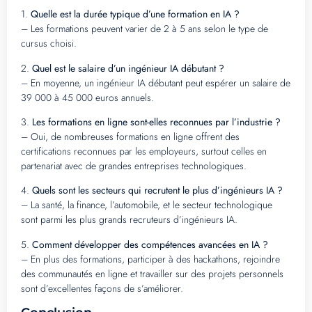
1.
Quelle est la durée typique d’une formation en IA ?
– Les formations peuvent varier de 2 à 5 ans selon le type de
cursus choisi.
2.
Quel est le salaire d’un ingénieur IA débutant ?
– En moyenne, un ingénieur IA débutant peut espérer un salaire de
39 000 à 45 000 euros annuels.
3.
Les formations en ligne sont-elles reconnues par l’industrie ?
– Oui, de nombreuses formations en ligne offrent des
certifications reconnues par les employeurs, surtout celles en
partenariat avec de grandes entreprises technologiques.
4.
Quels sont les secteurs qui recrutent le plus d’ingénieurs IA ?
– La santé, la finance, l’automobile, et le secteur technologique
sont parmi les plus grands recruteurs d’ingénieurs IA.
5.
Comment développer des compétences avancées en IA ?
– En plus des formations, participer à des hackathons, rejoindre
des communautés en ligne et travailler sur des projets personnels
sont d’excellentes façons de s’améliorer.