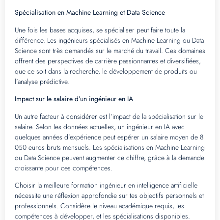
Spécialisation en Machine Learning et Data Science
Une fois les bases acquises, se spécialiser peut faire toute la
différence. Les ingénieurs spécialisés en Machine Learning ou Data
Science sont très demandés sur le marché du travail. Ces domaines
offrent des perspectives de carrière passionnantes et diversifiées,
que ce soit dans la recherche, le développement de produits ou
l’analyse prédictive.
Impact sur le salaire d’un ingénieur en IA
Un autre facteur à considérer est l’impact de la spécialisation sur le
salaire. Selon les données actuelles, un ingénieur en IA avec
quelques années d’expérience peut espérer un salaire moyen de 8
050 euros bruts mensuels. Les spécialisations en Machine Learning
ou Data Science peuvent augmenter ce chiffre, grâce à la demande
croissante pour ces compétences.
Choisir la meilleure formation ingénieur en intelligence artificielle
nécessite une réflexion approfondie sur tes objectifs personnels et
professionnels. Considère le niveau académique requis, les
compétences à développer, et les spécialisations disponibles.