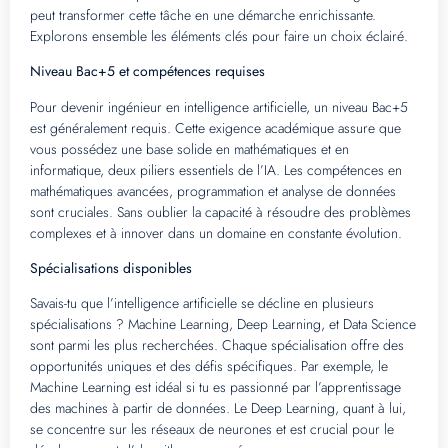
peut transformer cette tâche en une démarche enrichissante.
Explorons ensemble les éléments clés pour faire un choix éclairé.
Niveau Bac+5 et compétences requises
Pour devenir ingénieur en intelligence artificielle, un niveau Bac+5
est généralement requis. Cette exigence académique assure que
vous possédez une base solide en mathématiques et en
informatique, deux piliers essentiels de l’IA. Les compétences en
mathématiques avancées, programmation et analyse de données
sont cruciales. Sans oublier la capacité à résoudre des problèmes
complexes et à innover dans un domaine en constante évolution.
Spécialisations disponibles
Savais-tu que l’intelligence artificielle se décline en plusieurs
spécialisations ? Machine Learning, Deep Learning, et Data Science
sont parmi les plus recherchées. Chaque spécialisation offre des
opportunités uniques et des défis spécifiques. Par exemple, le
Machine Learning est idéal si tu es passionné par l’apprentissage
des machines à partir de données. Le Deep Learning, quant à lui,
se concentre sur les réseaux de neurones et est crucial pour le