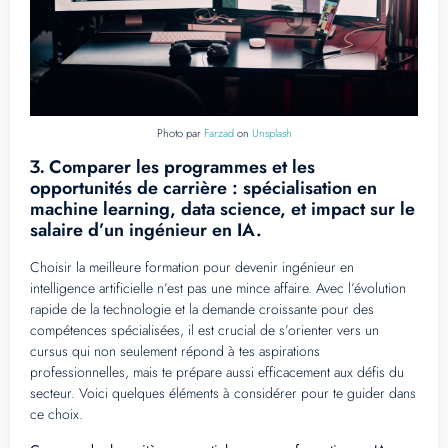
Photo par
Farzad
on
Unsplash
Comparer les programmes et les
3.
opportunités de carrière : spécialisation en
machine learning, data science, et impact sur le
salaire d’un ingénieur en IA.
Choisir la meilleure formation pour devenir ingénieur en
intelligence artificielle n’est pas une mince affaire. Avec l’évolution
rapide de la technologie et la demande croissante pour des
compétences spécialisées, il est crucial de s’orienter vers un
cursus qui non seulement répond à tes aspirations
professionnelles, mais te prépare aussi efficacement aux défis du
secteur. Voici quelques éléments à considérer pour te guider dans
ce choix.