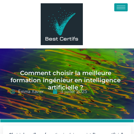
Comment choisir la meilleure
formation ingénieur en intelligence
artificielle ?
Emma Xavier
3 juillet 2025