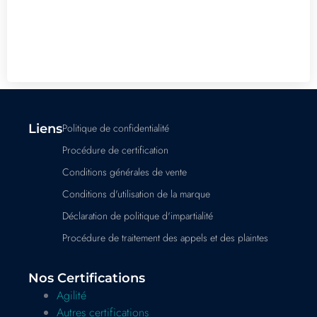
Liens
Politique de confidentialité
Procédure de certification
Conditions générales de vente
Conditions d'utilisation de la marque
Déclaration de politique d'impartialité
Procédure de traitement des appels et des plaintes
Nos Certifications
Agilité
Autres certifications