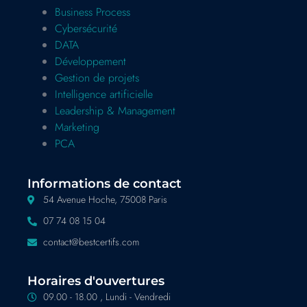
Business Process
Cybersécurité
DATA
Développement
Gestion de projets
Intelligence artificielle
Leadership & Management
Marketing
PCA
Informations de contact
54 Avenue Hoche, 75008 Paris
07 74 08 15 04
contact@bestcertifs.com
Horaires d'ouvertures
09.00 - 18.00 , Lundi - Vendredi