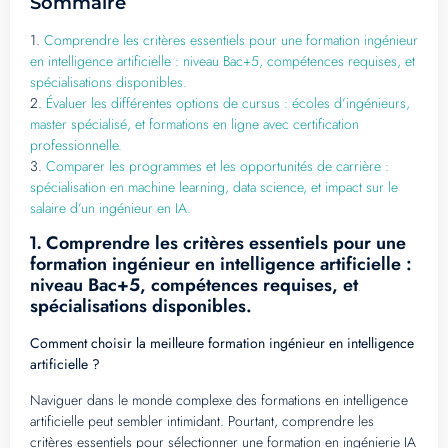
Sommaire
1.
Comprendre les critères essentiels pour une formation ingénieur
en intelligence artificielle : niveau Bac+5, compétences requises, et
spécialisations disponibles.
2.
Évaluer les différentes options de cursus : écoles d’ingénieurs,
master spécialisé, et formations en ligne avec certification
professionnelle.
3.
Comparer les programmes et les opportunités de carrière :
spécialisation en machine learning, data science, et impact sur le
salaire d’un ingénieur en IA.
Comprendre les critères essentiels pour une
1.
formation ingénieur en intelligence artificielle :
niveau Bac+5, compétences requises, et
spécialisations disponibles.
Comment choisir la meilleure formation ingénieur en intelligence
artificielle ?
Naviguer dans le monde complexe des formations en intelligence
artificielle peut sembler intimidant. Pourtant, comprendre les
critères essentiels pour sélectionner une formation en ingénierie IA