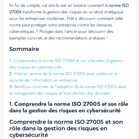
En fin de compte, cet article met en lumière comment la
norme ISO
27005
transforme la gestion des risques en un atout stratégique
pour les entreprises modernes. Prêt à découvrir comment cette
norme peut protéger votre entreprise contre les menaces
cybernétiques ? Plongez dans l’article pour découvrir des
exemples concrets et des recommandations pratiques !
Sommaire
1.
Comprendre la norme ISO 27005 et son rôle dans la gestion
des risques en cybersécurité
2.
Mise en œuvre de la norme ISO 27005 pour renforcer la
sécurité de l’information en entreprise
3.
Bénéfices concrets de l’adoption de la norme ISO 27005 dans
le management des risques et la protection des données
Comprendre la norme ISO 27005 et son rôle
1.
dans la gestion des risques en cybersécurité
Comprendre la norme ISO 27005 et son
rôle dans la gestion des risques en
cybersécurité