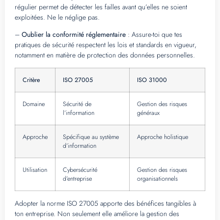
régulier permet de détecter les failles avant qu’elles ne soient
exploitées. Ne le néglige pas.
–
Oublier la conformité réglementaire
: Assure-toi que tes
pratiques de sécurité respectent les lois et standards en vigueur,
notamment en matière de protection des données personnelles.
Critère
ISO 27005
ISO 31000
Domaine
Sécurité de
Gestion des risques
l’information
généraux
Approche
Spécifique au système
Approche holistique
d’information
Utilisation
Cybersécurité
Gestion des risques
d’entreprise
organisationnels
Adopter la norme ISO 27005 apporte des bénéfices tangibles à
ton entreprise. Non seulement elle améliore la gestion des