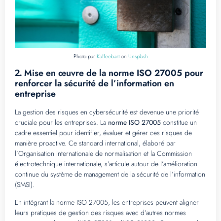
Photo par
Kaffeebart
on
Unsplash
Mise en œuvre de la norme ISO 27005 pour
2.
renforcer la sécurité de l’information en
entreprise
La gestion des risques en cybersécurité est devenue une priorité
cruciale pour les entreprises. La
norme ISO 27005
constitue un
cadre essentiel pour identifier, évaluer et gérer ces risques de
manière proactive. Ce standard international, élaboré par
l’Organisation internationale de normalisation et la Commission
électrotechnique internationale, s’articule autour de l’amélioration
continue du système de management de la sécurité de l’information
(SMSI).
En intégrant la norme ISO 27005, les entreprises peuvent aligner
leurs pratiques de gestion des risques avec d’autres normes