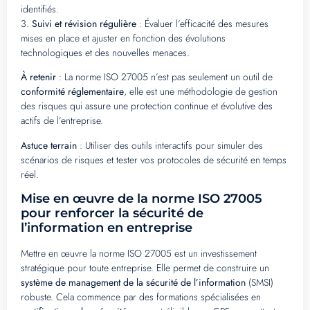
identifiés.
3.
Suivi et révision régulière
: Évaluer l’efficacité des mesures
mises en place et ajuster en fonction des évolutions
technologiques et des nouvelles menaces.
À retenir
: La norme ISO 27005 n’est pas seulement un outil de
conformité réglementaire
, elle est une méthodologie de gestion
des risques qui assure une protection continue et évolutive des
actifs de l’entreprise.
Astuce terrain
: Utiliser des outils interactifs pour simuler des
scénarios de risques et tester vos protocoles de sécurité en temps
réel.
Mise en œuvre de la norme ISO 27005
pour renforcer la sécurité de
l’information en entreprise
Mettre en œuvre la norme ISO 27005 est un investissement
stratégique pour toute entreprise. Elle permet de construire un
système de management de la sécurité de l’information
(SMSI)
robuste. Cela commence par des formations spécialisées en