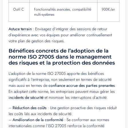
Outil C
Fonctionnalités avancées, compatibilité
900€/an
multi-systèmes
Astuce terrain
: Envisagez d’intégrer des sessions de retour
d’expérience avec vos équipes pour améliorer continuellement
votre plan de gestion des risques.
Bénéfices concrets de l’adoption de la
norme ISO 27005 dans le management
des risques et la protection des données
L’adoption de la norme ISO 27005 apporte des bénéfices
significatifs à l’entreprise, non seulement en termes de sécurité
mais aussi en termes de
confiance accrue des parties prenantes
.
En adoptant cette norme, les entreprises peuvent mieux gérer les
incidents de sécurité
et minimiser les interruptions d’activité.
–
Réduction des coûts
: Une gestion proactive des risques réduit
les coûts liés aux incidents de sécurité.
–
Amélioration de la conformité
: Se conformer aux normes
internationales comme l’ISO 27005 renforce la conformité