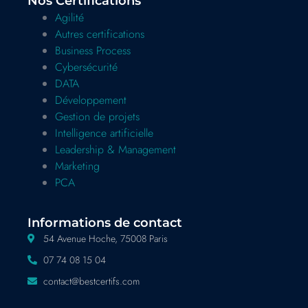
Nos Certifications
Agilité
Autres certifications
Business Process
Cybersécurité
DATA
Développement
Gestion de projets
Intelligence artificielle
Leadership & Management
Marketing
PCA
Informations de contact
54 Avenue Hoche, 75008 Paris
07 74 08 15 04
contact@bestcertifs.com