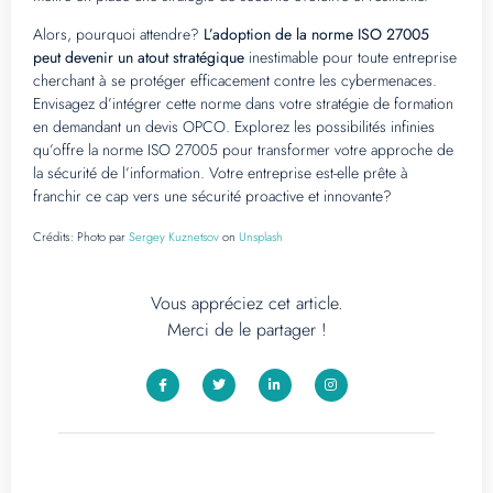
Alors, pourquoi attendre?
L’adoption de la norme ISO 27005
peut devenir un atout stratégique
inestimable pour toute entreprise
cherchant à se protéger efficacement contre les cybermenaces.
Envisagez d’intégrer cette norme dans votre stratégie de formation
en demandant un devis OPCO. Explorez les possibilités infinies
qu’offre la norme ISO 27005 pour transformer votre approche de
la sécurité de l’information. Votre entreprise est-elle prête à
franchir ce cap vers une sécurité proactive et innovante?
Crédits:
Photo par
Sergey Kuznetsov
on
Unsplash
Vous appréciez cet article.
Merci de le partager !