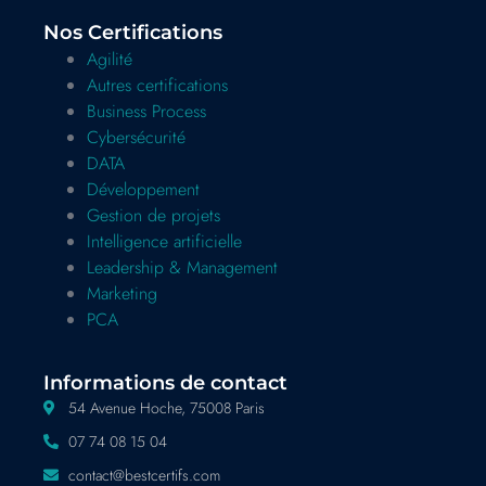
Nos Certifications
Agilité
Autres certifications
Business Process
Cybersécurité
DATA
Développement
Gestion de projets
Intelligence artificielle
Leadership & Management
Marketing
PCA
Informations de contact
54 Avenue Hoche, 75008 Paris
07 74 08 15 04
contact@bestcertifs.com