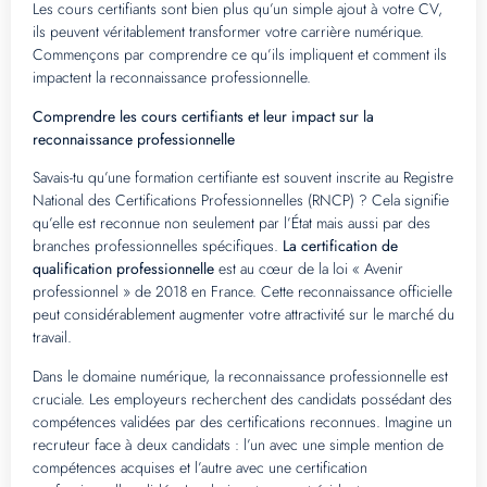
Les cours certifiants sont bien plus qu’un simple ajout à votre CV,
ils peuvent véritablement transformer votre carrière numérique.
Commençons par comprendre ce qu’ils impliquent et comment ils
impactent la reconnaissance professionnelle.
Comprendre les cours certifiants et leur impact sur la
reconnaissance professionnelle
Savais-tu qu’une formation certifiante est souvent inscrite au Registre
National des Certifications Professionnelles (RNCP) ? Cela signifie
qu’elle est reconnue non seulement par l’État mais aussi par des
branches professionnelles spécifiques.
La certification de
qualification professionnelle
est au cœur de la loi « Avenir
professionnel » de 2018 en France. Cette reconnaissance officielle
peut considérablement augmenter votre attractivité sur le marché du
travail.
Dans le domaine numérique, la reconnaissance professionnelle est
cruciale. Les employeurs recherchent des candidats possédant des
compétences validées par des certifications reconnues. Imagine un
recruteur face à deux candidats : l’un avec une simple mention de
compétences acquises et l’autre avec une certification