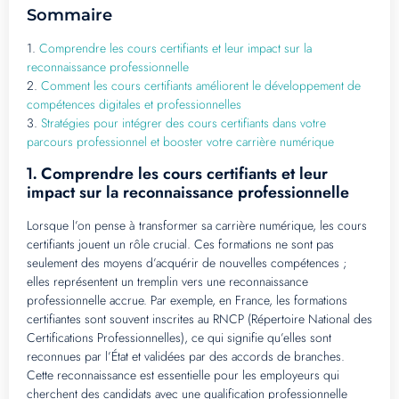
Sommaire
1.
Comprendre les cours certifiants et leur impact sur la
reconnaissance professionnelle
2.
Comment les cours certifiants améliorent le développement de
compétences digitales et professionnelles
3.
Stratégies pour intégrer des cours certifiants dans votre
parcours professionnel et booster votre carrière numérique
Comprendre les cours certifiants et leur
1.
impact sur la reconnaissance professionnelle
Lorsque l’on pense à transformer sa carrière numérique, les cours
certifiants jouent un rôle crucial. Ces formations ne sont pas
seulement des moyens d’acquérir de nouvelles compétences ;
elles représentent un tremplin vers une reconnaissance
professionnelle accrue. Par exemple, en France, les formations
certifiantes sont souvent inscrites au RNCP (Répertoire National des
Certifications Professionnelles), ce qui signifie qu’elles sont
reconnues par l’État et validées par des accords de branches.
Cette reconnaissance est essentielle pour les employeurs qui
cherchent des candidats avec une qualification professionnelle