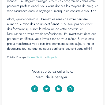
avancés. En intégrant stratégiquement ces programmes dans votre
parcours professionnel, vous vous donnez les moyens de naviguer
avec assurance dans le paysage numérique en constante évolution.
Alors, qu’attendez-vous?
Prenez les rênes de votre carrière
numérique avec des cours certifiants!
Ils ne sont pas seulement
des formations; ils sont la validation de votre potentiel et
l’assurance de votre avenir professionnel. En investissant dans ces
parcours certifiants, vous investissez en vous-même. Si vous êtes
prêt à transformer votre carrière, commencez dès aujourd’hui et
découvrez tout ce que les cours certifiants peuvent vous offrir!
Crédits:
Photo par
Unseen Studio
on
Unsplash
Vous appréciez cet article.
Merci de le partager !