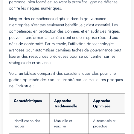
personnel bien formé est souvent la première ligne de défense
contre les risques numériques.
Intégrer des compétences digitales dans la gouvernance
d’entreprise n’est pas seulement bénéfique ; c’est essentiel. Les
compétences en protection des données et en audit des risques
peuvent transformer la manière dont une entreprise répond aux
défis de conformité. Par exemple, l’utilisation de technologies
avancées pour automatiser certaines tâches de gouvernance peut
libérer des ressources précieuses pour se concentrer sur les
stratégies de croissance.
Voici un tableau comparatif des caractéristiques clés pour une
gestion optimisée des risques, inspiré par les meilleures pratiques
de l’industrie :
Caractéristiques
Approche
Approche
Traditionnelle
Optimisée
Identification des
Manuelle et
Automatisée et
risques
réactive
proactive