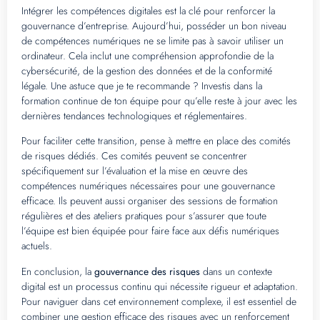
Intégrer les compétences digitales est la clé pour renforcer la
gouvernance d’entreprise. Aujourd’hui, posséder un bon niveau
de compétences numériques ne se limite pas à savoir utiliser un
ordinateur. Cela inclut une compréhension approfondie de la
cybersécurité, de la gestion des données et de la conformité
légale. Une astuce que je te recommande ? Investis dans la
formation continue de ton équipe pour qu’elle reste à jour avec les
dernières tendances technologiques et réglementaires.
Pour faciliter cette transition, pense à mettre en place des comités
de risques dédiés. Ces comités peuvent se concentrer
spécifiquement sur l’évaluation et la mise en œuvre des
compétences numériques nécessaires pour une gouvernance
efficace. Ils peuvent aussi organiser des sessions de formation
régulières et des ateliers pratiques pour s’assurer que toute
l’équipe est bien équipée pour faire face aux défis numériques
actuels.
En conclusion, la
gouvernance des risques
dans un contexte
digital est un processus continu qui nécessite rigueur et adaptation.
Pour naviguer dans cet environnement complexe, il est essentiel de
combiner une gestion efficace des risques avec un renforcement