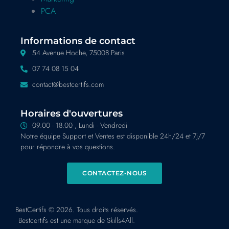
PCA
Informations de contact
54 Avenue Hoche, 75008 Paris
07 74 08 15 04
contact@bestcertifs.com
Horaires d'ouvertures
09.00 - 18.00 , Lundi - Vendredi
Notre équipe Support et Ventes est disponible 24h/24 et 7j/7
pour répondre à vos questions.
CONTACTEZ-NOUS
BestCertifs © 2026. Tous droits réservés.
Bestcertifs est une marque de Skills4All.