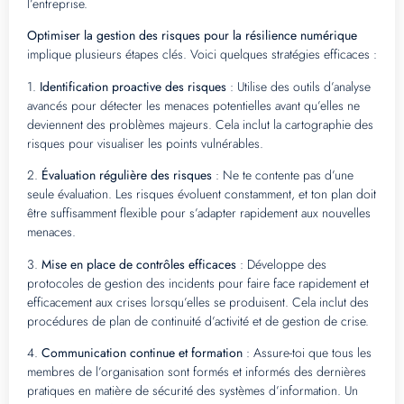
l’entreprise.
Optimiser la gestion des risques pour la résilience numérique
implique plusieurs étapes clés. Voici quelques stratégies efficaces :
1.
Identification proactive des risques
: Utilise des outils d’analyse
avancés pour détecter les menaces potentielles avant qu’elles ne
deviennent des problèmes majeurs. Cela inclut la cartographie des
risques pour visualiser les points vulnérables.
2.
Évaluation régulière des risques
: Ne te contente pas d’une
seule évaluation. Les risques évoluent constamment, et ton plan doit
être suffisamment flexible pour s’adapter rapidement aux nouvelles
menaces.
3.
Mise en place de contrôles efficaces
: Développe des
protocoles de gestion des incidents pour faire face rapidement et
efficacement aux crises lorsqu’elles se produisent. Cela inclut des
procédures de plan de continuité d’activité et de gestion de crise.
4.
Communication continue et formation
: Assure-toi que tous les
membres de l’organisation sont formés et informés des dernières
pratiques en matière de sécurité des systèmes d’information. Un