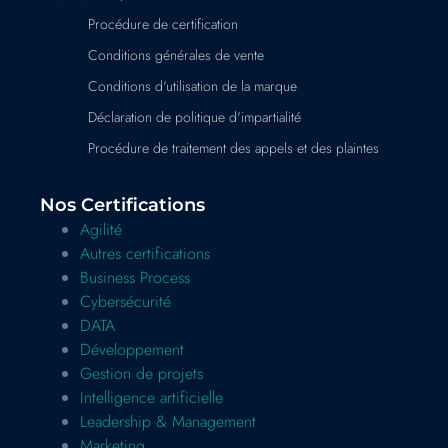
Procédure de certification
Conditions générales de vente
Conditions d'utilisation de la marque
Déclaration de politique d'impartialité
Procédure de traitement des appels et des plaintes
Nos Certifications
Agilité
Autres certifications
Business Process
Cybersécurité
DATA
Développement
Gestion de projets
Intelligence artificielle
Leadership & Management
Marketing