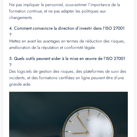
Ne pas impliquer le personnel, sous-estimer l’importance de la
formation continue, et ne pas adapter les politiques aux
changements.
4. Comment convaincre la direction d’investir dans l’ISO 27001
?
Mettez en avant les avantages en termes de réduction des risques,
amélioration de la réputation et conformité légale.
5. Quels outils peuvent aider à la mise en œuvre de l’ISO 27001
?
Des logiciels de gestion des risques, des plateformes de suivi des
incidents, et des formations certifiées en ligne peuvent être d’une
grande aide.