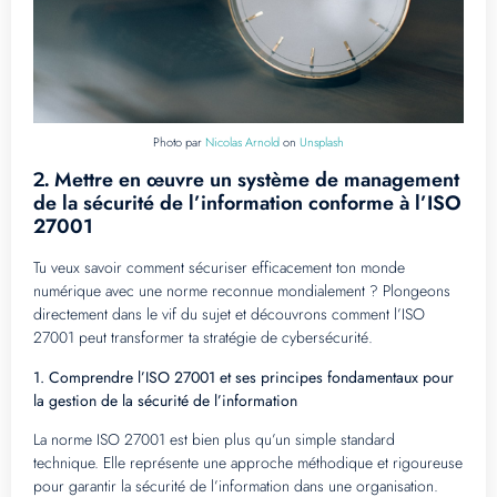
Photo par
Nicolas Arnold
on
Unsplash
Mettre en œuvre un système de management
2.
de la sécurité de l’information conforme à l’ISO
27001
Tu veux savoir comment sécuriser efficacement ton monde
numérique avec une norme reconnue mondialement ? Plongeons
directement dans le vif du sujet et découvrons comment l’ISO
27001 peut transformer ta stratégie de cybersécurité.
1. Comprendre l’ISO 27001 et ses principes fondamentaux pour
la gestion de la sécurité de l’information
La norme ISO 27001 est bien plus qu’un simple standard
technique. Elle représente une approche méthodique et rigoureuse
pour garantir la sécurité de l’information dans une organisation.