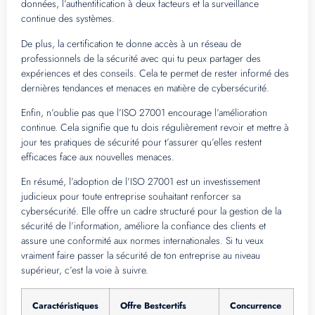
données, l’authentification à deux facteurs et la surveillance
continue des systèmes.
De plus, la certification te donne accès à un réseau de
professionnels de la sécurité avec qui tu peux partager des
expériences et des conseils. Cela te permet de rester informé des
dernières tendances et menaces en matière de cybersécurité.
Enfin, n’oublie pas que l’ISO 27001 encourage l’amélioration
continue. Cela signifie que tu dois régulièrement revoir et mettre à
jour tes pratiques de sécurité pour t’assurer qu’elles restent
efficaces face aux nouvelles menaces.
En résumé, l’adoption de l’ISO 27001 est un investissement
judicieux pour toute entreprise souhaitant renforcer sa
cybersécurité. Elle offre un cadre structuré pour la gestion de la
sécurité de l’information, améliore la confiance des clients et
assure une conformité aux normes internationales. Si tu veux
vraiment faire passer la sécurité de ton entreprise au niveau
supérieur, c’est la voie à suivre.
Caractéristiques
Offre Bestcertifs
Concurrence