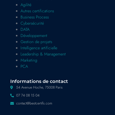
Agilité
Autres certifications
Business Process
Cybersécurité
DATA
Développement
Gestion de projets
Intelligence artificielle
Leadership & Management
Marketing
PCA
Informations de contact
54 Avenue Hoche, 75008 Paris
07 74 08 15 04
contact@bestcertifs.com