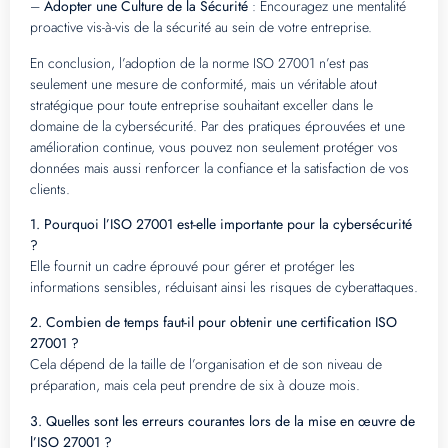
–
Adopter une Culture de la Sécurité
: Encouragez une mentalité
proactive vis-à-vis de la sécurité au sein de votre entreprise.
En conclusion, l’adoption de la norme ISO 27001 n’est pas
seulement une mesure de conformité, mais un véritable atout
stratégique pour toute entreprise souhaitant exceller dans le
domaine de la cybersécurité. Par des pratiques éprouvées et une
amélioration continue, vous pouvez non seulement protéger vos
données mais aussi renforcer la confiance et la satisfaction de vos
clients.
1. Pourquoi l’ISO 27001 est-elle importante pour la cybersécurité
?
Elle fournit un cadre éprouvé pour gérer et protéger les
informations sensibles, réduisant ainsi les risques de cyberattaques.
2. Combien de temps faut-il pour obtenir une certification ISO
27001 ?
Cela dépend de la taille de l’organisation et de son niveau de
préparation, mais cela peut prendre de six à douze mois.
3. Quelles sont les erreurs courantes lors de la mise en œuvre de
l’ISO 27001 ?