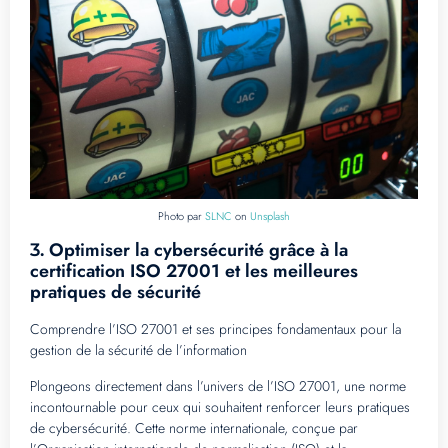
Photo par
SLNC
on
Unsplash
Optimiser la cybersécurité grâce à la
3.
certification ISO 27001 et les meilleures
pratiques de sécurité
Comprendre l’ISO 27001 et ses principes fondamentaux pour la
gestion de la sécurité de l’information
Plongeons directement dans l’univers de l’ISO 27001, une norme
incontournable pour ceux qui souhaitent renforcer leurs pratiques
de cybersécurité. Cette norme internationale, conçue par