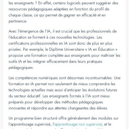
les enseignants ? En effet, certains logiciels peuvent suggérer des
ressources pédagogiques adaptées en fonction du profil de
chaque classe, ce qui permet de gagner en efficacité et en
pertinence.
Avec l’émergence de l’IA, il est crucial que les professionnels de
l’éducation se forment à ces nouvelles technologies. Les
certifications professionnelles en IA sont donc de plus en plus
prisées. Par exemple, le Diplôme Universitaire « IA en Éducation »
propose une formation complète aux enseignants pour maîtriser les
outils IA et les intégrer efficacement dans leurs pratiques
pédagogiques.
Les compétences numériques sont désormais incontournables. Une
formation en IA permet non seulement de mieux comprendre les
technologies actuelles mais aussi d’anticiper les évolutions futures
du secteur éducatif. Les enseignants formés à l’IA sont mieux
préparés pour développer des méthodes pédagogiques
innovantes et répondre aux attentes changeantes des élèves.
Un programme bien structuré offre généralement des modules sur
l’apprentissage supervisé, l’
apprentissage non supervisé
, et le