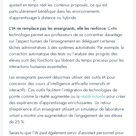
ajustant en temps réel les contenus proposés, ce qui est
particulièrement bénéfique dans les environnements
d’apprentissage à distance ou hybride.
L’IA ne remplace pas les enseignants, elle les renforce.
Cette
technologie permet aux professeurs de se concentrer davantage
sur l’aspect humain de l’enseignement en déléguant certaines
tâches administratives à des systèmes automatisés. Par exemple, la
correction automatique des tests ou l’analyse des progrès des
élèves sont des fonctions qui libèrent du temps précieux pour les
interactions humaines essentielles.
Les enseignants peuvent désormais utiliser des outils IA pour
concevoir des cours d’intelligence artificielle immersifs et
interactifs. Ces outils facilitent l’intégration de technologies de
pointe comme la réalité augmentée ou la
réalité virtuelle
pour créer
des expériences d’apprentissage enrichissantes. Un retour
d’expérience d’un enseignant utilisant un simulateur de laboratoire
virtuel a montré une augmentation de l’engagement de ses élèves
de 25 %.
Savais-tu que l’IA peut également servir d’assistant personnel pour