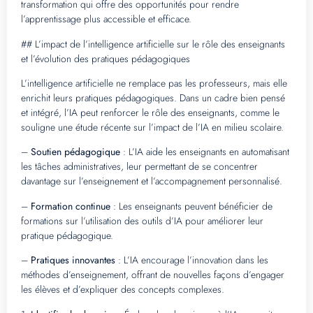
transformation qui offre des opportunités pour rendre
l’apprentissage plus accessible et efficace.
## L’impact de l’intelligence artificielle sur le rôle des enseignants
et l’évolution des pratiques pédagogiques
L’intelligence artificielle ne remplace pas les professeurs, mais elle
enrichit leurs pratiques pédagogiques. Dans un cadre bien pensé
et intégré, l’IA peut renforcer le rôle des enseignants, comme le
souligne une étude récente sur l’impact de l’IA en milieu scolaire.
–
Soutien pédagogique
: L’IA aide les enseignants en automatisant
les tâches administratives, leur permettant de se concentrer
davantage sur l’enseignement et l’accompagnement personnalisé.
–
Formation continue
: Les enseignants peuvent bénéficier de
formations sur l’utilisation des outils d’IA pour améliorer leur
pratique pédagogique.
–
Pratiques innovantes
: L’IA encourage l’innovation dans les
méthodes d’enseignement, offrant de nouvelles façons d’engager
les élèves et d’expliquer des concepts complexes.