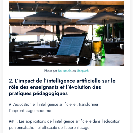
Photo par
Boitumelo
on
Unsplash
L’impact de l’intelligence artificielle sur le
2.
rôle des enseignants et l’évolution des
pratiques pédagogiques
# L’éducation et l’intelligence artificielle : transformer
l’apprentissage moderne
## 1. Les applications de l’intelligence artificielle dans l’éducation :
personnalisation et efficacité de l’apprentissage