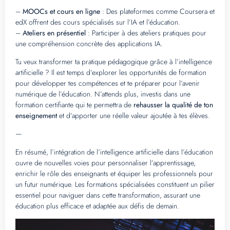
–
MOOCs et cours en ligne
: Des plateformes comme Coursera et
edX offrent des cours spécialisés sur l’IA et l’éducation.
–
Ateliers en présentiel
: Participer à des ateliers pratiques pour
une compréhension concrète des applications IA.
Tu veux transformer ta pratique pédagogique grâce à l’intelligence
artificielle ? Il est temps d’explorer les opportunités de formation
pour développer tes compétences et te préparer pour l’avenir
numérique de l’éducation. N’attends plus, investis dans une
formation certifiante qui te permettra de
rehausser la qualité de ton
enseignement
et d’apporter une réelle valeur ajoutée à tes élèves.
—
En résumé, l’intégration de l’intelligence artificielle dans l’éducation
ouvre de nouvelles voies pour personnaliser l’apprentissage,
enrichir le rôle des enseignants et équiper les professionnels pour
un futur numérique. Les formations spécialisées constituent un pilier
essentiel pour naviguer dans cette transformation, assurant une
éducation plus efficace et adaptée aux défis de demain.