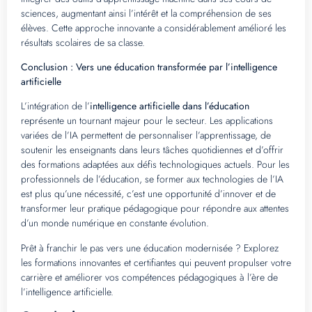
sciences, augmentant ainsi l’intérêt et la compréhension de ses
élèves. Cette approche innovante a considérablement amélioré les
résultats scolaires de sa classe.
Conclusion : Vers une éducation transformée par l’intelligence
artificielle
L’intégration de l’
intelligence artificielle dans l’éducation
représente un tournant majeur pour le secteur. Les applications
variées de l’IA permettent de personnaliser l’apprentissage, de
soutenir les enseignants dans leurs tâches quotidiennes et d’offrir
des formations adaptées aux défis technologiques actuels. Pour les
professionnels de l’éducation, se former aux technologies de l’IA
est plus qu’une nécessité, c’est une opportunité d’innover et de
transformer leur pratique pédagogique pour répondre aux attentes
d’un monde numérique en constante évolution.
Prêt à franchir le pas vers une éducation modernisée ? Explorez
les formations innovantes et certifiantes qui peuvent propulser votre
carrière et améliorer vos compétences pédagogiques à l’ère de
l’intelligence artificielle.