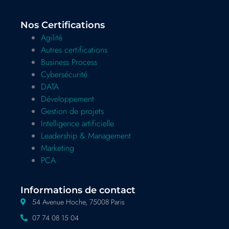
Nos Certifications
Agilité
Autres certifications
Business Process
Cybersécurité
DATA
Développement
Gestion de projets
Intelligence artificielle
Leadership & Management
Marketing
PCA
Informations de contact
54 Avenue Hoche, 75008 Paris
07 74 08 15 04