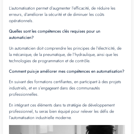
L’automatisation permet d’augmenter l’efficacité, de réduire les
erreurs, d’améliorer la sécurité et de diminuer les coûts
opérationnels.
Quelles sont les compétences clés requises pour un
automaticien?
Un automaticien doit comprendre les principes de l’électricité, de
la mécanique, de la pneumatique, de l’hydraulique, ainsi que les
technologies de programmation et de contrôle.
Comment puis-je améliorer mes compétences en automatisation?
En suivant des formations certifiantes, en participant à des projets
industriels, et en s’engageant dans des communautés
professionnelles.
En intégrant ces éléments dans ta stratégie de développement
professionnel, tu seras bien équipé pour relever les défis de
l’automatisation industrielle moderne.