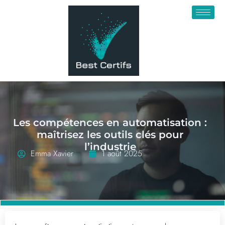
Les compétences en automatisation :
maîtrisez les outils clés pour
l’industrie
Emma Xavier
1 août 2025