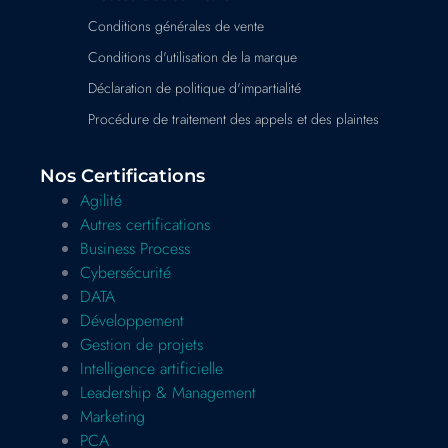
Conditions générales de vente
Conditions d'utilisation de la marque
Déclaration de politique d'impartialité
Procédure de traitement des appels et des plaintes
Nos Certifications
Agilité
Autres certifications
Business Process
Cybersécurité
DATA
Développement
Gestion de projets
Intelligence artificielle
Leadership & Management
Marketing
PCA