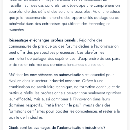
travaillant sur des cas concrets, on développe une compréhension
approfondie des défis et des solutions possibles. Voici une astuce
que je te recommande : cherche des opportunités de stage ou de
bénévolat dans des entreprises qui utilisent des technologies
avancées.
Réseautage et échanges professionnels
: Rejoindre des
communautés de pratique ou des forums dédiés à l’automatisation
peut offrir des perspectives précieuses. Ces plateformes
permettent de partager des expériences, d’apprendre de ses pairs
et de rester informé des dernières tendances du secteur.
Maîtriser les
compétences en automatisation
est essentiel pour
évoluer dans le secteur industriel moderne. Grâce à une
combinaison de savoir-faire technique, de formation continue et de
pratique réelle, les professionnels peuvent non seulement optimiser
leur efficacité, mais aussi contribuer à l’innovation dans leurs
domaines respectifs. Prêt à franchir le pas? Investis dans des
formations certifiantes pour booster tes compétences et rester à la
pointe de l’industrie.
Quels sont les avantages de l’automatisation industrielle?