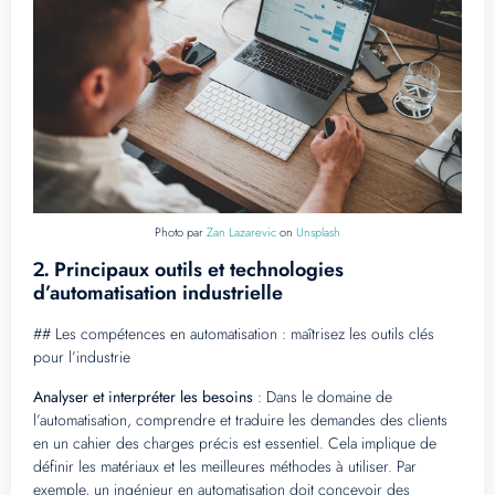
Photo par
Zan Lazarevic
on
Unsplash
Principaux outils et technologies
2.
d’automatisation industrielle
## Les compétences en automatisation : maîtrisez les outils clés
pour l’industrie
Analyser et interpréter les besoins
: Dans le domaine de
l’automatisation, comprendre et traduire les demandes des clients
en un cahier des charges précis est essentiel. Cela implique de
définir les matériaux et les meilleures méthodes à utiliser. Par
exemple, un ingénieur en automatisation doit concevoir des