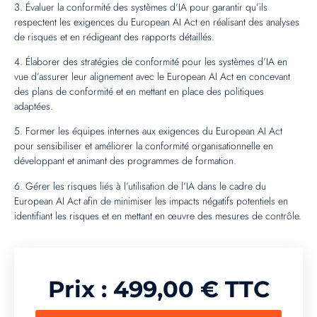
3. Évaluer la conformité des systèmes d’IA pour garantir qu’ils
respectent les exigences du European AI Act en réalisant des analyses
de risques et en rédigeant des rapports détaillés.
4. Élaborer des stratégies de conformité pour les systèmes d’IA en
vue d’assurer leur alignement avec le European AI Act en concevant
des plans de conformité et en mettant en place des politiques
adaptées.
5. Former les équipes internes aux exigences du European AI Act
pour sensibiliser et améliorer la conformité organisationnelle en
développant et animant des programmes de formation.
6. Gérer les risques liés à l’utilisation de l’IA dans le cadre du
European AI Act afin de minimiser les impacts négatifs potentiels en
identifiant les risques et en mettant en œuvre des mesures de contrôle.
Prix :
499,00
€
TTC