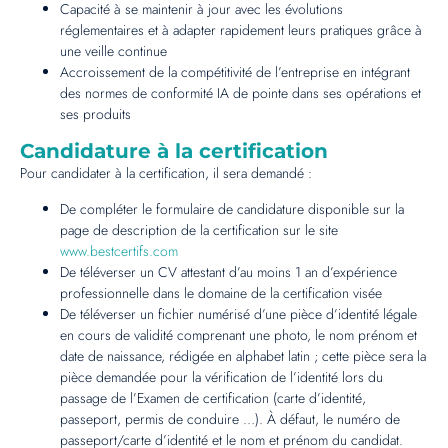
Capacité à se maintenir à jour avec les évolutions
réglementaires et à adapter rapidement leurs pratiques grâce à
une veille continue
Accroissement de la compétitivité de l’entreprise en intégrant
des normes de conformité IA de pointe dans ses opérations et
ses produits
Candidature à la certification
Pour candidater à la certification, il sera demandé :
De compléter le formulaire de candidature disponible sur la
page de description de la certification sur le site
www.bestcertifs.com
De téléverser un CV attestant d’au moins 1 an d’expérience
professionnelle dans le domaine de la certification visée
De téléverser un fichier numérisé d’une pièce d’identité légale
en cours de validité comprenant une photo, le nom prénom et
date de naissance, rédigée en alphabet latin ; cette pièce sera la
pièce demandée pour la vérification de l’identité lors du
passage de l’Examen de certification (carte d’identité,
passeport, permis de conduire …). À défaut, le numéro de
passeport/carte d’identité et le nom et prénom du candidat.