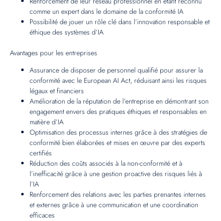
Renforcement de leur réseau professionnel en étant reconnu
comme un expert dans le domaine de la conformité IA
Possibilité de jouer un rôle clé dans l’innovation responsable et
éthique des systèmes d’IA
Avantages pour les entreprises
Assurance de disposer de personnel qualifié pour assurer la
conformité avec le European AI Act, réduisant ainsi les risques
légaux et financiers
Amélioration de la réputation de l’entreprise en démontrant son
engagement envers des pratiques éthiques et responsables en
matière d’IA
Optimisation des processus internes grâce à des stratégies de
conformité bien élaborées et mises en œuvre par des experts
certifiés
Réduction des coûts associés à la non-conformité et à
l’inefficacité grâce à une gestion proactive des risques liés à
l’IA
Renforcement des relations avec les parties prenantes internes
et externes grâce à une communication et une coordination
efficaces