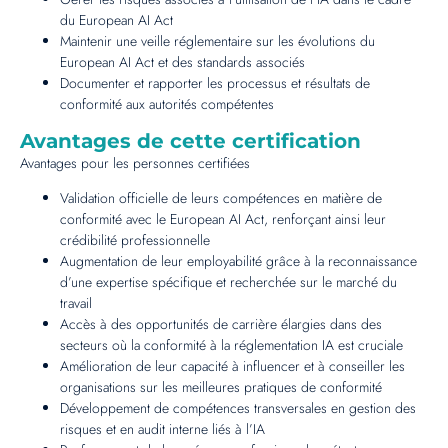
du European AI Act
Maintenir une veille réglementaire sur les évolutions du
European AI Act et des standards associés
Documenter et rapporter les processus et résultats de
conformité aux autorités compétentes
Avantages de cette certification
Avantages pour les personnes certifiées
Validation officielle de leurs compétences en matière de
conformité avec le European AI Act, renforçant ainsi leur
crédibilité professionnelle
Augmentation de leur employabilité grâce à la reconnaissance
d’une expertise spécifique et recherchée sur le marché du
travail
Accès à des opportunités de carrière élargies dans des
secteurs où la conformité à la réglementation IA est cruciale
Amélioration de leur capacité à influencer et à conseiller les
organisations sur les meilleures pratiques de conformité
Développement de compétences transversales en gestion des
risques et en audit interne liés à l’IA