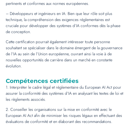
pertinents et conformes aux normes européennes.
– Développeurs et ingénieurs en IA: Bien que leur rôle soit plus
technique, la compréhension des exigences réglementaires est
cruciale pour développer des systèmes d’IA conformes dès la phase
de conception.
Cette certification pourrait également intéresser toute personne
souhaitant se spécialiser dans le domaine émergent de la gouvernance
de l’IA au sein de l’Union européenne, ouvrant ainsi la voie à de
nouvelles opportunités de carrière dans un marché en constante
évolution.
Compétences certifiées
1. Interpréter le cadre légal et réglementaire du European AI Act pour
assurer la conformité des systèmes d’IA en analysant les textes de loi et
les règlements associés.
2. Conseiller les organisations sur la mise en conformité avec le
European AI Act afin de minimiser les risques légaux en effectuant des
évaluations de conformité et en élaborant des recommandations.