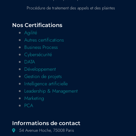
Procédure de traitement des appels et des plaintes
Nos Certifications
Agilité
Autres certifications
Business Process
Cybersécurité
DATA
Développement
Gestion de projets
Intelligence artificielle
Leadership & Management
Marketing
PCA
Informations de contact
54 Avenue Hoche, 75008 Paris