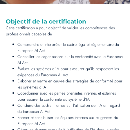
Objectif de la certification
Cette certification a pour objectif de valider les compétences des
professionnels capables de
Comprendre et interpréter le cadre légal et réglementaire du
European AI Act
Conseiller les organisations sur la conformité avec le European
AI Act
Évaluer les systèmes d’IA pour s’assurer qu’ils respectent les
exigences du European AI Act
Élaborer et mettre en œuvre des stratégies de conformité pour
les systèmes d’IA
Coordonner avec les parties prenantes internes et externes
pour assurer la conformité du système d’IA
Conduire des audits internes sur l’utilisation de l’IA en regard
du European AI Act
Former et sensibiliser les équipes internes aux exigences du
European AI Act
Gérer les risques associés à l’utilisation de l’IA dans le cadre