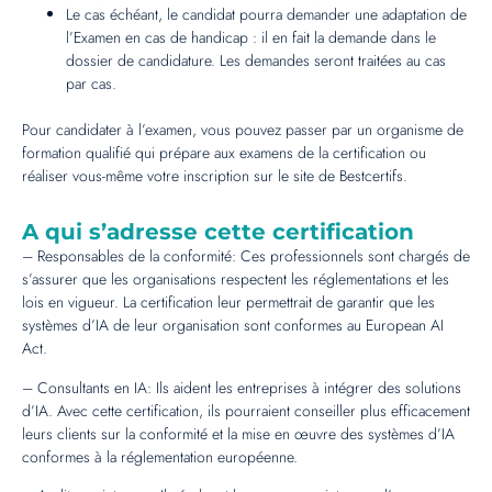
Le cas échéant, le candidat pourra demander une adaptation de
l’Examen en cas de handicap : il en fait la demande dans le
dossier de candidature. Les demandes seront traitées au cas
par cas.
Pour candidater à l’examen, vous pouvez passer par un organisme de
formation qualifié qui prépare aux examens de la certification ou
réaliser vous-même votre inscription sur le site de Bestcertifs.
A qui s’adresse cette certification
– Responsables de la conformité: Ces professionnels sont chargés de
s’assurer que les organisations respectent les réglementations et les
lois en vigueur. La certification leur permettrait de garantir que les
systèmes d’IA de leur organisation sont conformes au European AI
Act.
– Consultants en IA: Ils aident les entreprises à intégrer des solutions
d’IA. Avec cette certification, ils pourraient conseiller plus efficacement
leurs clients sur la conformité et la mise en œuvre des systèmes d’IA
conformes à la réglementation européenne.