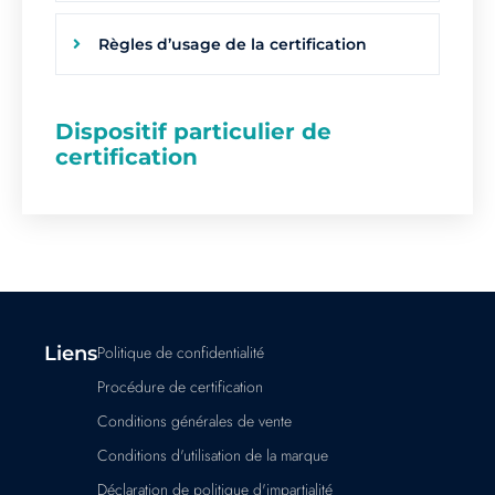
Règles d’usage de la certification
Dispositif particulier de
certification
Liens
Politique de confidentialité
Procédure de certification
Conditions générales de vente
Conditions d'utilisation de la marque
Déclaration de politique d'impartialité