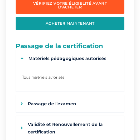
VÉRIFIEZ VOTRE ÉLIGIBLITÉ AVANT
D'ACHETER
ACHETER MAINTENANT
Passage de la certification
Matériels pédagogiques autorisés
Tous matériels autorisés.
Passage de l'examen
Validité et Renouvellement de la
certification