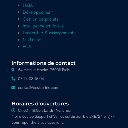
DATA
Développement
Gestion de projets
Intelligence artificielle
Leadership & Management
Marketing
PCA
Informations de contact
54 Avenue Hoche, 75008 Paris
07 74 08 15 04
contact@bestcertifs.com
Horaires d'ouvertures
09.00 - 18.00 , Lundi - Vendredi
Notre équipe Support et Ventes est disponible 24h/24 et 7j/7
pour répondre à vos questions.