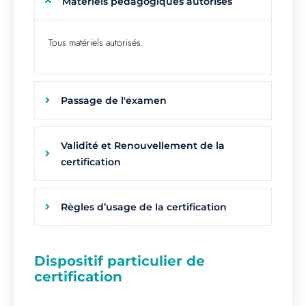
Matériels pédagogiques autorisés
Tous matériels autorisés.
Passage de l'examen
Validité et Renouvellement de la
certification
Règles d’usage de la certification
Dispositif particulier de
certification