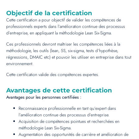
Objectif de la certification
Cette certification a pour objectif de valider les compétences de
professionnels experts dans l’amélioration continue des processus
d’entreprise, en appliquant la méthodologie Lean Six-Sigma.
Ces professionnels devront maîtriser les compétences liées à la
méthodologie, les outils (lean, 5S, six-sigma, tests d’hypothèse,
régressions, DMAIC etc) et pouvoir les utiliser en entreprise dans tout
environnement.
Cette certification valide des compétences expertes.
Avantages de cette certification
Avantages pour les personnes certifiées :
Reconnaissance professionnelle en tant qu’expert dans
l’amélioration continue des processus d’entreprise.
Acquisition de compétences pointues et recherchées en
méthodologie Lean Six-Sigma.
Augmentation des opportunités de carrière et amélioration de