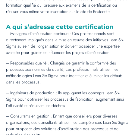
formation qualifié qui prépare aux examens de la certification ou
réaliser vous-même votre inscription sur le site de Bestcertifs.
A qui s’adresse cette certification
– Managers d’amélioration continue : Ces professionnels sont
directement impliqués dans la mise en œuvre des initiatives Lean Six-
Sigma au sein de l’organisation et doivent posséder une expertise
avancée pour guider et influencer les projets d’amélioration.
– Responsables qualité : Chargés de garantir la conformité des
processus aux normes de qualité, ces professionnels utilisent les
méthodologies Lean Six-Sigma pour identifier et éliminer les défauts
dans les processus.
– Ingénieurs de production : Ils appliquent les concepts Lean Six-
Sigma pour optimiser les processus de fabrication, augmentant ainsi
l’efficacité et réduisant les déchets.
– Consultants en gestion : En tant que conseillers pour diverses
organisations, ces consultants utilisent les compétences Lean Six-Sigma
pour proposer des solutions d’amélioration des processus et de