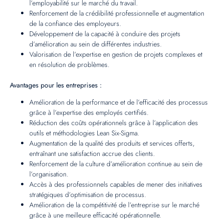
l’employabilité sur le marché du travail.
Renforcement de la crédibilité professionnelle et augmentation
de la confiance des employeurs.
Développement de la capacité à conduire des projets
d’amélioration au sein de différentes industries.
Valorisation de l’expertise en gestion de projets complexes et
en résolution de problèmes.
Avantages pour les entreprises :
Amélioration de la performance et de l’efficacité des processus
grâce à l’expertise des employés certifiés.
Réduction des coûts opérationnels grâce à l’application des
outils et méthodologies Lean Six-Sigma.
Augmentation de la qualité des produits et services offerts,
entraînant une satisfaction accrue des clients.
Renforcement de la culture d’amélioration continue au sein de
l’organisation.
Accès à des professionnels capables de mener des initiatives
stratégiques d’optimisation de processus.
Amélioration de la compétitivité de l’entreprise sur le marché
grâce à une meilleure efficacité opérationnelle.